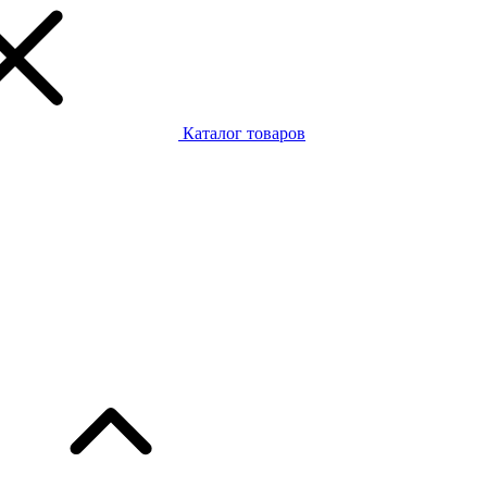
Каталог товаров