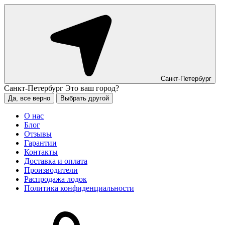
Санкт-Петербург
Санкт-Петербург
Это ваш город?
Да, все верно
Выбрать другой
О нас
Блог
Отзывы
Гарантии
Контакты
Доставка и оплата
Производители
Распродажа лодок
Политика конфиденциальности