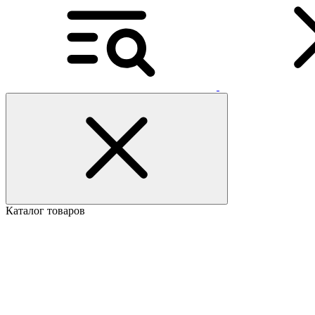
Каталог товаров