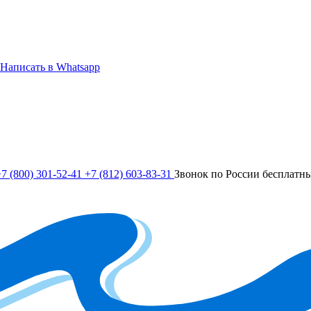
Написать в Whatsapp
7 (800) 301-52-41
+7 (812) 603-83-31
Звонок по России бесплатн