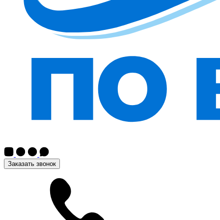
Заказать звонок