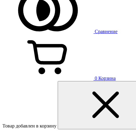
Сравнение
0
Корзина
Товар добавлен в корзину