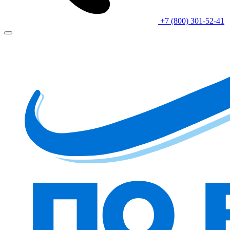
+7 (800) 301-52-41