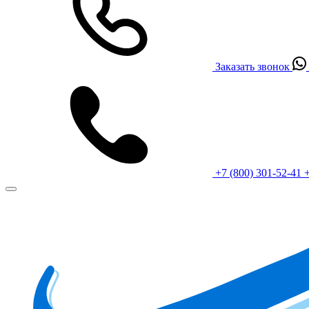
Заказать звонок
+7 (800) 301-52-41
+