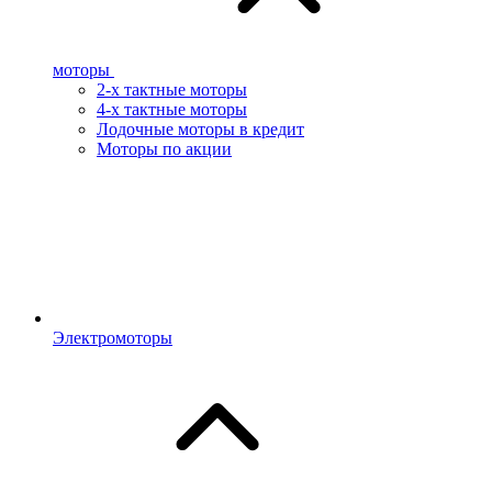
моторы
2-х тактные моторы
4-х тактные моторы
Лодочные моторы в кредит
Моторы по акции
Электромоторы