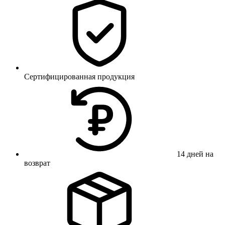
Сертифицированная продукция
14 дней на
возврат