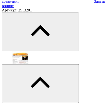
сравнения
Задать
вопрос
Артикул:
2513201