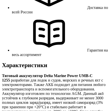
Доставка по
всей России
Гарантия на
весь ассортимент
Характеристики
Тяговый аккумулятор Delta Marine Power UMB-C
1255
разработан для лодок и судов, морских и речных яхт с
электромоторами. Также АКБ подходит для питания любого
электротранспорта и вспомогательного оборудования.
Аккумулятор изготовлен по технологии AGM. Данный акб
устойчив к глубоким разрядам, выдерживает не менее 3000
полных циклов заряд/разряд, имеет низкий саморазряд (3%
при хранении при +20°C) и стабильно работает в