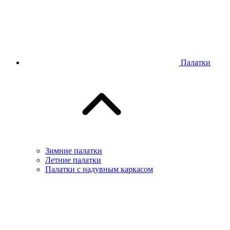
Палатки
Зимние палатки
Летние палатки
Палатки с надувным каркасом