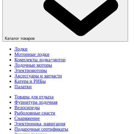
Каталог товаров
Лодки
Моторные лодки
Комплекты лодка+мотор
Лодочные моторы
Электромоторы
Аксессуары и запчасти
Катера и РИБы
Палатки
Товары для отдыха
Фурнитура лодочная
Велосипеды
Рыболовные снасти
Снаряжение
Электроника, навигация
Подарочные сертификаты