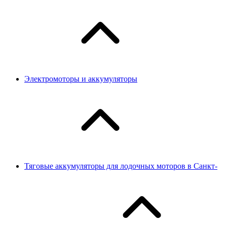
Электромоторы и аккумуляторы
Тяговые аккумуляторы для лодочных моторов в Санкт-