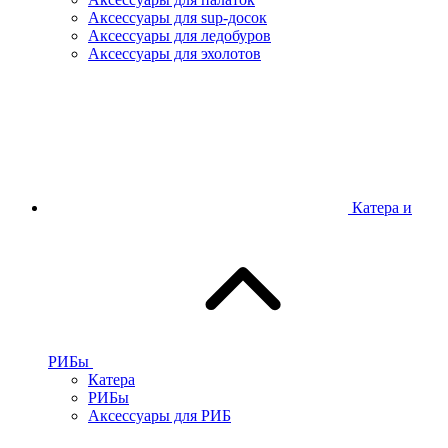
Аксессуары для sup-досок
Аксессуары для ледобуров
Аксессуары для эхолотов
Катера и
РИБы
Катера
РИБы
Аксессуары для РИБ