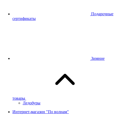
Подарочные
сертификаты
Зимние
товары
Ледобуры
Интернет-магазин "По волнам"