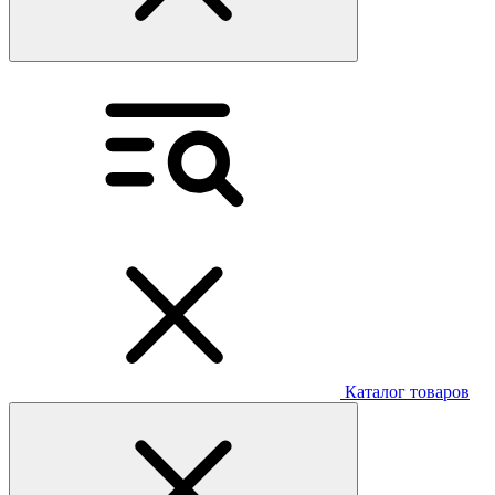
Каталог товаров