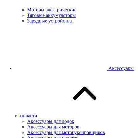
Моторы электрические
Тяговые аккумуляторы
Зарядные устройства
Аксессуары
и запчасти
Аксессуары для лодок
Аксессуары для моторов
Аксессуары для мотобуксировщиков
Аксессуары для палаток