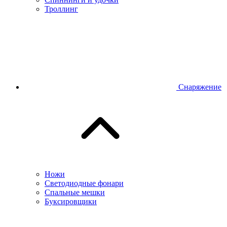
Троллинг
Снаряжение
Ножи
Светодиодные фонари
Спальные мешки
Буксировщики