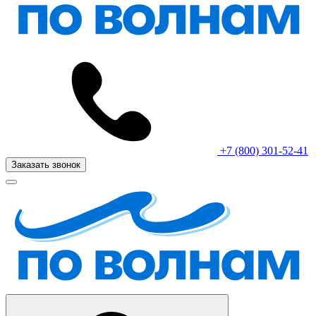
+7 (800) 301-52-41
Заказать звонок