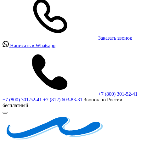
Заказать звонок
Написать в Whatsapp
+7 (800) 301-52-41
+7 (800) 301-52-41
+7 (812) 603-83-31
Звонок по России
бесплатный