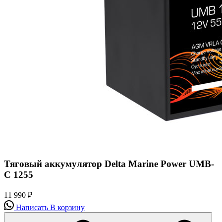
Тяговый аккумулятор Delta Marine Power UMB-
C 1255
11 990
₽
Написать
В корзину