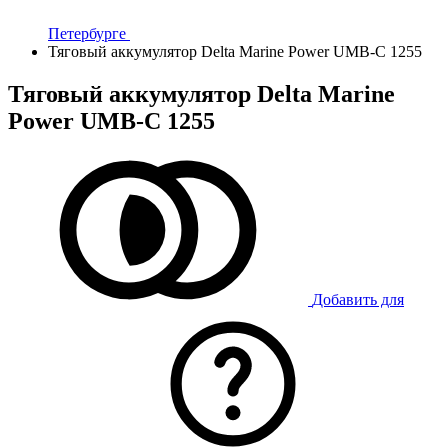
Петербурге
Тяговый аккумулятор Delta Marine Power UMB-C 1255
Тяговый аккумулятор Delta Marine
Power UMB-C 1255
Добавить для