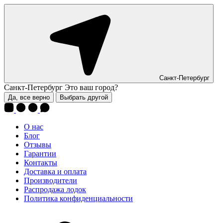
Санкт-Петербург
Санкт-Петербург
Это ваш город?
Да, все верно
Выбрать другой
О нас
Блог
Отзывы
Гарантии
Контакты
Доставка и оплата
Производители
Распродажа лодок
Политика конфиденциальности