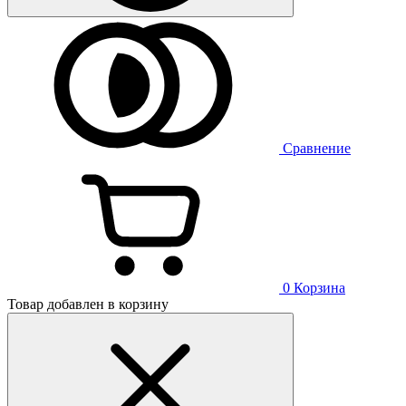
Сравнение
0
Корзина
Товар добавлен в корзину