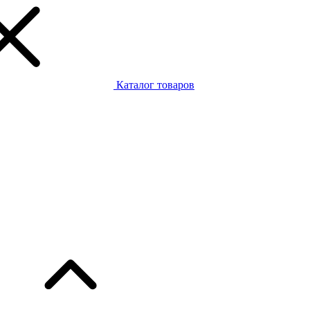
Каталог товаров