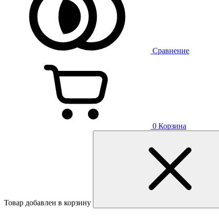
Сравнение
0
Корзина
Товар добавлен в корзину