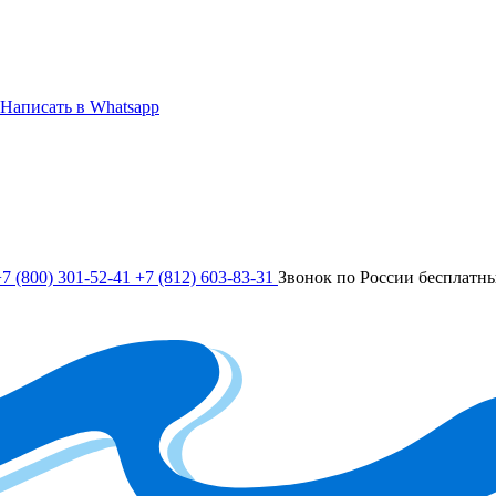
Написать в Whatsapp
7 (800) 301-52-41
+7 (812) 603-83-31
Звонок по России бесплатн