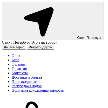
Санкт-Петербург
Санкт-Петербург
Это ваш город?
Да, все верно
Выбрать другой
О нас
Блог
Отзывы
Гарантии
Контакты
Доставка и оплата
Производители
Распродажа лодок
Политика конфиденциальности