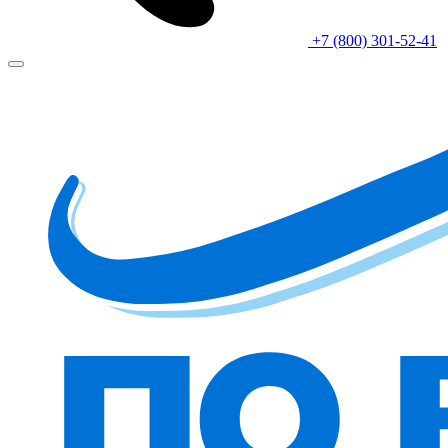
+7 (800) 301-52-41