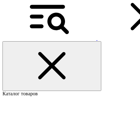
Каталог товаров