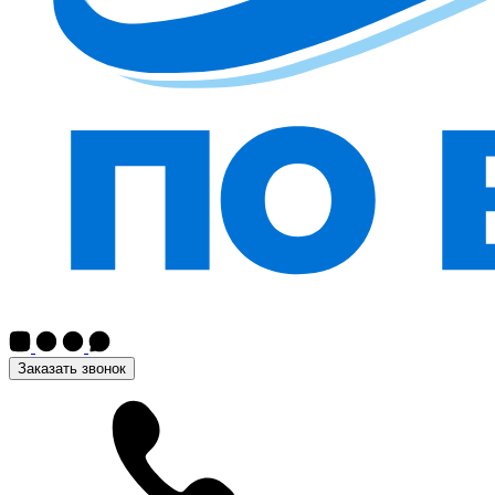
Заказать звонок