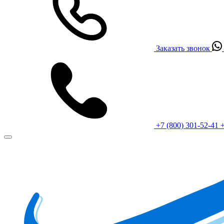
Заказать звонок
+7 (800) 301-52-41
+