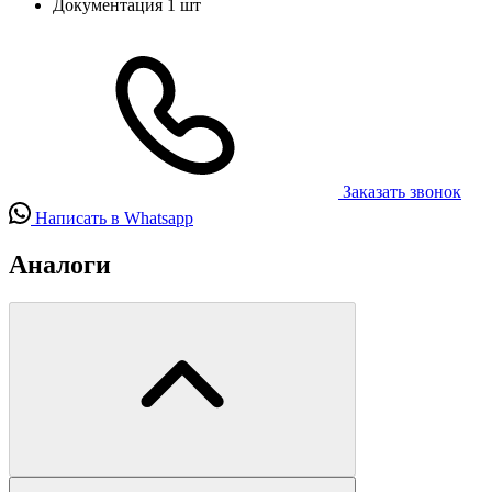
Документация
1 шт
Заказать звонок
Написать в Whatsapp
Аналоги