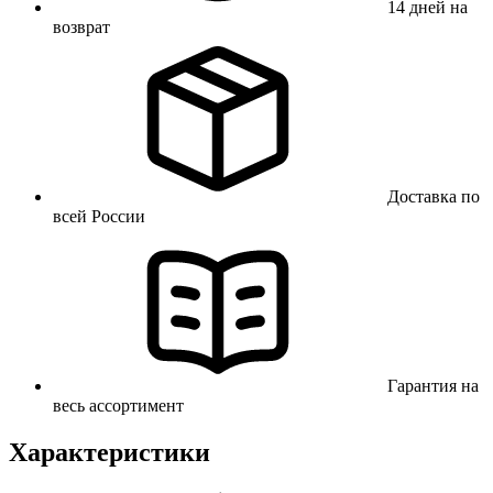
14 дней на
возврат
Доставка по
всей России
Гарантия на
весь ассортимент
Характеристики