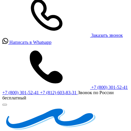
Заказать звонок
Написать в Whatsapp
+7 (800) 301-52-41
+7 (800) 301-52-41
+7 (812) 603-83-31
Звонок по России
бесплатный