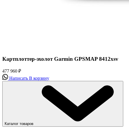
Картплоттер-эхолот Garmin GPSMAP 8412xsv
477 960
₽
Написать
В корзину
Каталог товаров