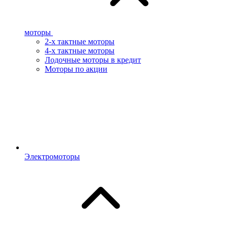
моторы
2-х тактные моторы
4-х тактные моторы
Лодочные моторы в кредит
Моторы по акции
Электромоторы