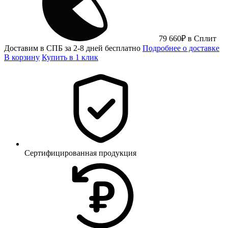
79 660
₽
в Сплит
Доставим в СПБ за 2-8 дней бесплатно
Подробнее о доставке
В корзину
Купить в 1 клик
Сертифицированная продукция