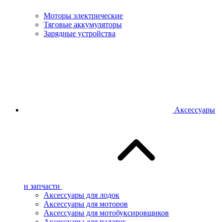
Моторы электрические
Тяговые аккумуляторы
Зарядные устройства
Аксессуары
и запчасти
Аксессуары для лодок
Аксессуары для моторов
Аксессуары для мотобуксировщиков
Аксессуары для палаток