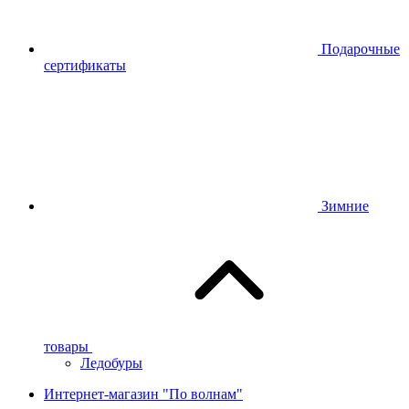
Подарочные
сертификаты
Зимние
товары
Ледобуры
Интернет-магазин "По волнам"