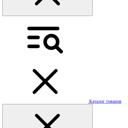
Каталог товаров