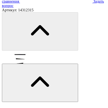
сравнения
Задать
вопрос
Артикул:
14312315