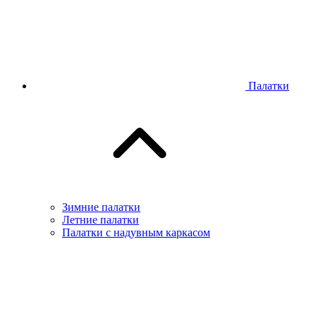
Палатки
Зимние палатки
Летние палатки
Палатки с надувным каркасом