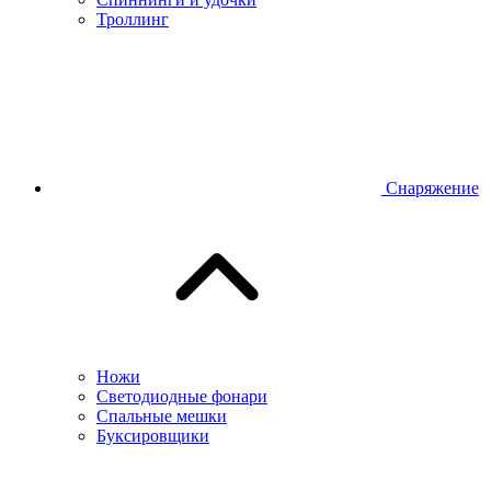
Троллинг
Снаряжение
Ножи
Светодиодные фонари
Спальные мешки
Буксировщики