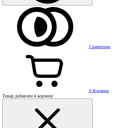
Сравнение
0
Корзина
Товар добавлен в корзину