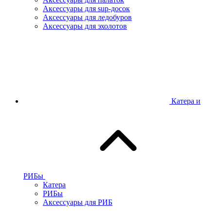
Аксессуары для sup-досок
Аксессуары для ледобуров
Аксессуары для эхолотов
Катера и
РИБы
Катера
РИБы
Аксессуары для РИБ