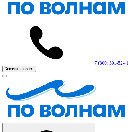
+7 (800) 301-52-41
Заказать звонок