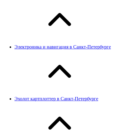
Электроника и навигация в Санкт-Петербурге
Эхолот картплоттер в Санкт-Петербурге