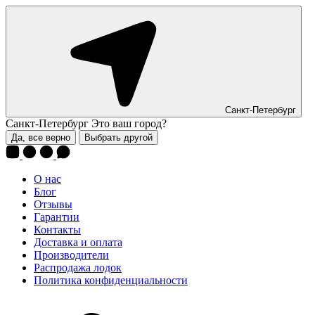
Санкт-Петербург
Санкт-Петербург
Это ваш город?
Да, все верно
Выбрать другой
О нас
Блог
Отзывы
Гарантии
Контакты
Доставка и оплата
Производители
Распродажа лодок
Политика конфиденциальности