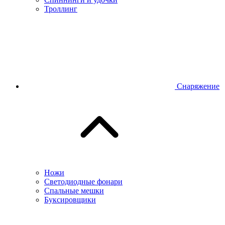
Троллинг
Снаряжение
Ножи
Светодиодные фонари
Спальные мешки
Буксировщики