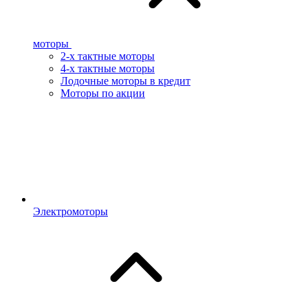
моторы
2-х тактные моторы
4-х тактные моторы
Лодочные моторы в кредит
Моторы по акции
Электромоторы