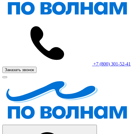
+7 (800) 301-52-41
Заказать звонок