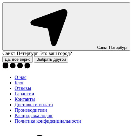
Санкт-Петербург
Санкт-Петербург
Это ваш город?
Да, все верно
Выбрать другой
О нас
Блог
Отзывы
Гарантии
Контакты
Доставка и оплата
Производители
Распродажа лодок
Политика конфиденциальности