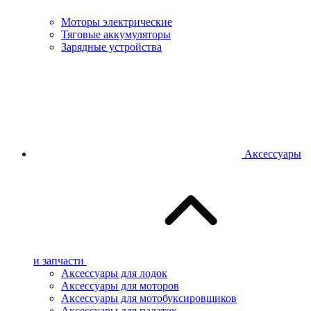
Моторы электрические
Тяговые аккумуляторы
Зарядные устройства
Аксессуары
и запчасти
Аксессуары для лодок
Аксессуары для моторов
Аксессуары для мотобуксировщиков
Аксессуары для палаток