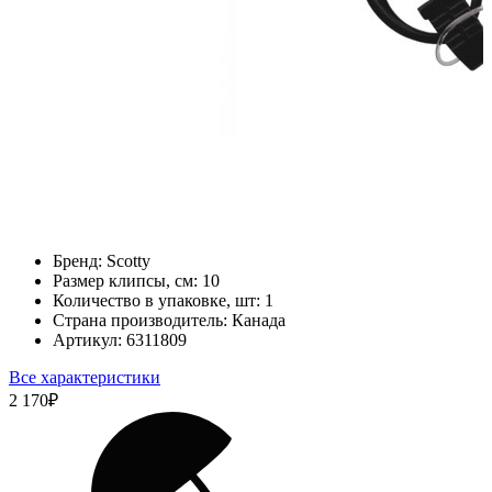
Бренд:
Scotty
Размер клипсы, см:
10
Количество в упаковке, шт:
1
Страна производитель:
Канада
Артикул:
6311809
Все характеристики
2 170
₽