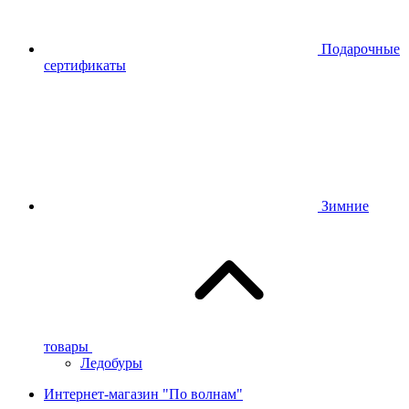
Подарочные
сертификаты
Зимние
товары
Ледобуры
Интернет-магазин "По волнам"