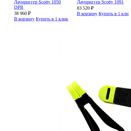
Даунриггер Scotty 1050
Даунриггер Scotty 1091
DPR
83 520
₽
38 960
₽
В корзину
Купить в 1 кли
В корзину
Купить в 1 клик