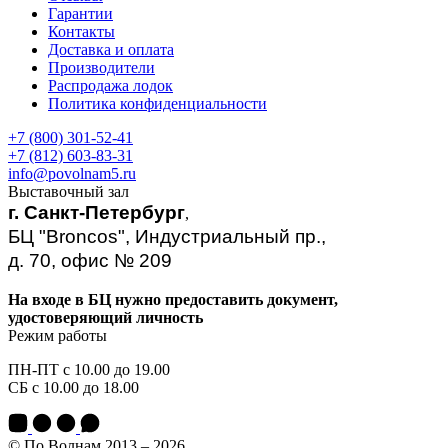
Гарантии
Контакты
Доставка и оплата
Производители
Распродажа лодок
Политика конфиденциальности
+7 (800) 301-52-41
+7 (812) 603-83-31
info@povolnam5.ru
Выставочный зал
г. Санкт-Петербург
,
БЦ "Broncos", Индустриальный пр.,
д. 70, офис № 209
На входе в БЦ нужно предоставить документ,
удостоверяющий личность
Режим работы
ПН-ПТ с 10.00 до 19.00
СБ с 10.00 до 18.00
© По Волнам 2013 – 2026