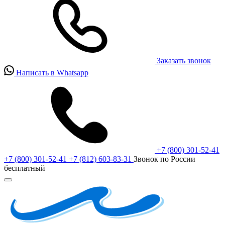
Заказать звонок
Написать в Whatsapp
+7 (800) 301-52-41
+7 (800) 301-52-41
+7 (812) 603-83-31
Звонок по России
бесплатный