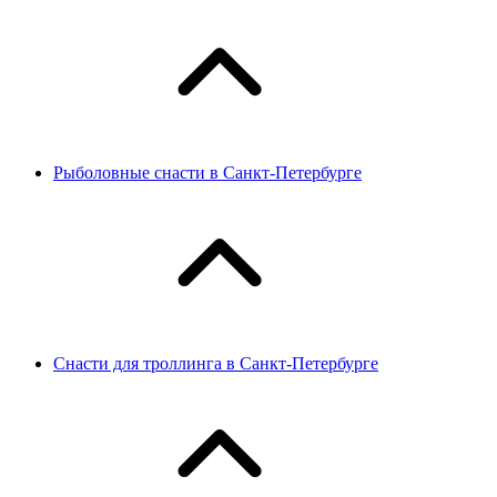
Рыболовные снасти в Санкт-Петербурге
Снасти для троллинга в Санкт-Петербурге