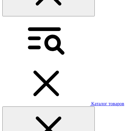
Каталог товаров