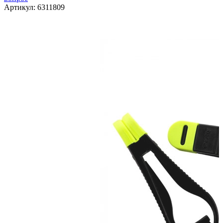
Артикул:
6311809