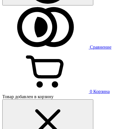
Сравнение
0
Корзина
Товар добавлен в корзину