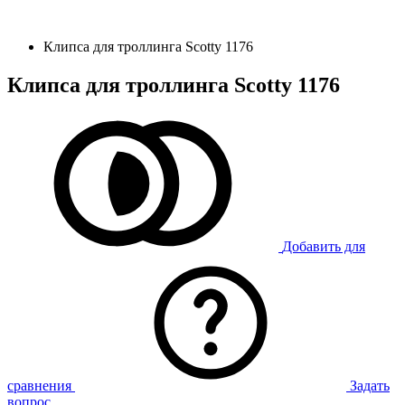
Клипса для троллинга Scotty 1176
Клипса для троллинга Scotty 1176
Добавить для
сравнения
Задать
вопрос