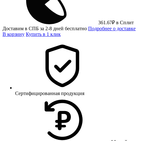
361.67
₽
в Сплит
Доставим в СПБ за 2-8 дней бесплатно
Подробнее о доставке
В корзину
Купить в 1 клик
Сертифицированная продукция