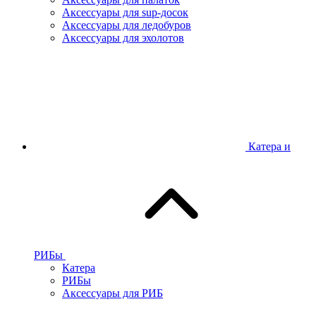
Аксессуары для sup-досок
Аксессуары для ледобуров
Аксессуары для эхолотов
Катера и
РИБы
Катера
РИБы
Аксессуары для РИБ