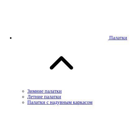
Палатки
Зимние палатки
Летние палатки
Палатки с надувным каркасом