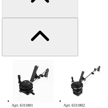
Арт.
6311801
Арт.
6311802