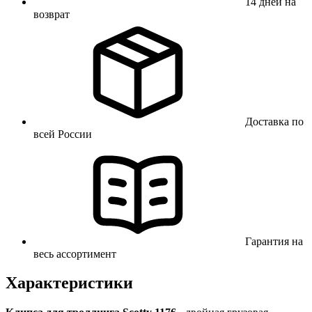
14 дней на
возврат
Доставка по
всей России
Гарантия на
весь ассортимент
Характеристики