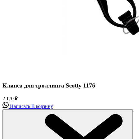
Клипса для троллинга Scotty 1176
2 170
₽
Написать
В корзину