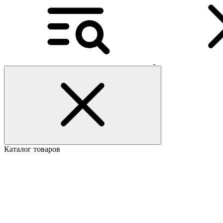
Каталог товаров