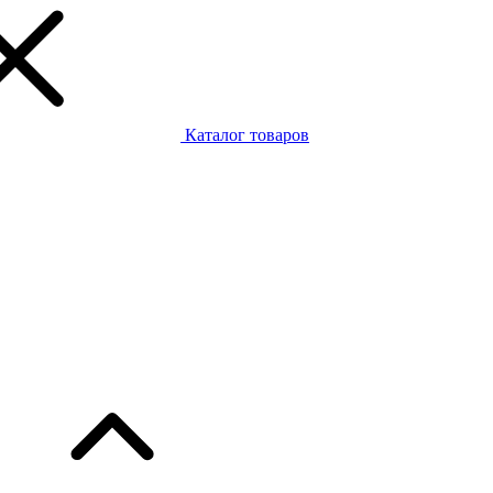
Каталог товаров