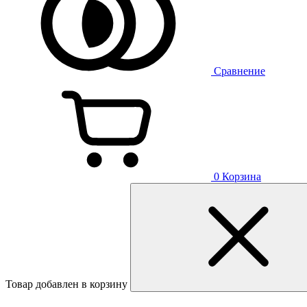
Сравнение
0
Корзина
Товар добавлен в корзину