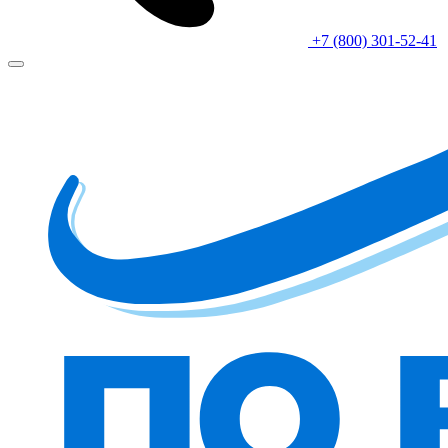
+7 (800) 301-52-41