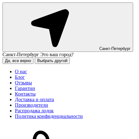
Санкт-Петербург
Санкт-Петербург
Это ваш город?
Да, все верно
Выбрать другой
О нас
Блог
Отзывы
Гарантии
Контакты
Доставка и оплата
Производители
Распродажа лодок
Политика конфиденциальности