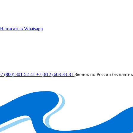
Написать в Whatsapp
7 (800) 301-52-41
+7 (812) 603-83-31
Звонок по России бесплатн