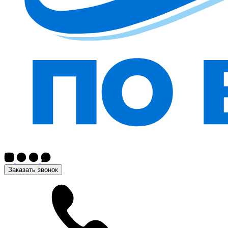
Заказать звонок