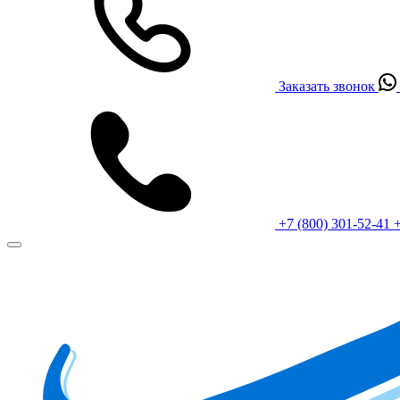
Заказать звонок
+7 (800) 301-52-41
+