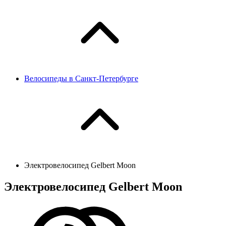
Велосипеды в Санкт-Петербурге
Электровелосипед Gelbert Moon
Электровелосипед Gelbert Moon