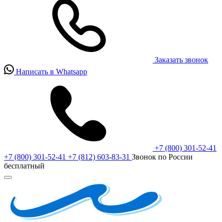
Заказать звонок
Написать в Whatsapp
+7 (800) 301-52-41
+7 (800) 301-52-41
+7 (812) 603-83-31
Звонок по России
бесплатный