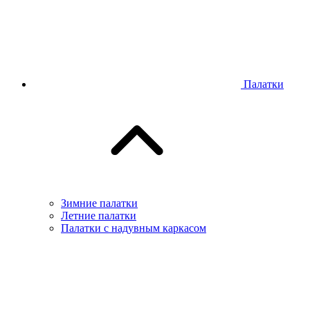
Палатки
Зимние палатки
Летние палатки
Палатки с надувным каркасом