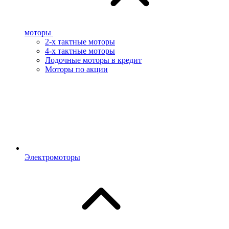
моторы
2-х тактные моторы
4-х тактные моторы
Лодочные моторы в кредит
Моторы по акции
Электромоторы