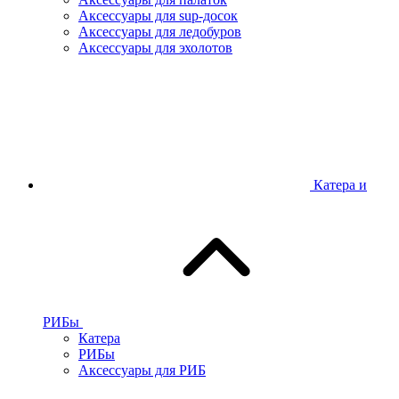
Аксессуары для sup-досок
Аксессуары для ледобуров
Аксессуары для эхолотов
Катера и
РИБы
Катера
РИБы
Аксессуары для РИБ