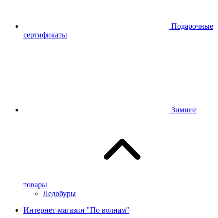
Подарочные
сертификаты
Зимние
товары
Ледобуры
Интернет-магазин "По волнам"