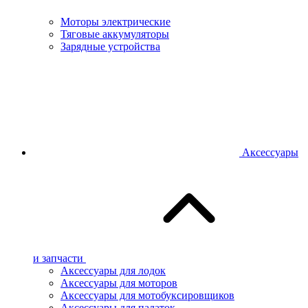
Моторы электрические
Тяговые аккумуляторы
Зарядные устройства
Аксессуары
и запчасти
Аксессуары для лодок
Аксессуары для моторов
Аксессуары для мотобуксировщиков
Аксессуары для палаток