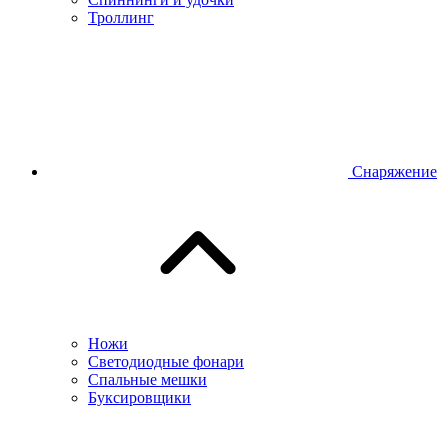
Троллинг
Снаряжение
Ножи
Светодиодные фонари
Спальные мешки
Буксировщики