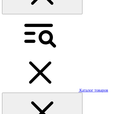
Каталог товаров