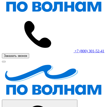
+7 (800) 301-52-41
Заказать звонок