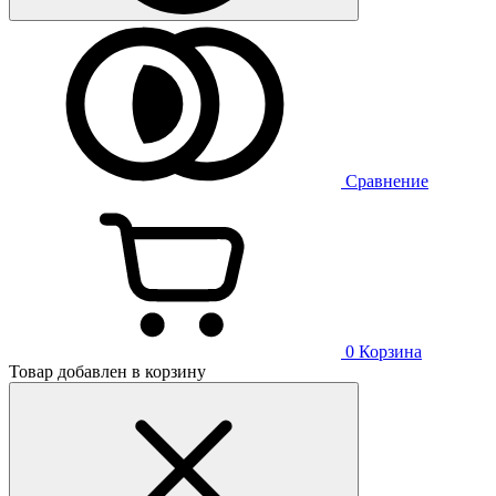
Сравнение
0
Корзина
Товар добавлен в корзину