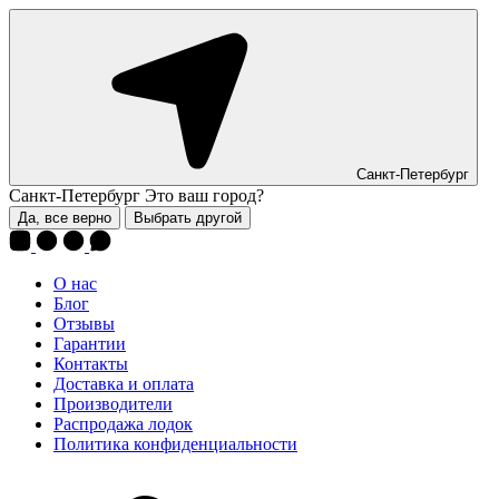
Санкт-Петербург
Санкт-Петербург
Это ваш город?
Да, все верно
Выбрать другой
О нас
Блог
Отзывы
Гарантии
Контакты
Доставка и оплата
Производители
Распродажа лодок
Политика конфиденциальности