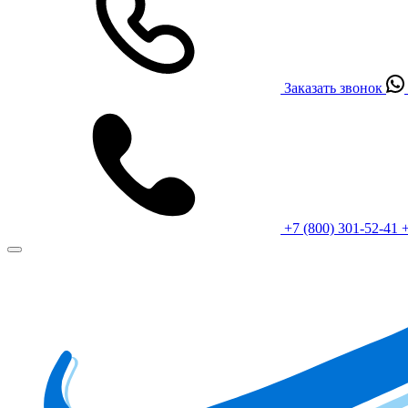
Заказать звонок
+7 (800) 301-52-41
+