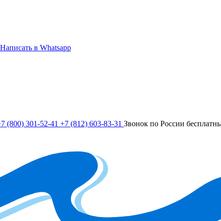
Написать в Whatsapp
7 (800) 301-52-41
+7 (812) 603-83-31
Звонок по России бесплатн