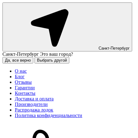
Санкт-Петербург
Санкт-Петербург
Это ваш город?
Да, все верно
Выбрать другой
О нас
Блог
Отзывы
Гарантии
Контакты
Доставка и оплата
Производители
Распродажа лодок
Политика конфиденциальности