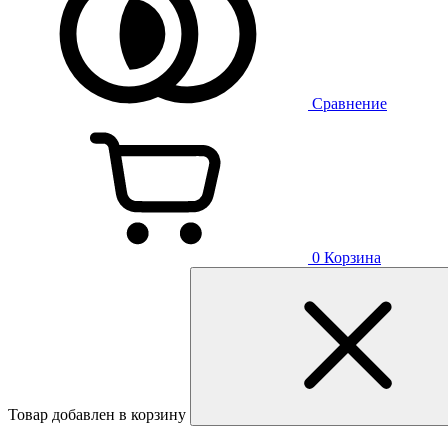
Сравнение
0
Корзина
Товар добавлен в корзину