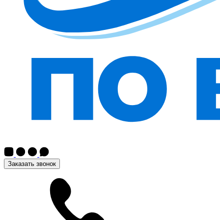
Заказать звонок