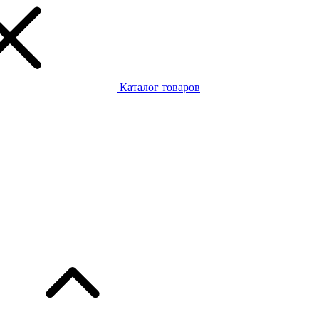
Каталог товаров