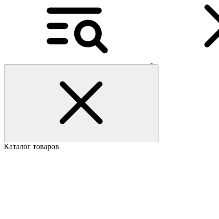
Каталог товаров