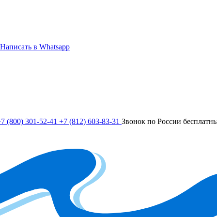
Написать в Whatsapp
7 (800) 301-52-41
+7 (812) 603-83-31
Звонок по России бесплатн