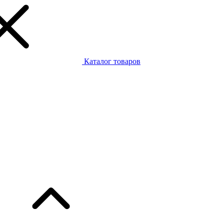
Каталог товаров