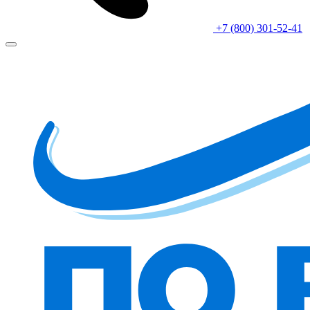
+7 (800) 301-52-41