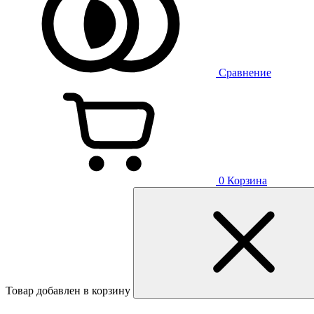
Сравнение
0
Корзина
Товар добавлен в корзину