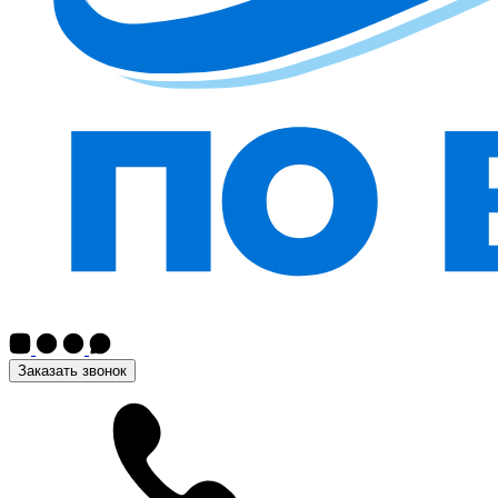
Заказать звонок