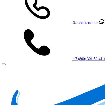
Заказать звонок
+7 (800) 301-52-41
+