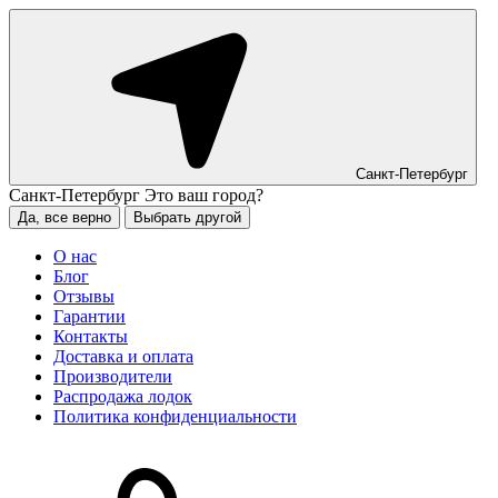
Санкт-Петербург
Санкт-Петербург
Это ваш город?
Да, все верно
Выбрать другой
О нас
Блог
Отзывы
Гарантии
Контакты
Доставка и оплата
Производители
Распродажа лодок
Политика конфиденциальности