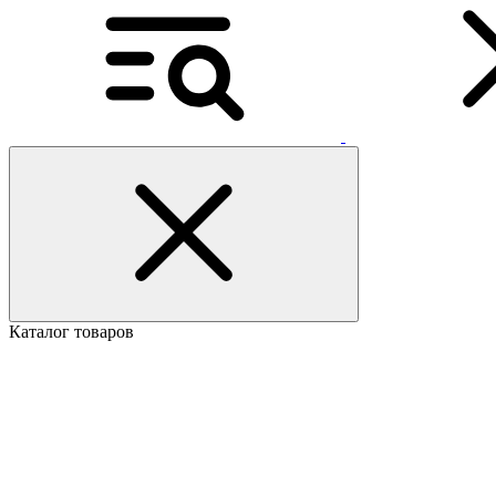
Каталог товаров