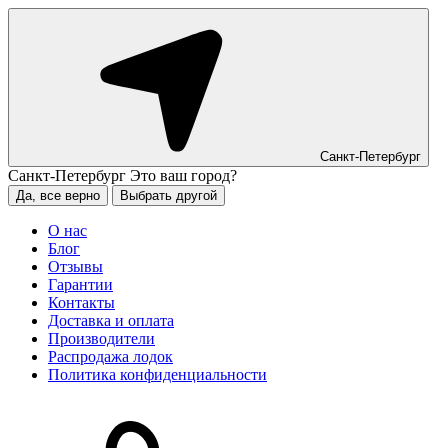
Санкт-Петербург
Санкт-Петербург
Это ваш город?
Да, все верно
Выбрать другой
О нас
Блог
Отзывы
Гарантии
Контакты
Доставка и оплата
Производители
Распродажа лодок
Политика конфиденциальности