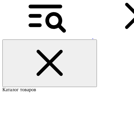
Каталог товаров