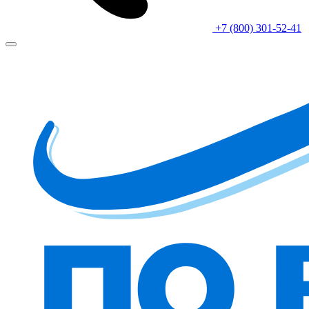
+7 (800) 301-52-41