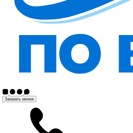
Заказать звонок