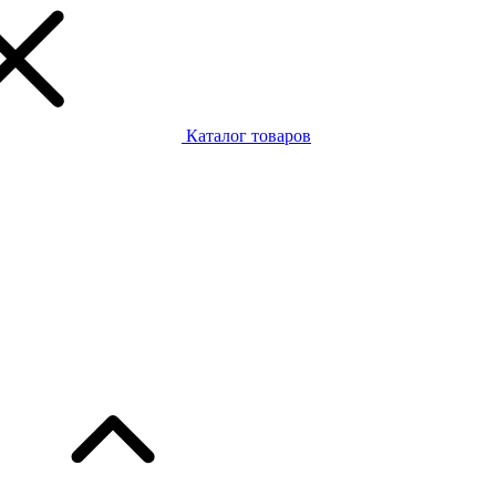
Каталог товаров