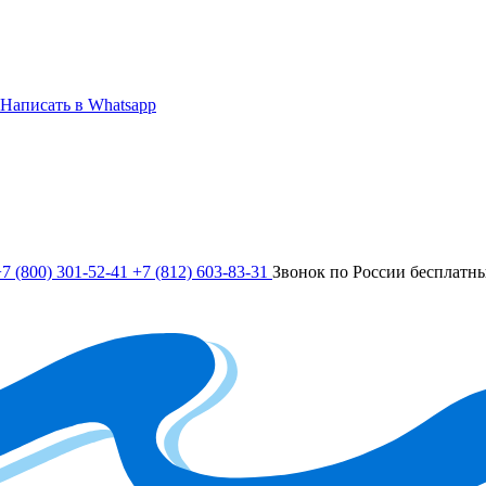
Написать в Whatsapp
7 (800) 301-52-41
+7 (812) 603-83-31
Звонок по России бесплатн