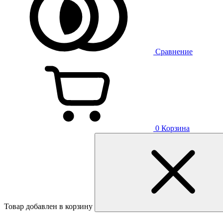
Сравнение
0
Корзина
Товар добавлен в корзину