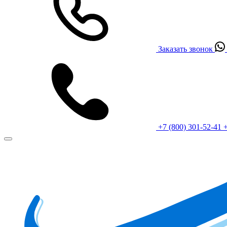
Заказать звонок
+7 (800) 301-52-41
+