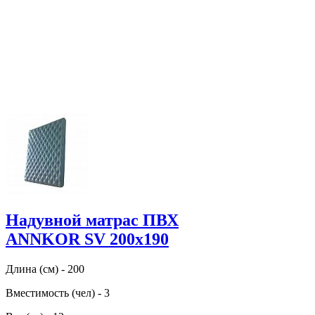
Надувной матрас ПВХ
ANNKOR SV 200х190
Длина (см) - 200
Вместимость (чел) - 3