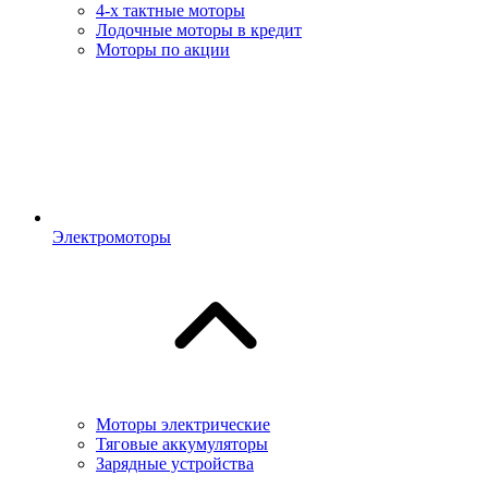
4-х тактные моторы
Лодочные моторы в кредит
Моторы по акции
Электромоторы
Моторы электрические
Тяговые аккумуляторы
Зарядные устройства