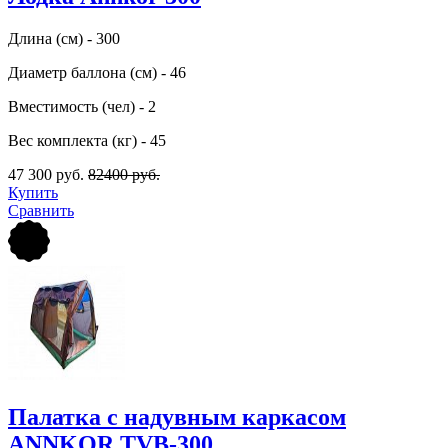
Длина (см) - 300
Диаметр баллона (см) - 46
Вместимость (чел) - 2
Вес комплекта (кг) - 45
47 300 руб.
82400 руб.
Купить
Сравнить
Палатка с надувным каркасом
ANNKOR TVB-300