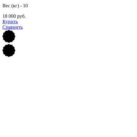
Вес (кг) - 10
18 000 руб.
Купить
Сравнить