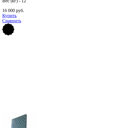
Вес (кг) - 12
16 000 руб.
Купить
Сравнить