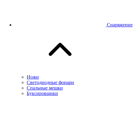
Снаряжение
Ножи
Светодиодные фонари
Спальные мешки
Буксировщики