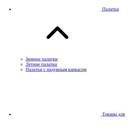
Палатки
Зимние палатки
Летние палатки
Палатки с надувным каркасом
Товары для