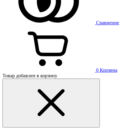
Сравнение
0
Корзина
Товар добавлен в корзину