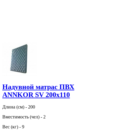
Надувной матрас ПВХ
ANNKOR SV 200х110
Длина (см) - 200
Вместимость (чел) - 2
Вес (кг) - 9