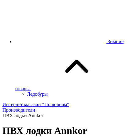
Зимние
товары
Ледобуры
Интернет-магазин "По волнам"
Производители
ПВХ лодки Annkor
ПВХ лодки Annkor