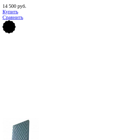
14 500 руб.
Купить
Сравнить