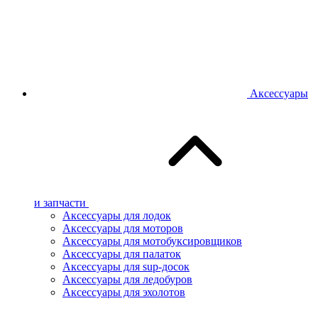
Аксессуары
и запчасти
Аксессуары для лодок
Аксессуары для моторов
Аксессуары для мотобуксировщиков
Аксессуары для палаток
Аксессуары для sup-досок
Аксессуары для ледобуров
Аксессуары для эхолотов