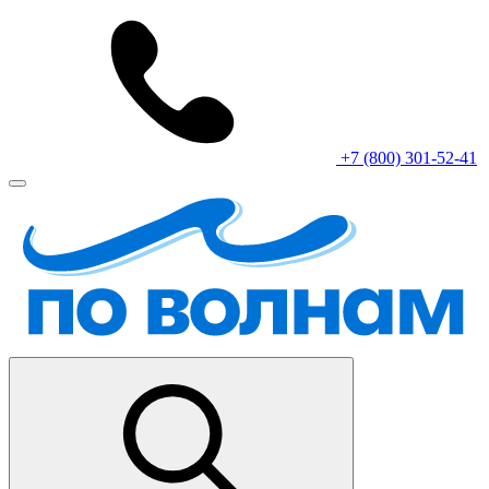
+7 (800) 301-52-41