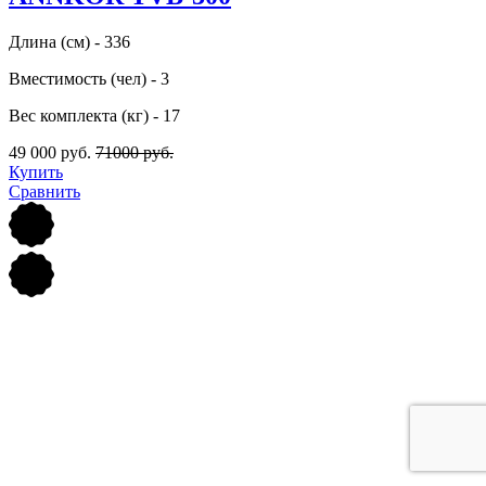
Длина (см) - 336
Вместимость (чел) - 3
Вес комплекта (кг) - 17
49 000 руб.
71000 руб.
Купить
Сравнить