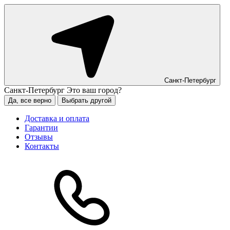
Санкт-Петербург
Санкт-Петербург
Это ваш город?
Да, все верно
Выбрать другой
Доставка и оплата
Гарантии
Отзывы
Контакты