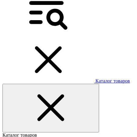
Каталог товаров
Каталог товаров