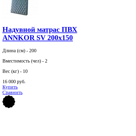
Надувной матрас ПВХ
ANNKOR SV 200х150
Длина (см) - 200
Вместимость (чел) - 2
Вес (кг) - 10
16 000 руб.
Купить
Сравнить