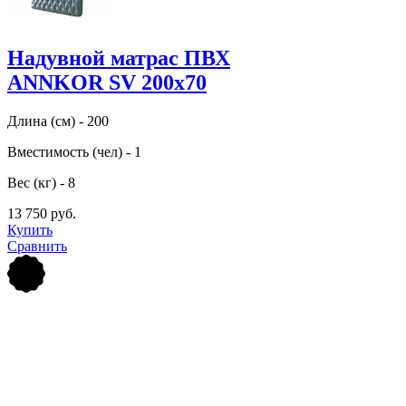
Надувной матрас ПВХ
ANNKOR SV 200х70
Длина (см) - 200
Вместимость (чел) - 1
Вес (кг) - 8
13 750 руб.
Купить
Сравнить