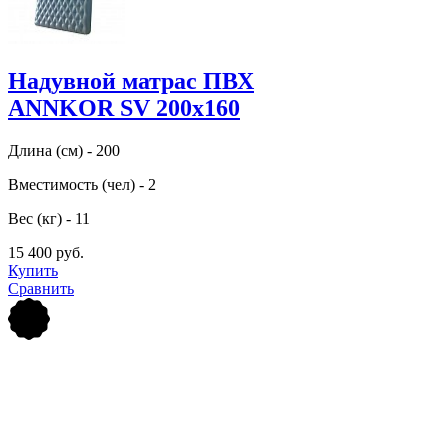
Надувной матрас ПВХ
ANNKOR SV 200х160
Длина (см) - 200
Вместимость (чел) - 2
Вес (кг) - 11
15 400 руб.
Купить
Сравнить