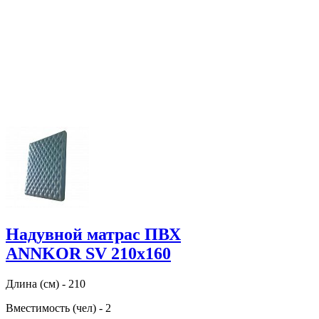
Надувной матрас ПВХ
ANNKOR SV 210х160
Длина (см) - 210
Вместимость (чел) - 2