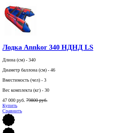
Лодка Annkor 340 НДНД LS
Длина (см) - 340
Диаметр баллона (см) - 46
Вместимость (чел) - 3
Вес комплекта (кг) - 30
47 000 руб.
79800 руб.
Купить
Сравнить