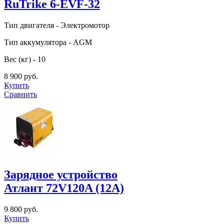
RuTrike 6-EVF-32
Тип двигателя - Электромотор
Тип аккумулятора - AGM
Вес (кг) - 10
8 900 руб.
Купить
Сравнить
Зарядное устройство
Атлант 72V120A (12А)
9 800 руб.
Купить