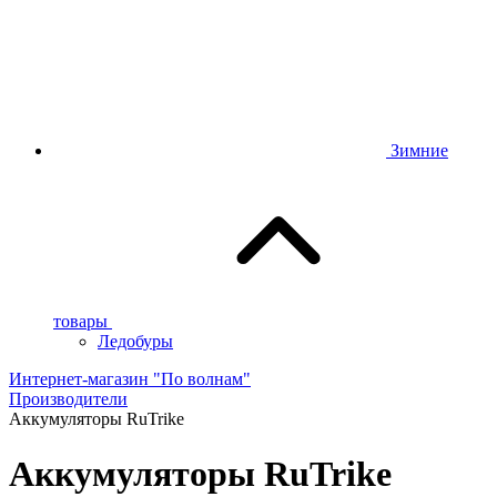
Зимние
товары
Ледобуры
Интернет-магазин "По волнам"
Производители
Аккумуляторы RuTrike
Аккумуляторы RuTrike