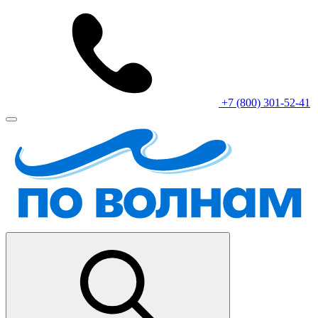
+7 (800) 301-52-41