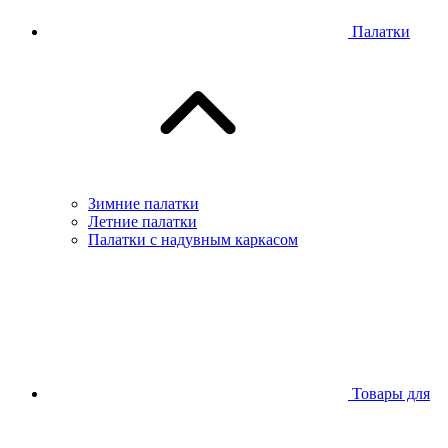
Палатки
Зимние палатки
Летние палатки
Палатки с надувным каркасом
Товары для