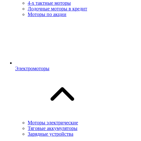
4-х тактные моторы
Лодочные моторы в кредит
Моторы по акции
Электромоторы
Моторы электрические
Тяговые аккумуляторы
Зарядные устройства