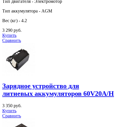
Тип двигателя - Электромотор
Тип аккумулятора - AGM
Вес (кг) - 4.2
3 290 руб.
Купить
Сравнить
Зарядное устройство для
литиевых аккумуляторов 60V20A/H
3 350 руб.
Купить
Сравнить