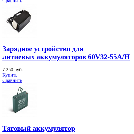
Сравнить
Зарядное устройство для
литиевых аккумуляторов 60V32-55A/H
7 250 руб.
Купить
Сравнить
Тяговый аккумулятор