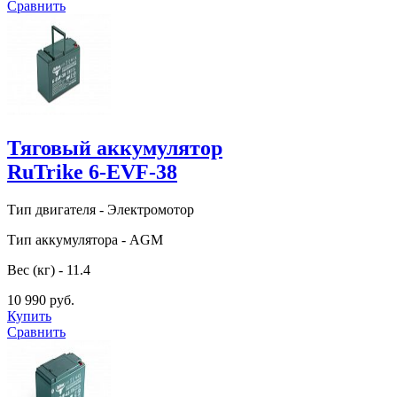
Сравнить
Тяговый аккумулятор
RuTrike 6-EVF-38
Тип двигателя - Электромотор
Тип аккумулятора - AGM
Вес (кг) - 11.4
10 990 руб.
Купить
Сравнить