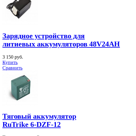
Зарядное устройство для
литиевых аккумуляторов 48V24AH
3 150 руб.
Купить
Сравнить
Тяговый аккумулятор
RuTrike 6-DZF-12