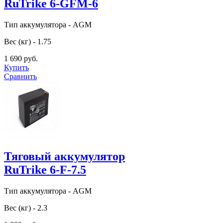
RuTrike 6-GFM-6
Тип аккумулятора - AGM
Вес (кг) - 1.75
1 690 руб.
Купить
Сравнить
Тяговый аккумулятор
RuTrike 6-F-7.5
Тип аккумулятора - AGM
Вес (кг) - 2.3