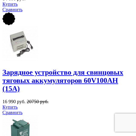
Купить
Сравнить
Зарядное устройство для свинцовых
тяговых аккумуляторов 60V100AН
(15A)
16 990 руб.
20750 руб.
Купить
Сравнить