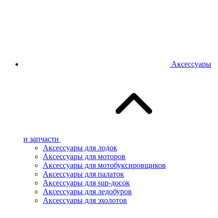
Аксессуары
и запчасти
Аксессуары для лодок
Аксессуары для моторов
Аксессуары для мотобуксировщиков
Аксессуары для палаток
Аксессуары для sup-досок
Аксессуары для ледобуров
Аксессуары для эхолотов