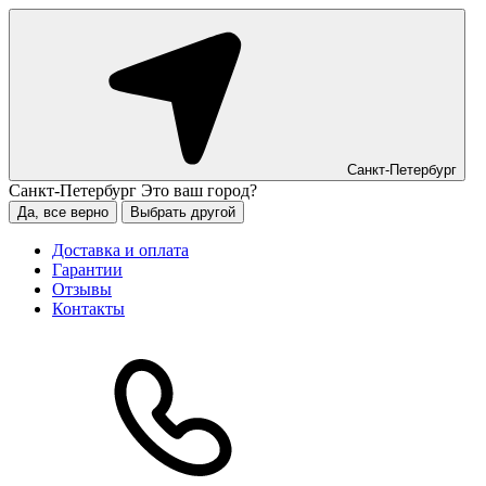
Санкт-Петербург
Санкт-Петербург
Это ваш город?
Да, все верно
Выбрать другой
Доставка и оплата
Гарантии
Отзывы
Контакты