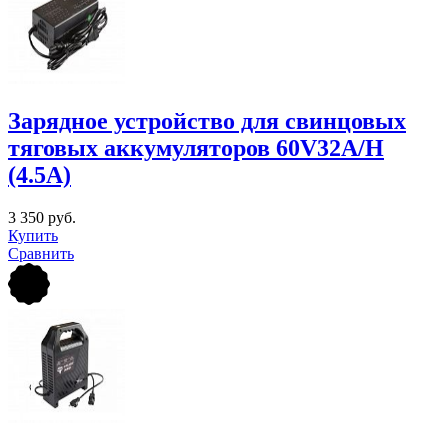
Зарядное устройство для свинцовых
тяговых аккумуляторов 60V32A/H
(4.5A)
3 350 руб.
Купить
Сравнить