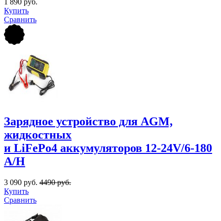
1 890 руб.
Купить
Сравнить
Зарядное устройство для AGM,
жидкостных
и LiFePo4 аккумуляторов 12-24V/6-180
A/Н
3 090 руб.
4490 руб.
Купить
Сравнить