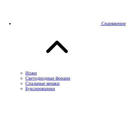
Снаряжение
Ножи
Светодиодные фонари
Спальные мешки
Буксировщики