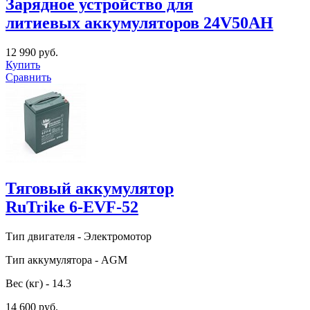
Зарядное устройство для
литиевых аккумуляторов 24V50AH
12 990 руб.
Купить
Сравнить
Тяговый аккумулятор
RuTrike 6-EVF-52
Тип двигателя - Электромотор
Тип аккумулятора - AGM
Вес (кг) - 14.3
14 600 руб.