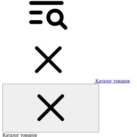
Каталог товаров
Каталог товаров