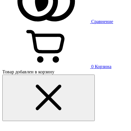
Сравнение
0
Корзина
Товар добавлен в корзину