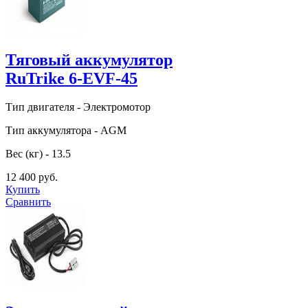
Тяговый аккумулятор
RuTrike 6-EVF-45
Тип двигателя - Электромотор
Тип аккумулятора - AGM
Вес (кг) - 13.5
12 400 руб.
Купить
Сравнить