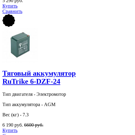
5 290 руб.
Купить
Сравнить
Тяговый аккумулятор
RuTrike 6-DZF-24
Тип двигателя - Электромотор
Тип аккумулятора - AGM
Вес (кг) - 7.3
6 190 руб.
6600 руб.
Купить