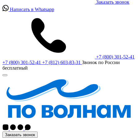
Заказать звонок
Написать в Whatsapp
+7 (800) 301-52-41
+7 (800) 301-52-41
+7 (812) 603-83-31
Звонок по России
бесплатный
Заказать звонок