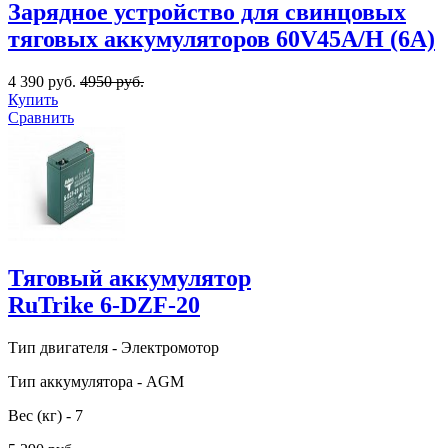
Зарядное устройство для свинцовых
тяговых аккумуляторов 60V45A/H (6A)
4 390 руб.
4950 руб.
Купить
Сравнить
Тяговый аккумулятор
RuTrike 6-DZF-20
Тип двигателя - Электромотор
Тип аккумулятора - AGM
Вес (кг) - 7