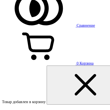
Сравнение
0
Корзина
Товар добавлен в корзину