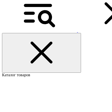
Каталог товаров