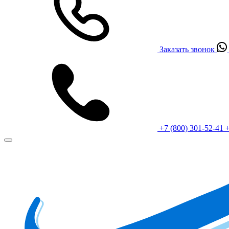
Заказать звонок
+7 (800) 301-52-41
+