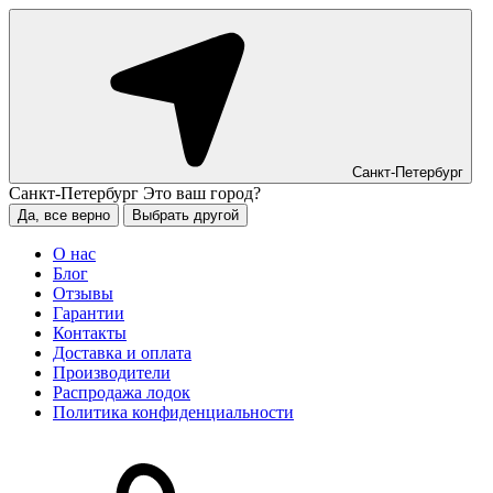
Санкт-Петербург
Санкт-Петербург
Это ваш город?
Да, все верно
Выбрать другой
О нас
Блог
Отзывы
Гарантии
Контакты
Доставка и оплата
Производители
Распродажа лодок
Политика конфиденциальности