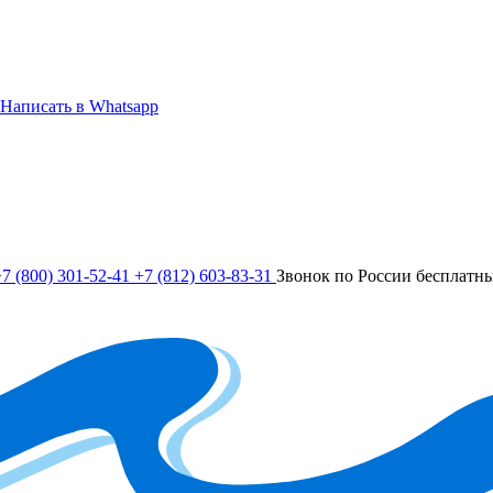
Написать в Whatsapp
7 (800) 301-52-41
+7 (812) 603-83-31
Звонок по России бесплатн