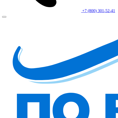
+7 (800) 301-52-41