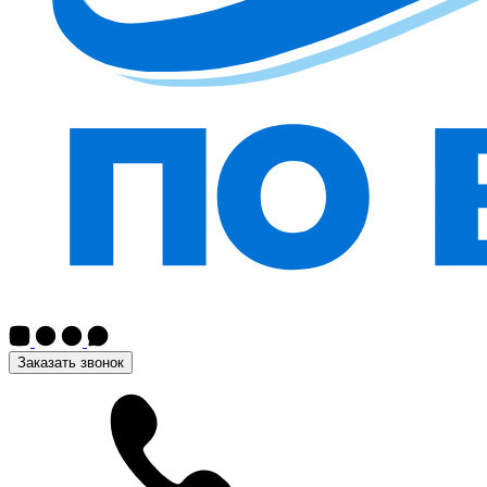
Заказать звонок