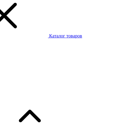
Каталог товаров