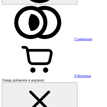
Сравнение
0
Корзина
Товар добавлен в корзину