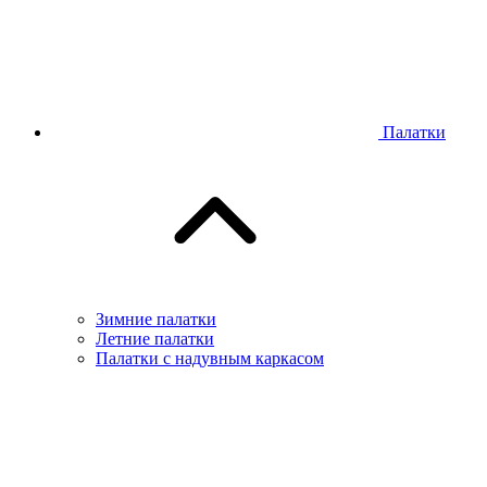
Палатки
Зимние палатки
Летние палатки
Палатки с надувным каркасом