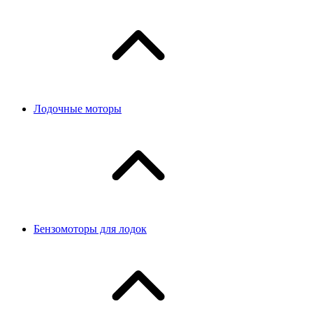
Лодочные моторы
Бензомоторы для лодок