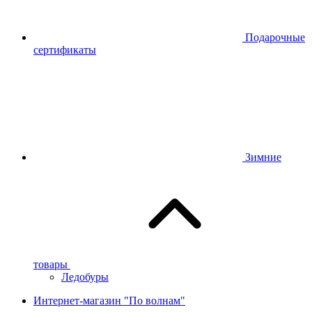
Подарочные
сертификаты
Зимние
товары
Ледобуры
Интернет-магазин "По волнам"