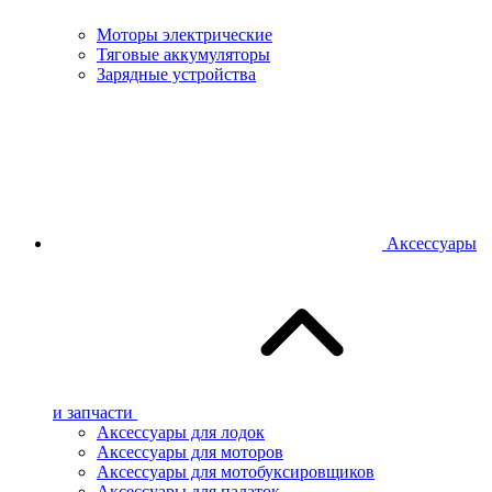
Моторы электрические
Тяговые аккумуляторы
Зарядные устройства
Аксессуары
и запчасти
Аксессуары для лодок
Аксессуары для моторов
Аксессуары для мотобуксировщиков
Аксессуары для палаток