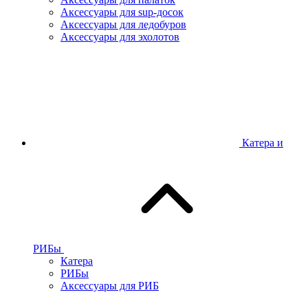
Аксессуары для sup-досок
Аксессуары для ледобуров
Аксессуары для эхолотов
Катера и
РИБы
Катера
РИБы
Аксессуары для РИБ