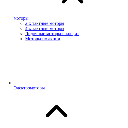
моторы
2-х тактные моторы
4-х тактные моторы
Лодочные моторы в кредит
Моторы по акции
Электромоторы