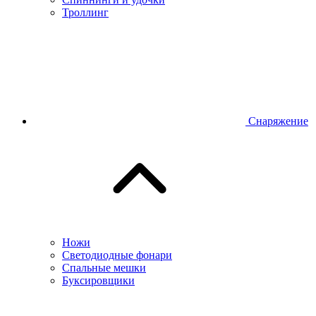
Троллинг
Снаряжение
Ножи
Светодиодные фонари
Спальные мешки
Буксировщики