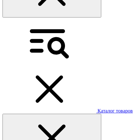
Каталог товаров