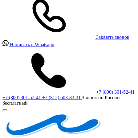
Заказать звонок
Написать в Whatsapp
+7 (800) 301-52-41
+7 (800) 301-52-41
+7 (812) 603-83-31
Звонок по России
бесплатный