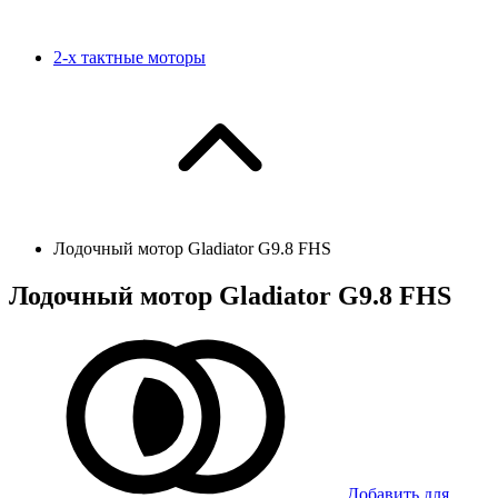
2-х тактные моторы
Лодочный мотор Gladiator G9.8 FHS
Лодочный мотор Gladiator G9.8 FHS
Добавить для