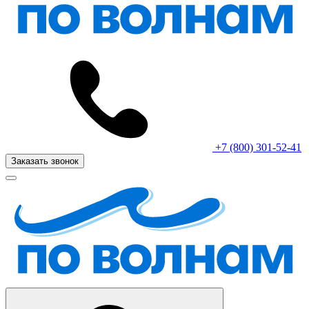
+7 (800) 301-52-41
Заказать звонок