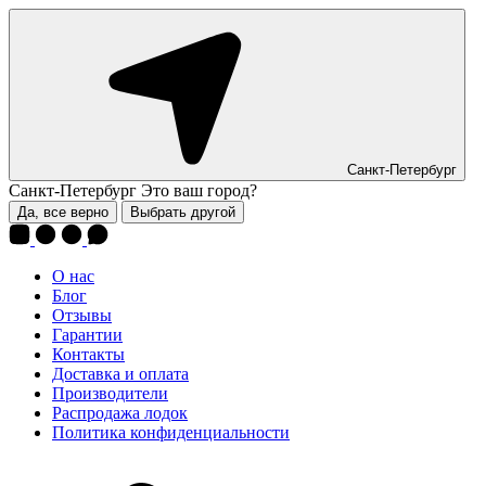
Санкт-Петербург
Санкт-Петербург
Это ваш город?
Да, все верно
Выбрать другой
О нас
Блог
Отзывы
Гарантии
Контакты
Доставка и оплата
Производители
Распродажа лодок
Политика конфиденциальности