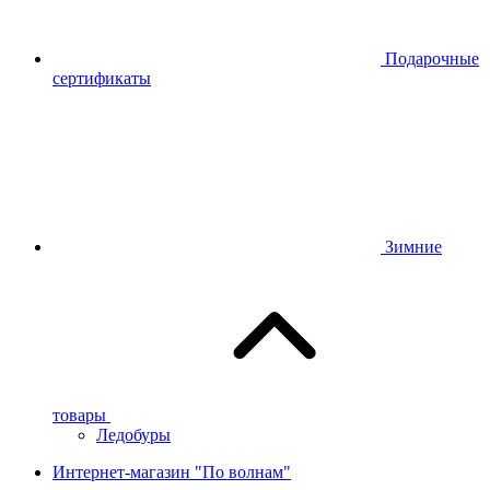
Подарочные
сертификаты
Зимние
товары
Ледобуры
Интернет-магазин "По волнам"