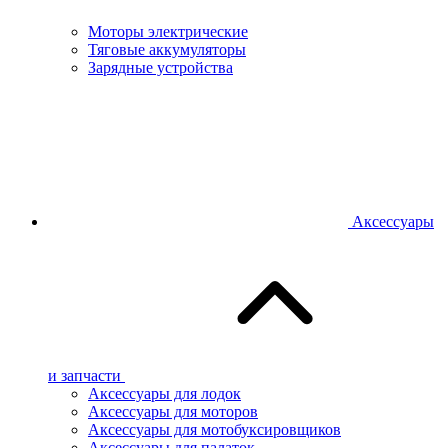
Моторы электрические
Тяговые аккумуляторы
Зарядные устройства
Аксессуары
и запчасти
Аксессуары для лодок
Аксессуары для моторов
Аксессуары для мотобуксировщиков
Аксессуары для палаток