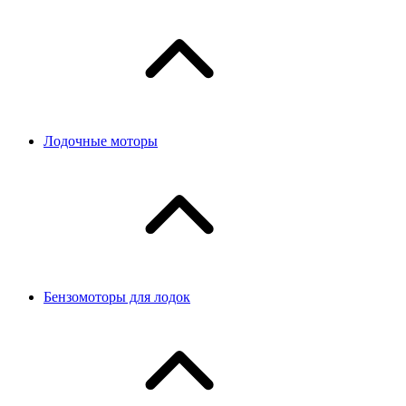
Лодочные моторы
Бензомоторы для лодок