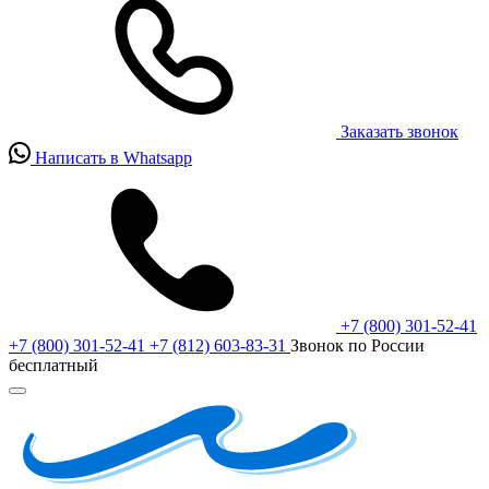
Заказать звонок
Написать в Whatsapp
+7 (800) 301-52-41
+7 (800) 301-52-41
+7 (812) 603-83-31
Звонок по России
бесплатный