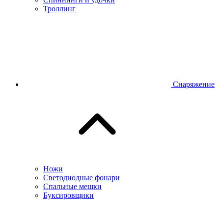
Троллинг
Снаряжение
Ножи
Светодиодные фонари
Спальные мешки
Буксировщики