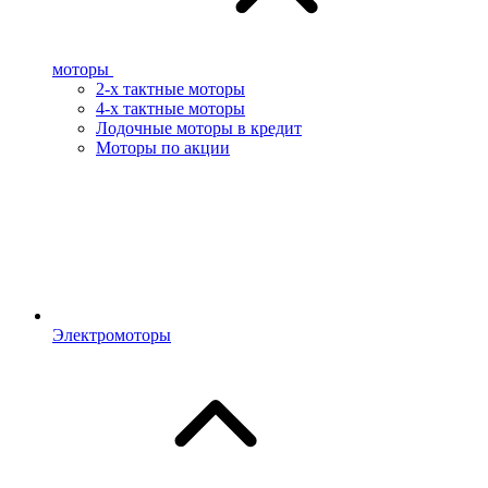
моторы
2-х тактные моторы
4-х тактные моторы
Лодочные моторы в кредит
Моторы по акции
Электромоторы