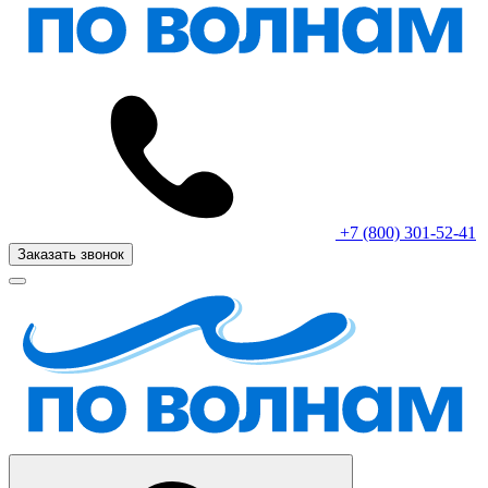
+7 (800) 301-52-41
Заказать звонок