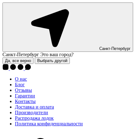
Санкт-Петербург
Санкт-Петербург
Это ваш город?
Да, все верно
Выбрать другой
О нас
Блог
Отзывы
Гарантии
Контакты
Доставка и оплата
Производители
Распродажа лодок
Политика конфиденциальности