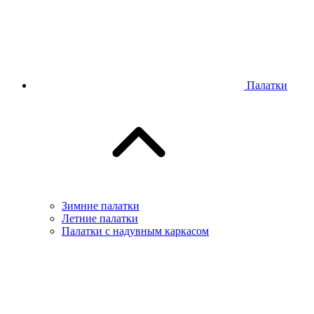
Палатки
Зимние палатки
Летние палатки
Палатки с надувным каркасом