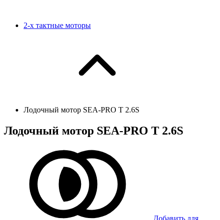
2-х тактные моторы
Лодочный мотор SEA-PRO Т 2.6S
Лодочный мотор SEA-PRO Т 2.6S
Добавить для