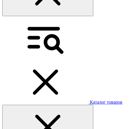
Каталог товаров