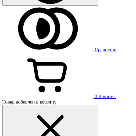
Сравнение
0
Корзина
Товар добавлен в корзину