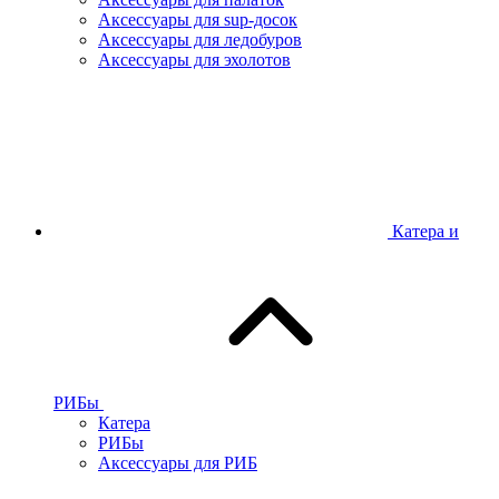
Аксессуары для sup-досок
Аксессуары для ледобуров
Аксессуары для эхолотов
Катера и
РИБы
Катера
РИБы
Аксессуары для РИБ