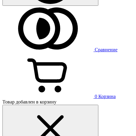
Сравнение
0
Корзина
Товар добавлен в корзину