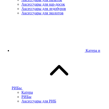
Аксессуары для sup-досок
Аксессуары для ледобуров
Аксессуары для эхолотов
Катера и
РИБы
Катера
РИБы
Аксессуары для РИБ