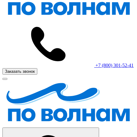
+7 (800) 301-52-41
Заказать звонок