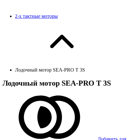
2-х тактные моторы
Лодочный мотор SEA-PRO Т 3S
Лодочный мотор SEA-PRO Т 3S
Добавить для