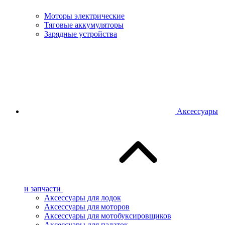
Моторы электрические
Тяговые аккумуляторы
Зарядные устройства
Аксессуары
и запчасти
Аксессуары для лодок
Аксессуары для моторов
Аксессуары для мотобуксировщиков
Аксессуары для палаток