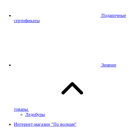
Подарочные
сертификаты
Зимние
товары
Ледобуры
Интернет-магазин "По волнам"