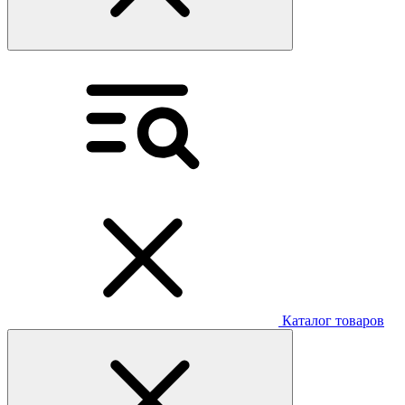
Каталог товаров