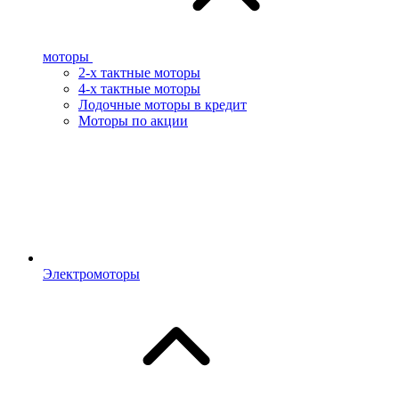
моторы
2-х тактные моторы
4-х тактные моторы
Лодочные моторы в кредит
Моторы по акции
Электромоторы