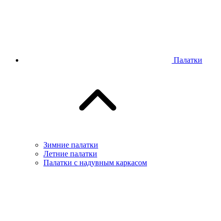
Палатки
Зимние палатки
Летние палатки
Палатки с надувным каркасом