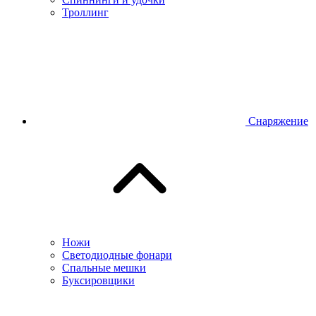
Троллинг
Снаряжение
Ножи
Светодиодные фонари
Спальные мешки
Буксировщики