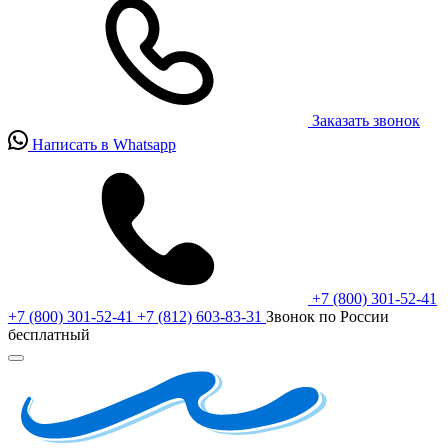
Заказать звонок
Написать в Whatsapp
+7 (800) 301-52-41
+7 (800) 301-52-41
+7 (812) 603-83-31
Звонок по России
бесплатный