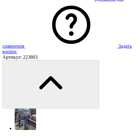
сравнения
Задать
вопрос
Артикул:
223803