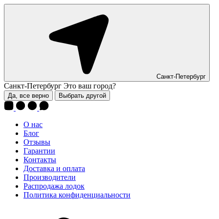
Санкт-Петербург
Санкт-Петербург
Это ваш город?
Да, все верно
Выбрать другой
О нас
Блог
Отзывы
Гарантии
Контакты
Доставка и оплата
Производители
Распродажа лодок
Политика конфиденциальности