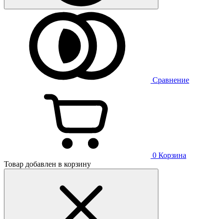
Сравнение
0
Корзина
Товар добавлен в корзину