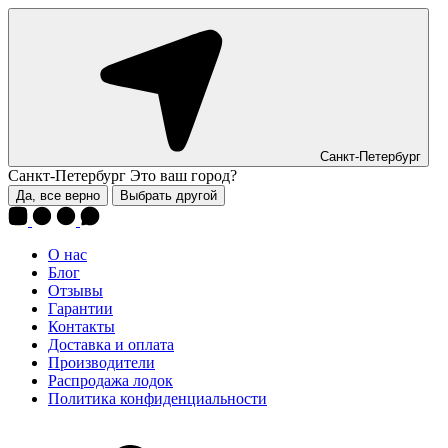
Санкт-Петербург
Санкт-Петербург
Это ваш город?
Да, все верно
Выбрать другой
О нас
Блог
Отзывы
Гарантии
Контакты
Доставка и оплата
Производители
Распродажа лодок
Политика конфиденциальности