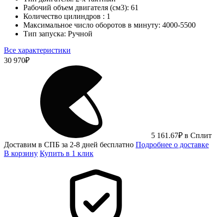
Рабочий объем двигателя (см3):
61
Количество цилиндров :
1
Максимальное число оборотов в минуту:
4000-5500
Тип запуска:
Ручной
Все характеристики
30 970
₽
5 161.67
₽
в Сплит
Доставим в СПБ за 2-8 дней бесплатно
Подробнее о доставке
В корзину
Купить в 1 клик