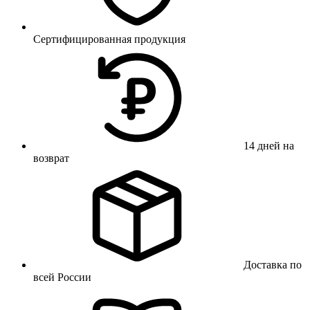
Сертифицированная продукция
14 дней на
возврат
Доставка по
всей России