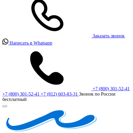
Заказать звонок
Написать в Whatsapp
+7 (800) 301-52-41
+7 (800) 301-52-41
+7 (812) 603-83-31
Звонок по России
бесплатный