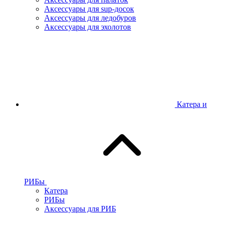
Аксессуары для sup-досок
Аксессуары для ледобуров
Аксессуары для эхолотов
Катера и
РИБы
Катера
РИБы
Аксессуары для РИБ