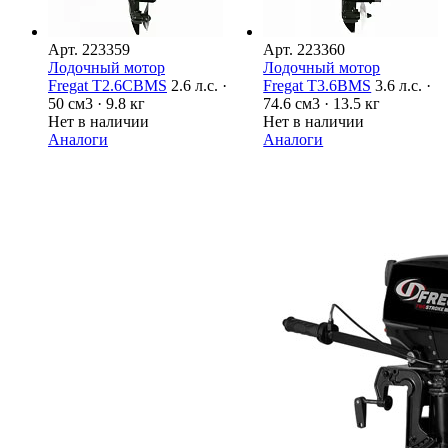
Арт.
223359
Арт.
223360
Лодочный мотор
Лодочный мотор
Fregat T2.6CBMS
2.6 л.с. ·
Fregat T3.6BMS
3.6 л.с. ·
50 см3 · 9.8 кг
74.6 см3 · 13.5 кг
Нет в наличии
Нет в наличии
Аналоги
Аналоги