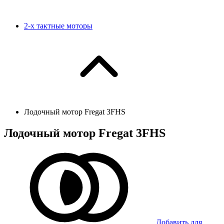
2-х тактные моторы
Лодочный мотор Fregat 3FHS
Лодочный мотор Fregat 3FHS
Добавить для