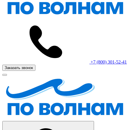
+7 (800) 301-52-41
Заказать звонок