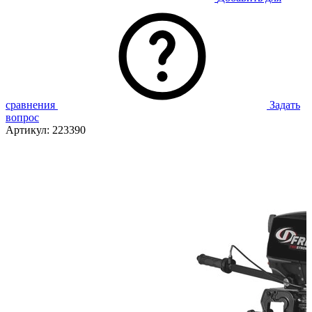
сравнения
Задать
вопрос
Артикул:
223390