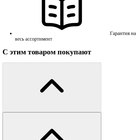
Гарантия на
весь ассортимент
С этим товаром покупают