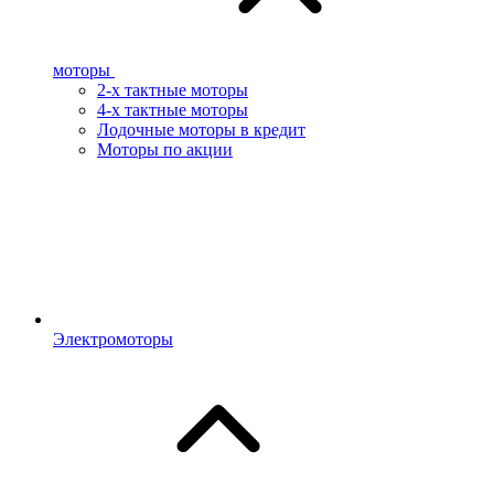
моторы
2-х тактные моторы
4-х тактные моторы
Лодочные моторы в кредит
Моторы по акции
Электромоторы