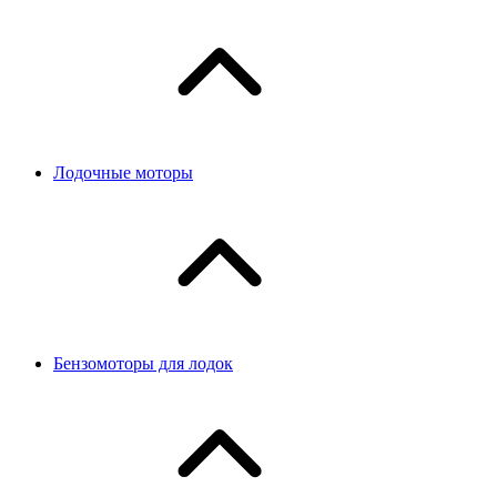
Лодочные моторы
Бензомоторы для лодок