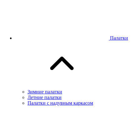
Палатки
Зимние палатки
Летние палатки
Палатки с надувным каркасом