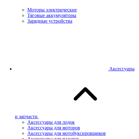
Моторы электрические
Тяговые аккумуляторы
Зарядные устройства
Аксессуары
и запчасти
Аксессуары для лодок
Аксессуары для моторов
Аксессуары для мотобуксировщиков
Аксессуары для палаток