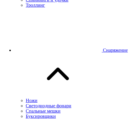
Троллинг
Снаряжение
Ножи
Светодиодные фонари
Спальные мешки
Буксировщики