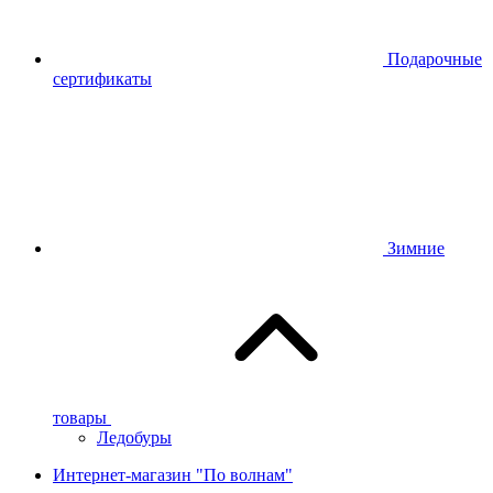
Подарочные
сертификаты
Зимние
товары
Ледобуры
Интернет-магазин "По волнам"