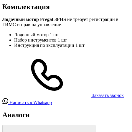
Комплектация
Лодочный мотор Fregat 3FHS
не требует регистрации в
ГИМС и прав на управление.
Лодочный мотор
1 шт
Набор инструментов
1 шт
Инструкция по эксплуатации
1 шт
Заказать звонок
Написать в Whatsapp
Аналоги