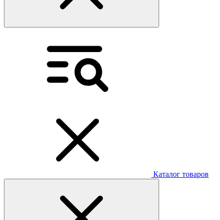
Каталог товаров