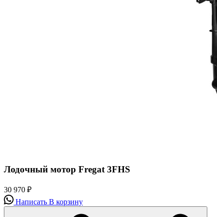
Лодочный мотор Fregat 3FHS
30 970
₽
Написать
В корзину