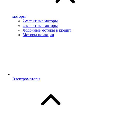
моторы
2-х тактные моторы
4-х тактные моторы
Лодочные моторы в кредит
Моторы по акции
Электромоторы