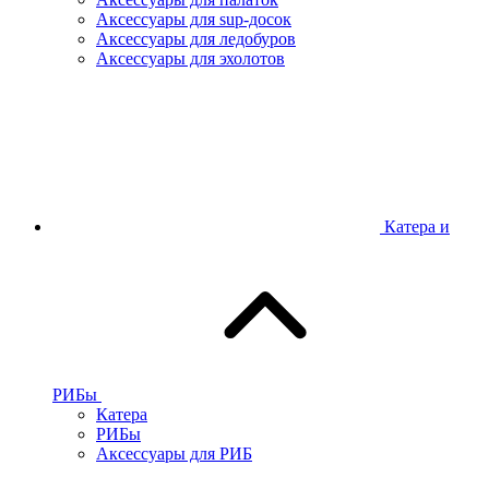
Аксессуары для sup-досок
Аксессуары для ледобуров
Аксессуары для эхолотов
Катера и
РИБы
Катера
РИБы
Аксессуары для РИБ