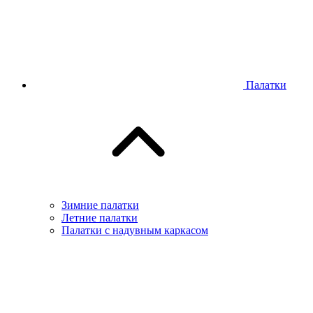
Палатки
Зимние палатки
Летние палатки
Палатки с надувным каркасом