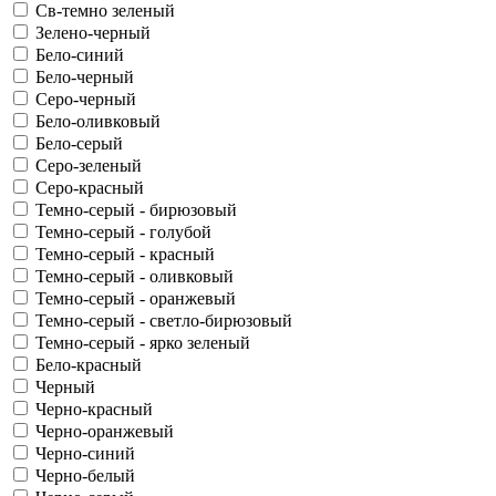
Св-темно зеленый
Зелено-черный
Бело-синий
Бело-черный
Серо-черный
Бело-оливковый
Бело-серый
Серо-зеленый
Серо-красный
Темно-серый - бирюзовый
Темно-серый - голубой
Темно-серый - красный
Темно-серый - оливковый
Темно-серый - оранжевый
Темно-серый - светло-бирюзовый
Темно-серый - ярко зеленый
Бело-красный
Черный
Черно-красный
Черно-оранжевый
Черно-синий
Черно-белый