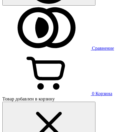
Сравнение
0
Корзина
Товар добавлен в корзину