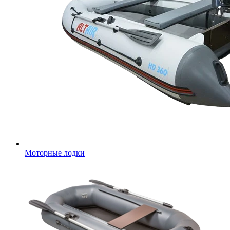
Моторные лодки