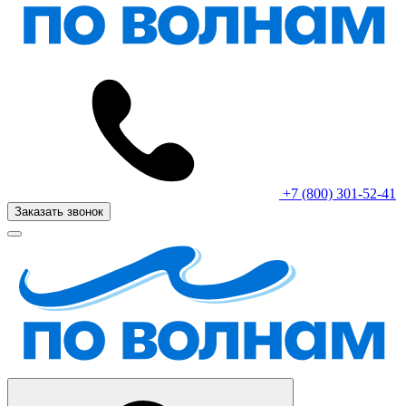
+7 (800) 301-52-41
Заказать звонок