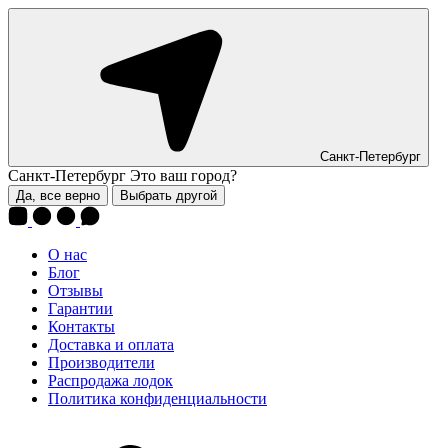
Санкт-Петербург
Санкт-Петербург
Это ваш город?
Да, все верно
Выбрать другой
О нас
Блог
Отзывы
Гарантии
Контакты
Доставка и оплата
Производители
Распродажа лодок
Политика конфиденциальности