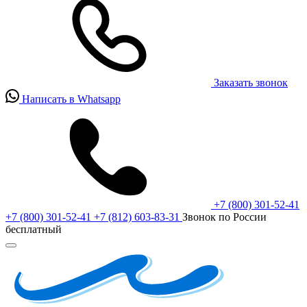
Заказать звонок
Написать в Whatsapp
+7 (800) 301-52-41
+7 (800) 301-52-41
+7 (812) 603-83-31
Звонок по России
бесплатный