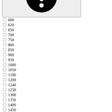
600
620
650
700
750
800
850
900
950
1000
1050
1100
1200
1240
1250
1300
1350
1400
1450