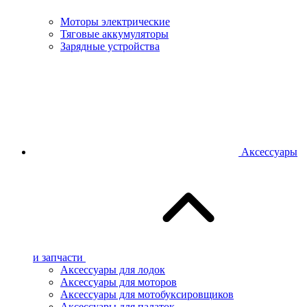
Моторы электрические
Тяговые аккумуляторы
Зарядные устройства
Аксессуары
и запчасти
Аксессуары для лодок
Аксессуары для моторов
Аксессуары для мотобуксировщиков
Аксессуары для палаток