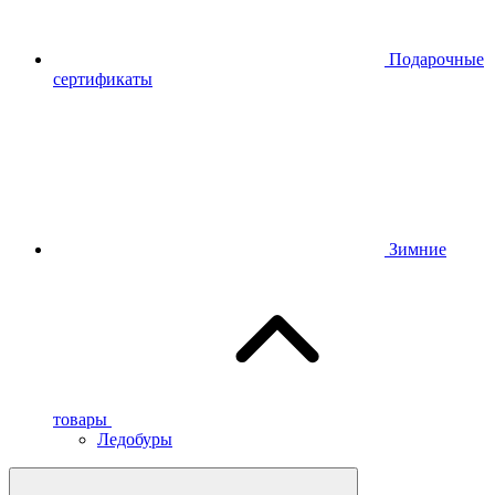
Подарочные
сертификаты
Зимние
товары
Ледобуры