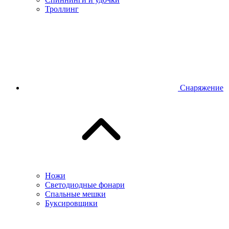
Троллинг
Снаряжение
Ножи
Светодиодные фонари
Спальные мешки
Буксировщики