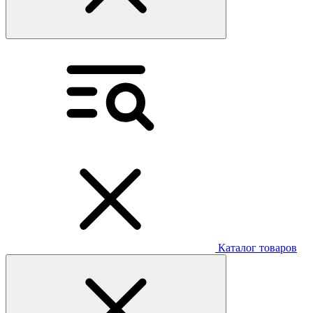
Каталог товаров