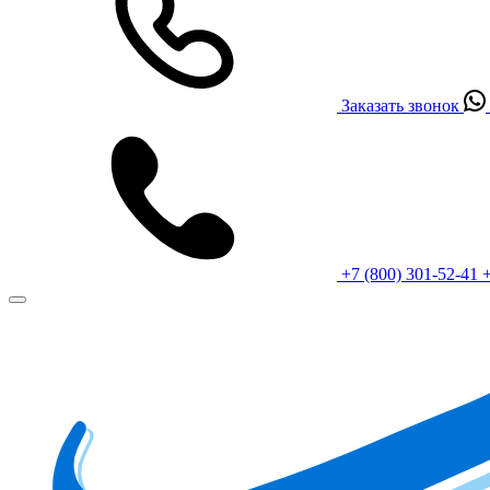
Заказать звонок
+7 (800) 301-52-41
+