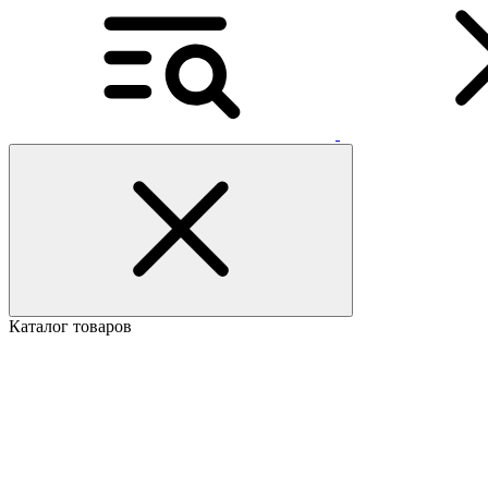
Каталог товаров