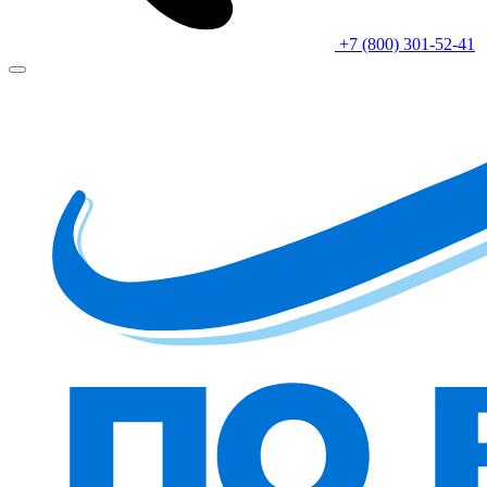
+7 (800) 301-52-41