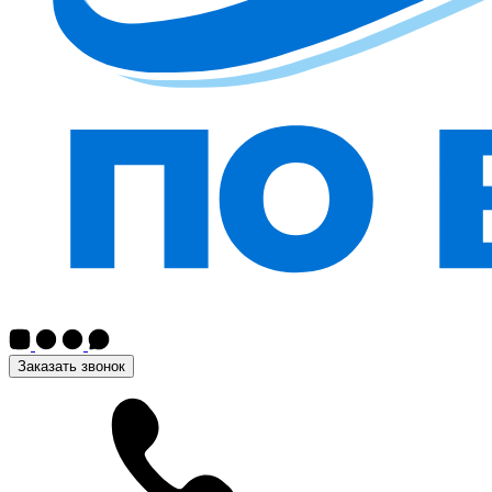
Заказать звонок