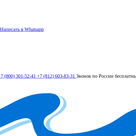
Написать в Whatsapp
7 (800) 301-52-41
+7 (812) 603-83-31
Звонок по России бесплатн