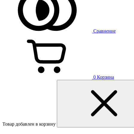
Сравнение
0
Корзина
Товар добавлен в корзину