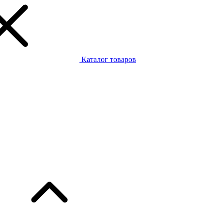
Каталог товаров