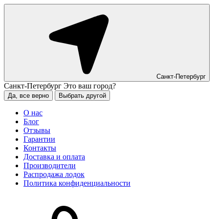
Санкт-Петербург
Санкт-Петербург
Это ваш город?
Да, все верно
Выбрать другой
О нас
Блог
Отзывы
Гарантии
Контакты
Доставка и оплата
Производители
Распродажа лодок
Политика конфиденциальности