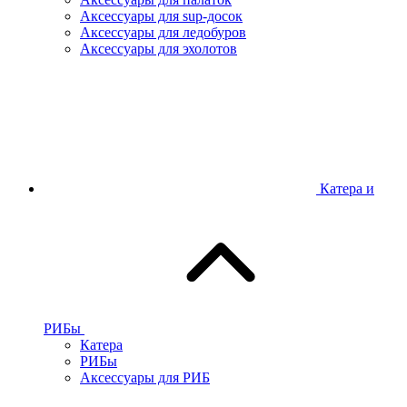
Аксессуары для sup-досок
Аксессуары для ледобуров
Аксессуары для эхолотов
Катера и
РИБы
Катера
РИБы
Аксессуары для РИБ