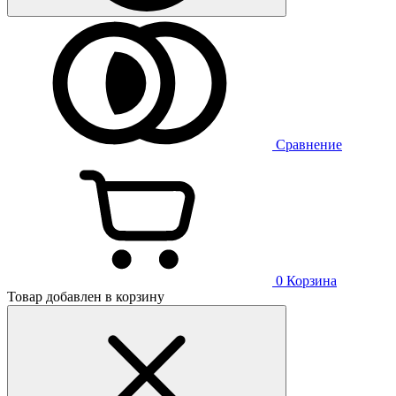
Сравнение
0
Корзина
Товар добавлен в корзину