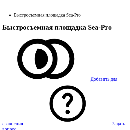
Быстросъемная площадка Sea-Pro
Быстросъемная площадка Sea-Pro
Добавить для
сравнения
Задать
вопрос