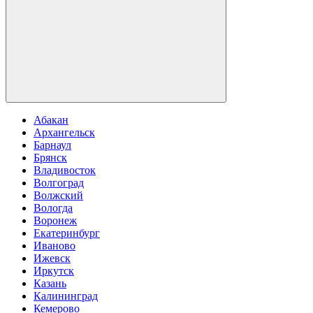
Абакан
Архангельск
Барнаул
Брянск
Владивосток
Волгоград
Волжский
Вологда
Воронеж
Екатеринбург
Иваново
Ижевск
Иркутск
Казань
Калининград
Кемерово