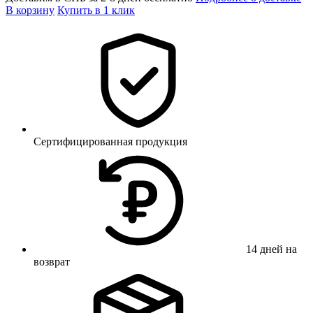
В корзину
Купить в 1 клик
Сертифицированная продукция
14 дней на
возврат