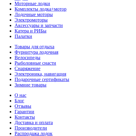
Моторные лодки
Комплекты лодка+мотор
Лодочные моторы
Электромоторы
Аксессуары и запчасти
Катера и РИБы
Палатки
Товары для отдыха
Фурнитура лодочная
Велосипеды
Рыболовные снасти
Снаряжение
Электроника, навигация
Подарочные сертификаты
Зимние товары
О нас
Блог
Отзывы
Гарантии
Контакты
Доставка и оплата
Производители
Распродажа лодок