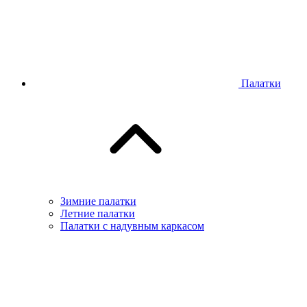
Палатки
Зимние палатки
Летние палатки
Палатки с надувным каркасом