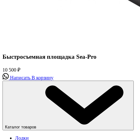
Быстросъемная площадка Sea-Pro
10 500
₽
Написать
В корзину
Каталог товаров
Лодки