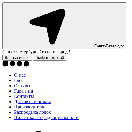
Санкт-Петербург
Санкт-Петербург
Это ваш город?
Да, все верно
Выбрать другой
О нас
Блог
Отзывы
Гарантии
Контакты
Доставка и оплата
Производители
Распродажа лодок
Политика конфиденциальности