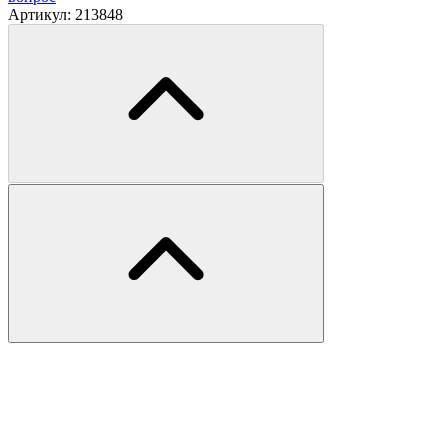
Артикул:
213848