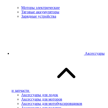
Моторы электрические
Тяговые аккумуляторы
Зарядные устройства
Аксессуары
и запчасти
Аксессуары для лодок
Аксессуары для моторов
Аксессуары для мотобуксировщиков
Аксессуары для палаток