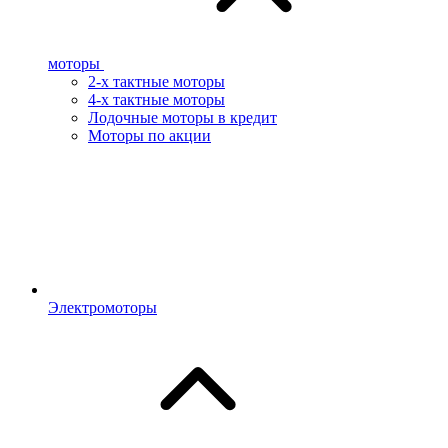
моторы
2-х тактные моторы
4-х тактные моторы
Лодочные моторы в кредит
Моторы по акции
Электромоторы