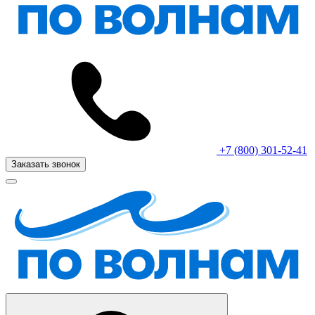
+7 (800) 301-52-41
Заказать звонок