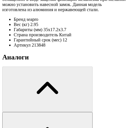
можно установить навесной замок. Данная модель
изготовлена из алюминия и нержавеющей стали.
Бренд
seapro
Вес (кг)
2.95
Габариты (мм)
35х17.2х3.7
Страна производитель
Китай
Гарантийный срок (мес)
12
Артикул
213848
Аналоги