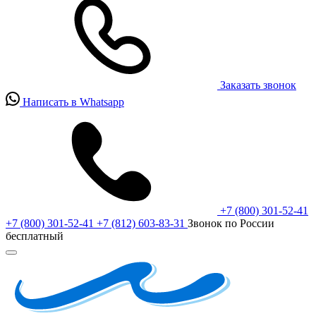
Заказать звонок
Написать в Whatsapp
+7 (800) 301-52-41
+7 (800) 301-52-41
+7 (812) 603-83-31
Звонок по России
бесплатный