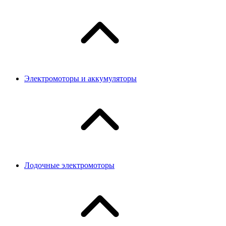
Электромоторы и аккумуляторы
Лодочные электромоторы