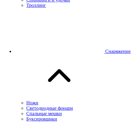
Троллинг
Снаряжение
Ножи
Светодиодные фонари
Спальные мешки
Буксировщики