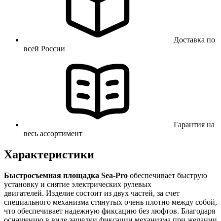
Доставка по
всей России
Гарантия на
весь ассортимент
Характеристики
Быстросъемная площадка Sea-Pro
обеспечивает быструю
установку и снятие электрических рулевых
двигателей. Изделие состоит из двух частей, за счет
специального механизма стянутых очень плотно между собой,
что обеспечивает надежную фиксацию без люфтов. Благодаря
оснащению в виде защелки фиксации механизма при желании