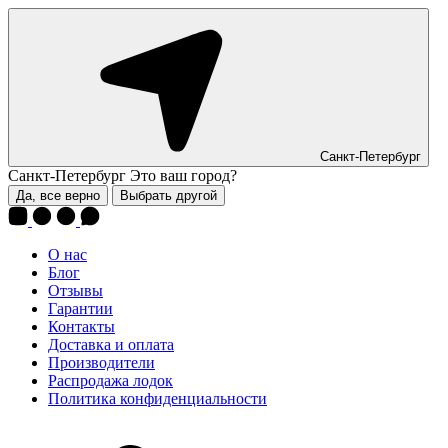
Санкт-Петербург
Санкт-Петербург
Это ваш город?
Да, все верно
Выбрать другой
О нас
Блог
Отзывы
Гарантии
Контакты
Доставка и оплата
Производители
Распродажа лодок
Политика конфиденциальности