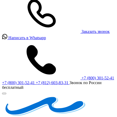
Заказать звонок
Написать в Whatsapp
+7 (800) 301-52-41
+7 (800) 301-52-41
+7 (812) 603-83-31
Звонок по России
бесплатный