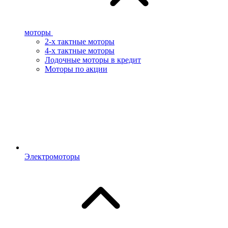
моторы
2-х тактные моторы
4-х тактные моторы
Лодочные моторы в кредит
Моторы по акции
Электромоторы