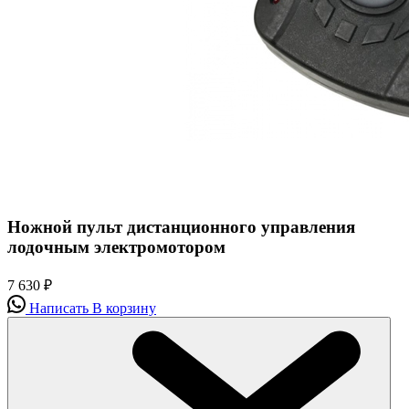
Ножной пульт дистанционного управления
лодочным электромотором
7 630
₽
Написать
В корзину