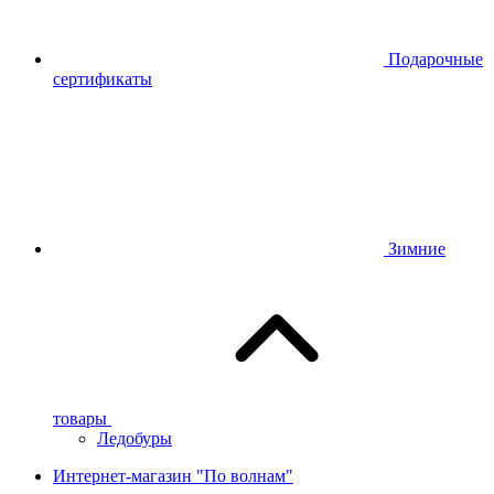
Подарочные
сертификаты
Зимние
товары
Ледобуры
Интернет-магазин "По волнам"