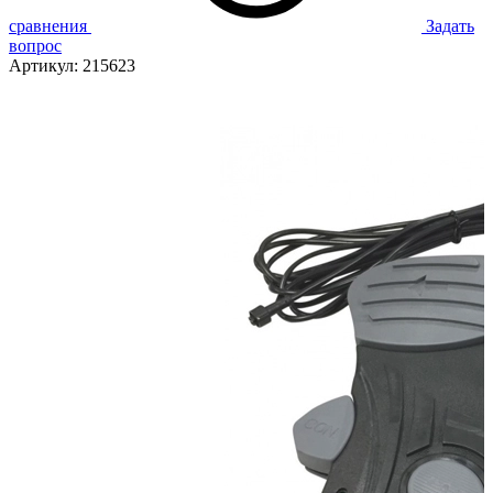
сравнения
Задать
вопрос
Артикул:
215623