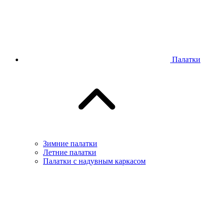
Палатки
Зимние палатки
Летние палатки
Палатки с надувным каркасом