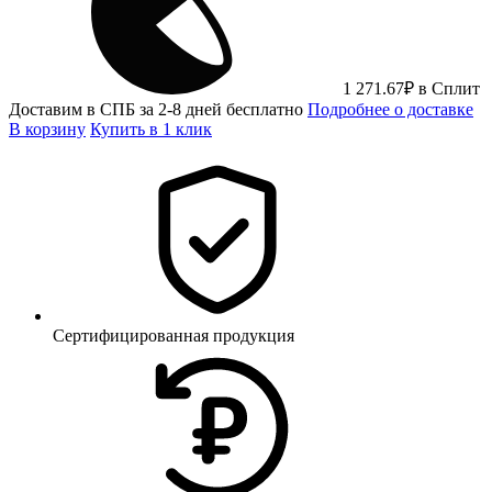
1 271.67
₽
в Сплит
Доставим в СПБ за 2-8 дней бесплатно
Подробнее о доставке
В корзину
Купить в 1 клик
Сертифицированная продукция