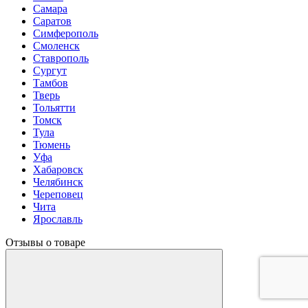
Самара
Саратов
Симферополь
Смоленск
Ставрополь
Сургут
Тамбов
Тверь
Тольятти
Томск
Тула
Тюмень
Уфа
Хабаровск
Челябинск
Череповец
Чита
Ярославль
Отзывы о товаре