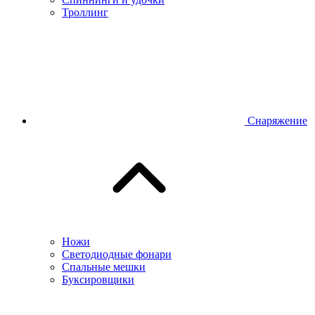
Троллинг
Снаряжение
Ножи
Светодиодные фонари
Спальные мешки
Буксировщики