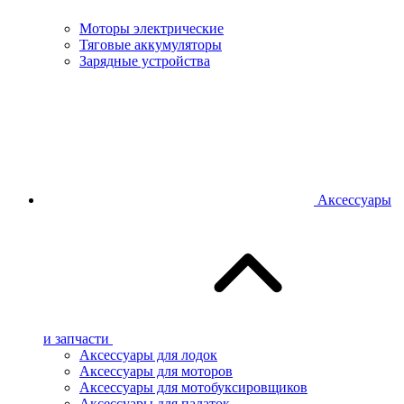
Моторы электрические
Тяговые аккумуляторы
Зарядные устройства
Аксессуары
и запчасти
Аксессуары для лодок
Аксессуары для моторов
Аксессуары для мотобуксировщиков
Аксессуары для палаток