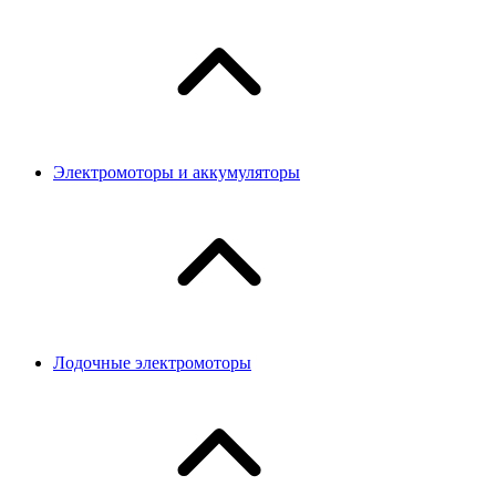
Электромоторы и аккумуляторы
Лодочные электромоторы