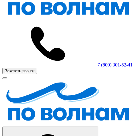
+7 (800) 301-52-41
Заказать звонок