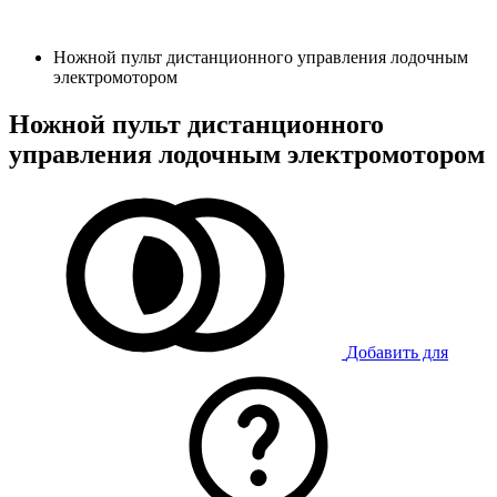
Ножной пульт дистанционного управления лодочным
электромотором
Ножной пульт дистанционного
управления лодочным электромотором
Добавить для