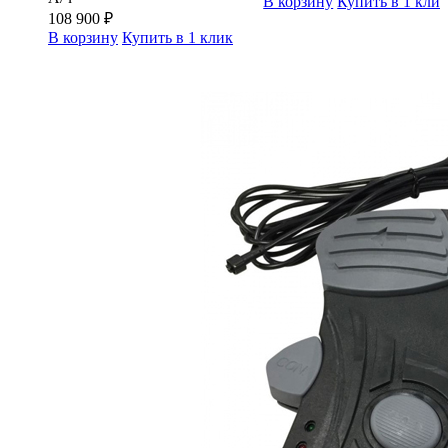
В корзину
Купить в 1 кли
108 900
₽
В корзину
Купить в 1 клик