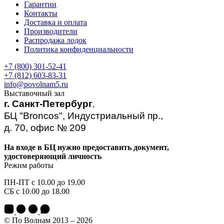
Гарантии
Контакты
Доставка и оплата
Производители
Распродажа лодок
Политика конфиденциальности
+7 (800) 301-52-41
+7 (812) 603-83-31
info@povolnam5.ru
Выставочный зал
г. Санкт-Петербург
,
БЦ "Broncos", Индустриальный пр.,
д. 70, офис № 209
На входе в БЦ нужно предоставить документ,
удостоверяющий личность
Режим работы
ПН-ПТ с 10.00 до 19.00
СБ с 10.00 до 18.00
© По Волнам 2013 – 2026