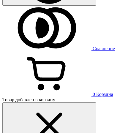
Сравнение
0
Корзина
Товар добавлен в корзину