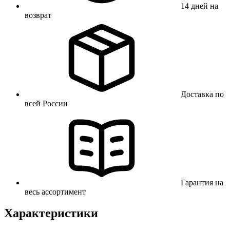
14 дней на
возврат
Доставка по
всей России
Гарантия на
весь ассортимент
Характеристики