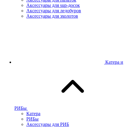
Аксессуары для sup-досок
Аксессуары для ледобуров
Аксессуары для эхолотов
Катера и
РИБы
Катера
РИБы
Аксессуары для РИБ