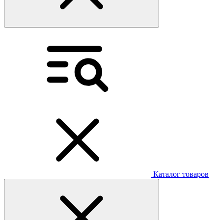
Каталог товаров