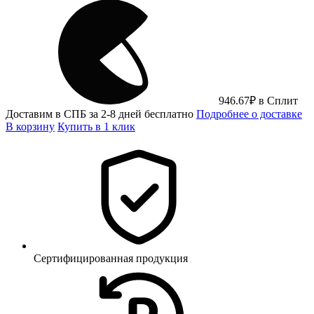
946.67
₽
в Сплит
Доставим в СПБ за 2-8 дней бесплатно
Подробнее о доставке
В корзину
Купить в 1 клик
Сертифицированная продукция