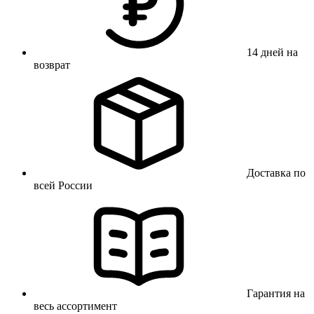
14 дней на
возврат
Доставка по
всей России
Гарантия на
весь ассортимент