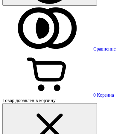
Сравнение
0
Корзина
Товар добавлен в корзину