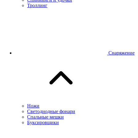
Троллинг
Снаряжение
Ножи
Светодиодные фонари
Спальные мешки
Буксировщики