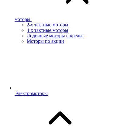
моторы
2-х тактные моторы
4-х тактные моторы
Лодочные моторы в кредит
Моторы по акции
Электромоторы