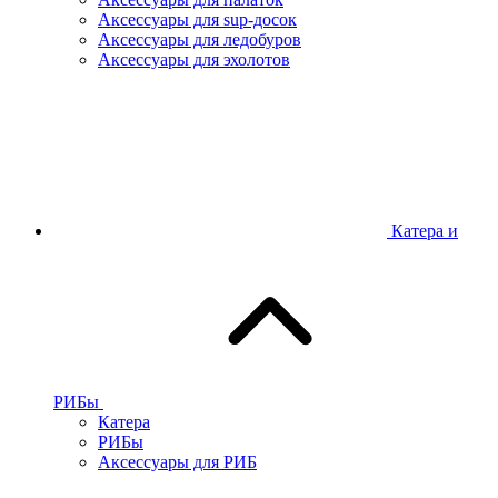
Аксессуары для sup-досок
Аксессуары для ледобуров
Аксессуары для эхолотов
Катера и
РИБы
Катера
РИБы
Аксессуары для РИБ