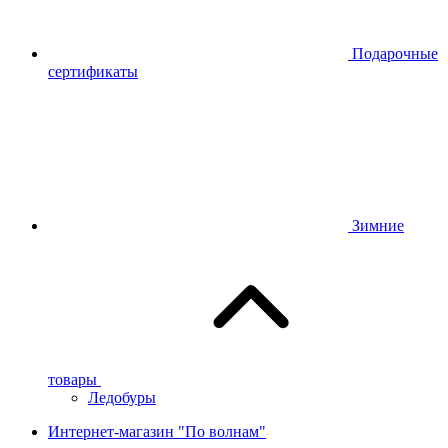
Подарочные
сертификаты
Зимние
товары
Ледобуры
Интернет-магазин "По волнам"