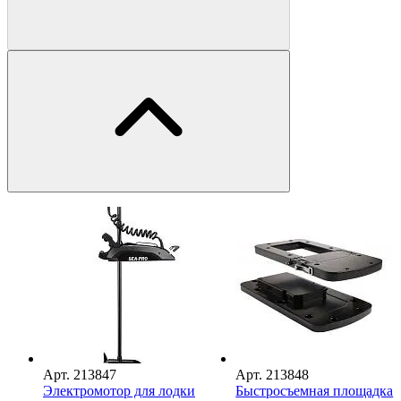
Арт.
213847
Арт.
213848
Электромотор для лодки
Быстросъемная площадка