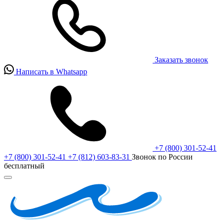
Заказать звонок
Написать в Whatsapp
+7 (800) 301-52-41
+7 (800) 301-52-41
+7 (812) 603-83-31
Звонок по России
бесплатный