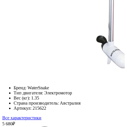
Бренд:
WaterSnake
Тип двигателя:
Электромотор
Вес (кг):
1.35
Страна производитель:
Австралия
Артикул:
215622
Все характеристики
5 680
₽