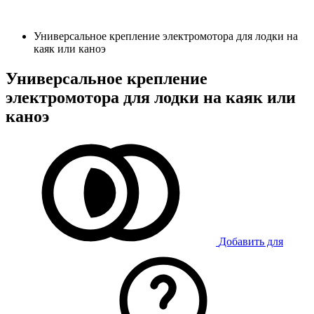
Универсальное крепление электромотора для лодки на
каяк или каноэ
Универсальное крепление
электромотора для лодки на каяк или
каноэ
Добавить для