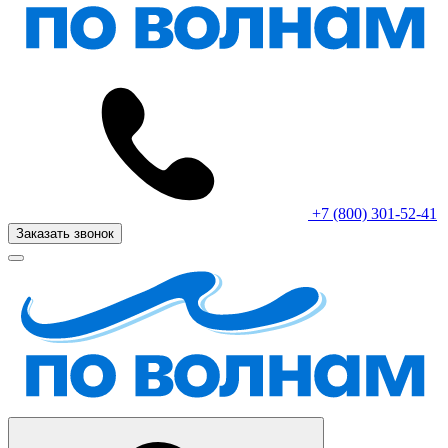
+7 (800) 301-52-41
Заказать звонок