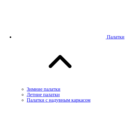
Палатки
Зимние палатки
Летние палатки
Палатки с надувным каркасом