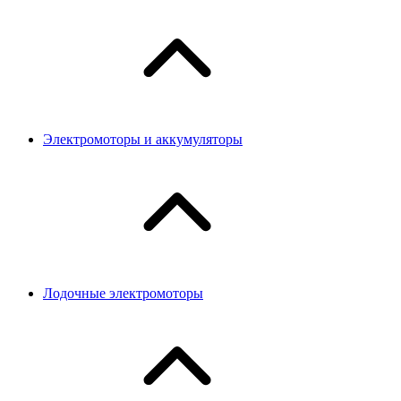
Электромоторы и аккумуляторы
Лодочные электромоторы