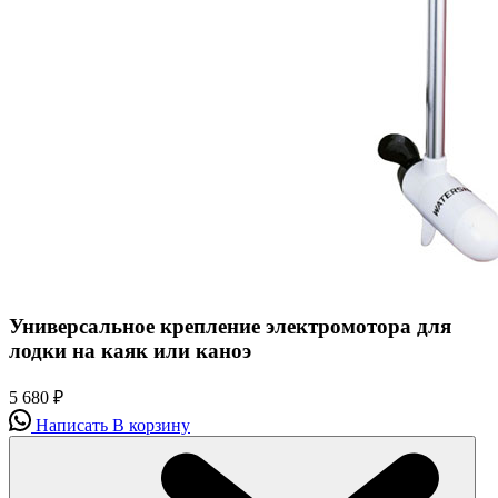
Универсальное крепление электромотора для
лодки на каяк или каноэ
5 680
₽
Написать
В корзину