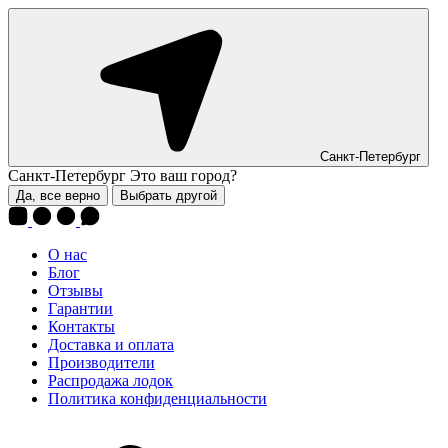
Санкт-Петербург
Санкт-Петербург
Это ваш город?
Да, все верно
Выбрать другой
О нас
Блог
Отзывы
Гарантии
Контакты
Доставка и оплата
Производители
Распродажа лодок
Политика конфиденциальности