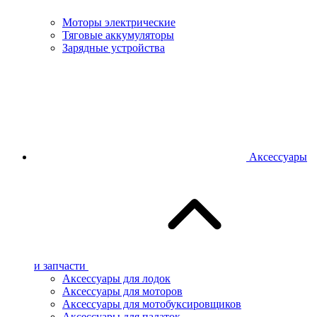
Моторы электрические
Тяговые аккумуляторы
Зарядные устройства
Аксессуары
и запчасти
Аксессуары для лодок
Аксессуары для моторов
Аксессуары для мотобуксировщиков
Аксессуары для палаток