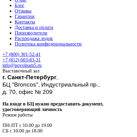
Блог
Отзывы
Гарантии
Контакты
Доставка и оплата
Производители
Распродажа лодок
Политика конфиденциальности
+7 (800) 301-52-41
+7 (812) 603-83-31
info@povolnam5.ru
Выставочный зал
г. Санкт-Петербург
,
БЦ "Broncos", Индустриальный пр.,
д. 70, офис № 209
На входе в БЦ нужно предоставить документ,
удостоверяющий личность
Режим работы
ПН-ПТ с 10.00 до 19.00
СБ с 10.00 до 18.00