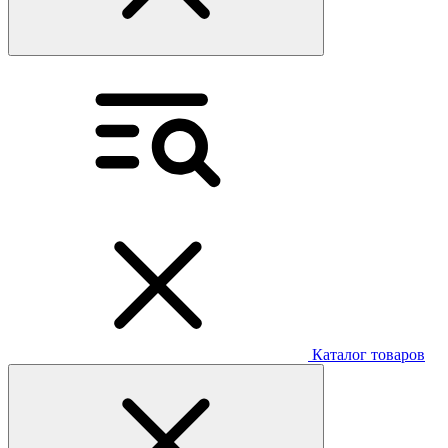
Каталог товаров