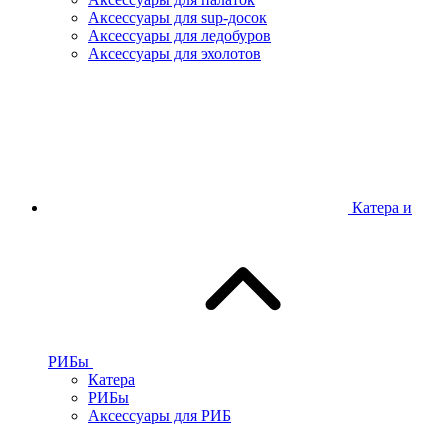
Аксессуары для sup-досок
Аксессуары для ледобуров
Аксессуары для эхолотов
Катера и
РИБы
Катера
РИБы
Аксессуары для РИБ