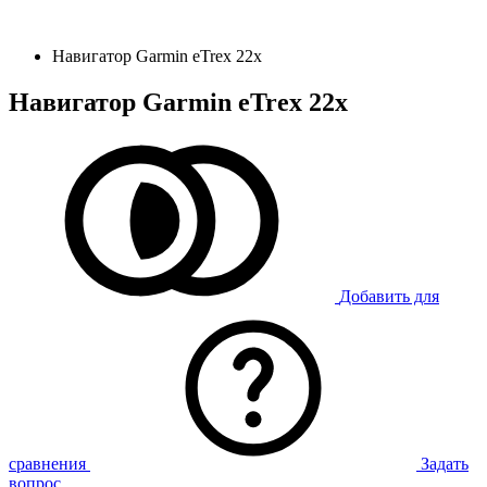
Навигатор Garmin eTrex 22х
Навигатор Garmin eTrex 22х
Добавить для
сравнения
Задать
вопрос