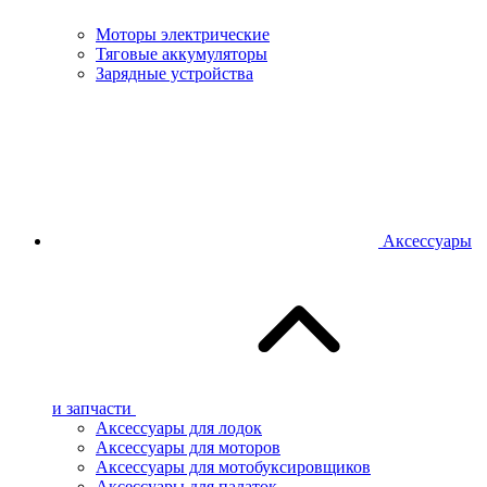
Моторы электрические
Тяговые аккумуляторы
Зарядные устройства
Аксессуары
и запчасти
Аксессуары для лодок
Аксессуары для моторов
Аксессуары для мотобуксировщиков
Аксессуары для палаток