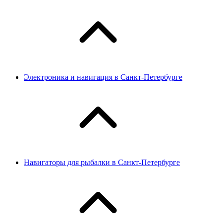
Электроника и навигация в Санкт-Петербурге
Навигаторы для рыбалки в Санкт-Петербурге