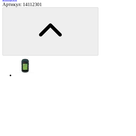
Артикул:
14112301