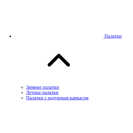
Палатки
Зимние палатки
Летние палатки
Палатки с надувным каркасом