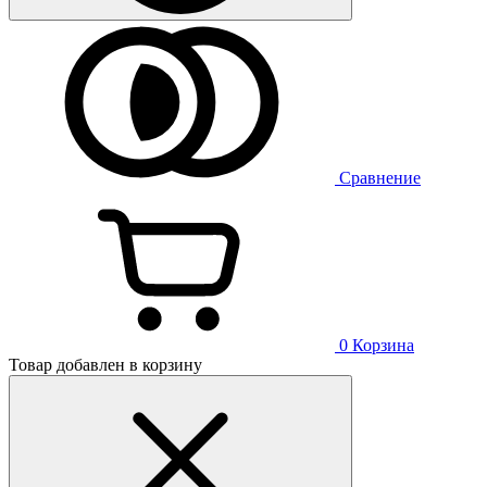
Сравнение
0
Корзина
Товар добавлен в корзину