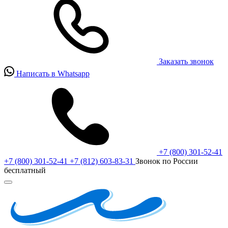
Заказать звонок
Написать в Whatsapp
+7 (800) 301-52-41
+7 (800) 301-52-41
+7 (812) 603-83-31
Звонок по России
бесплатный