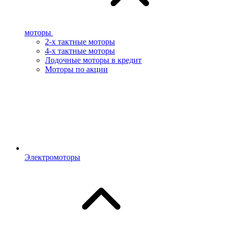
моторы
2-х тактные моторы
4-х тактные моторы
Лодочные моторы в кредит
Моторы по акции
Электромоторы