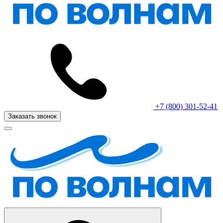
+7 (800) 301-52-41
Заказать звонок