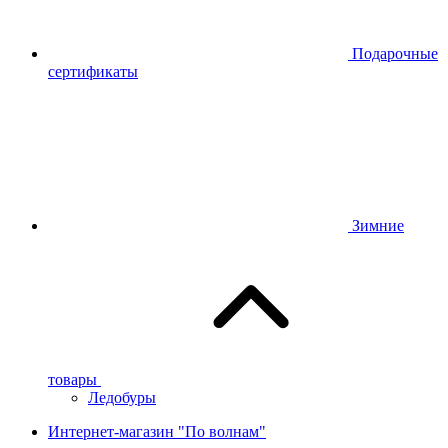
Подарочные
сертификаты
Зимние
товары
Ледобуры
Интернет-магазин "По волнам"