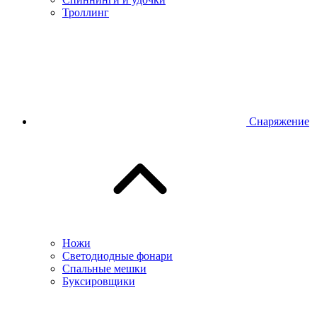
Троллинг
Снаряжение
Ножи
Светодиодные фонари
Спальные мешки
Буксировщики