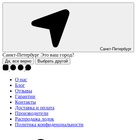
Санкт-Петербург
Санкт-Петербург
Это ваш город?
Да, все верно
Выбрать другой
О нас
Блог
Отзывы
Гарантии
Контакты
Доставка и оплата
Производители
Распродажа лодок
Политика конфиденциальности