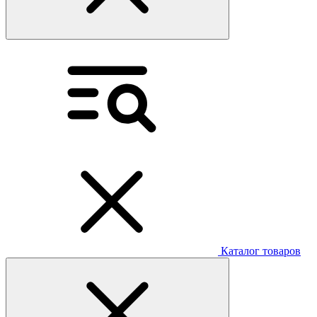
Каталог товаров