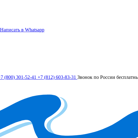
Написать в Whatsapp
7 (800) 301-52-41
+7 (812) 603-83-31
Звонок по России бесплатн