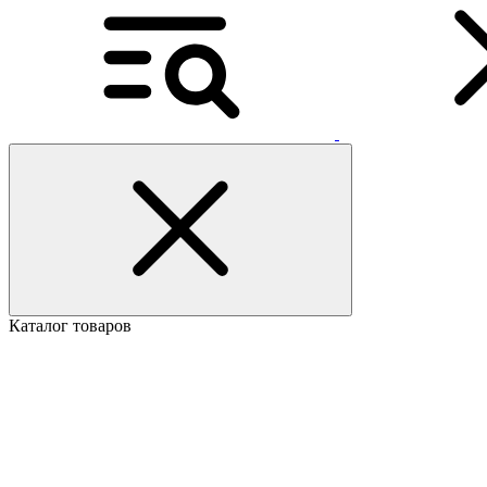
Каталог товаров