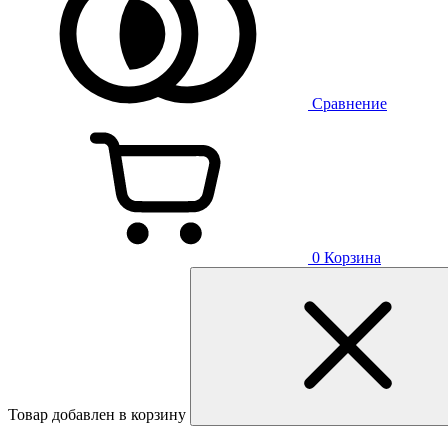
Сравнение
0
Корзина
Товар добавлен в корзину