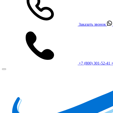
Заказать звонок
+7 (800) 301-52-41
+