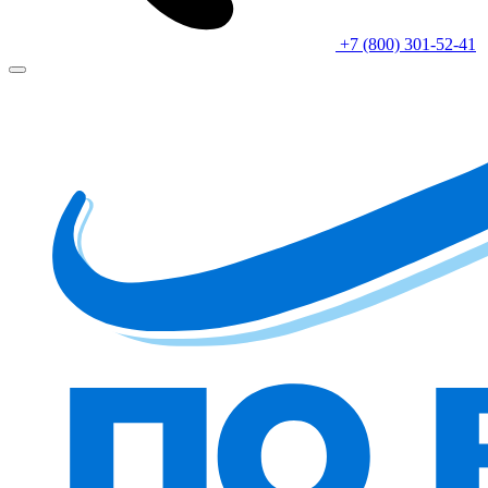
+7 (800) 301-52-41