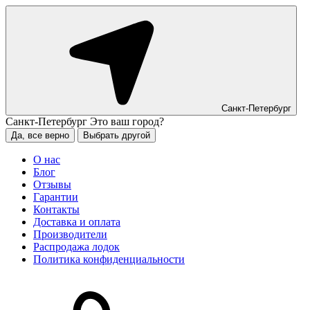
Санкт-Петербург
Санкт-Петербург
Это ваш город?
Да, все верно
Выбрать другой
О нас
Блог
Отзывы
Гарантии
Контакты
Доставка и оплата
Производители
Распродажа лодок
Политика конфиденциальности