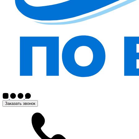
Заказать звонок