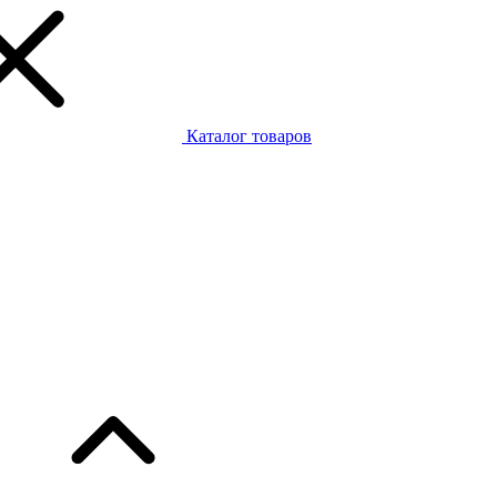
Каталог товаров