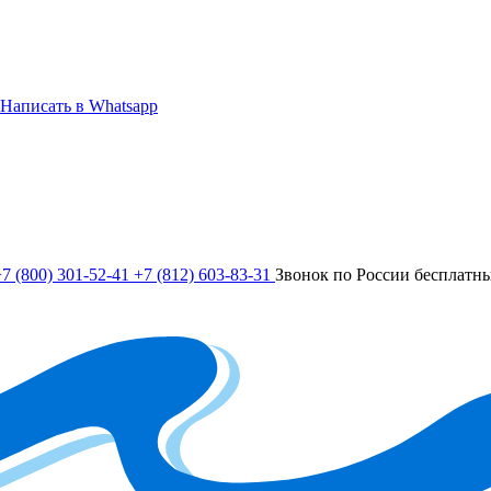
Написать в Whatsapp
7 (800) 301-52-41
+7 (812) 603-83-31
Звонок по России бесплатн