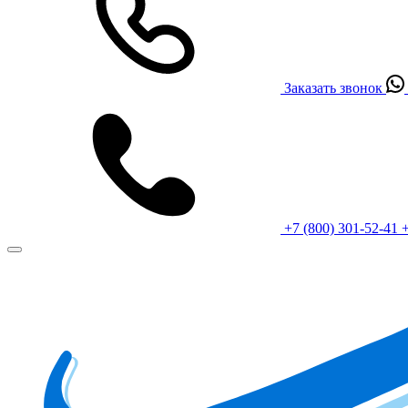
Заказать звонок
+7 (800) 301-52-41
+