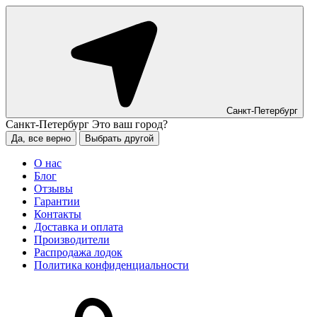
Санкт-Петербург
Санкт-Петербург
Это ваш город?
Да, все верно
Выбрать другой
О нас
Блог
Отзывы
Гарантии
Контакты
Доставка и оплата
Производители
Распродажа лодок
Политика конфиденциальности