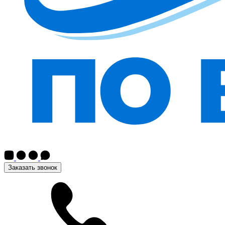
Заказать звонок