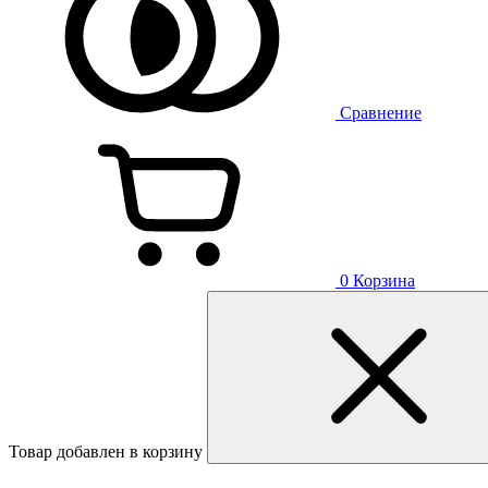
Сравнение
0
Корзина
Товар добавлен в корзину