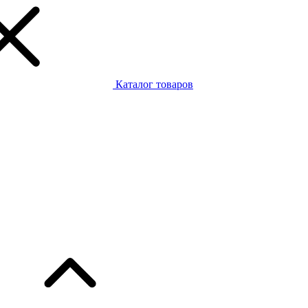
Каталог товаров