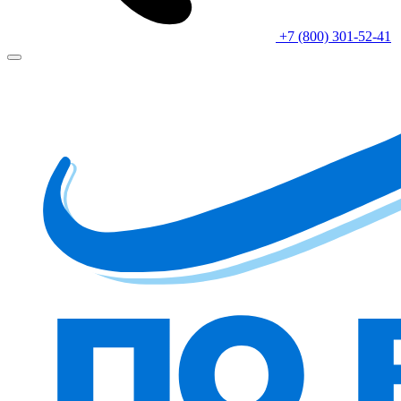
+7 (800) 301-52-41