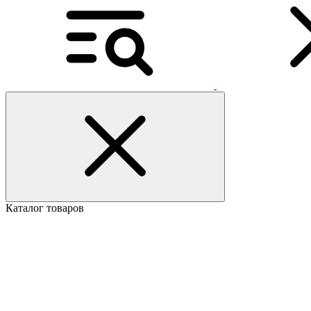
Каталог товаров