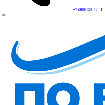
+7 (800) 301-52-41