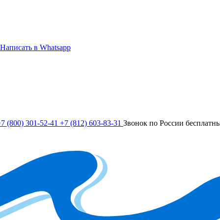
Написать в Whatsapp
7 (800) 301-52-41
+7 (812) 603-83-31
Звонок по России бесплатн