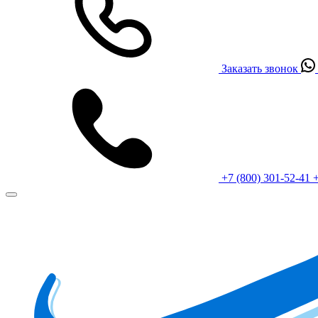
Заказать звонок
+7 (800) 301-52-41
+