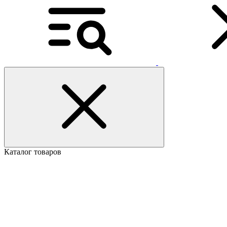
Каталог товаров