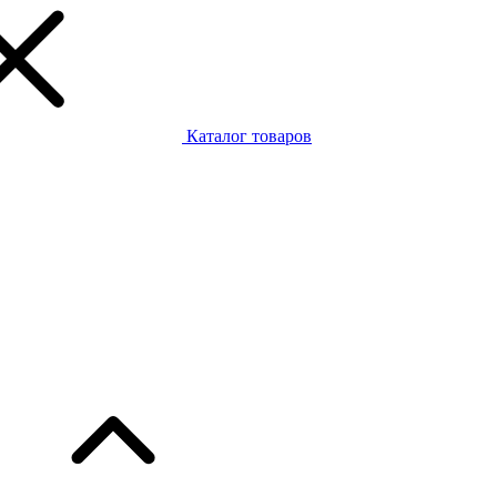
Каталог товаров