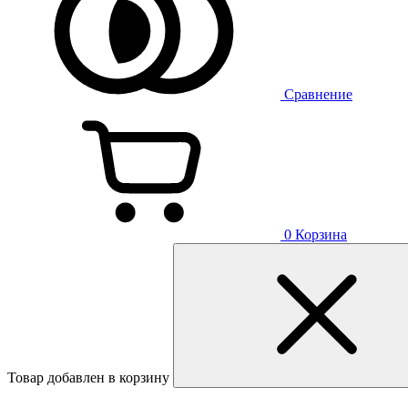
Сравнение
0
Корзина
Товар добавлен в корзину