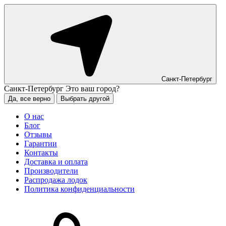
Санкт-Петербург
Санкт-Петербург
Это ваш город?
Да, все верно
Выбрать другой
О нас
Блог
Отзывы
Гарантии
Контакты
Доставка и оплата
Производители
Распродажа лодок
Политика конфиденциальности