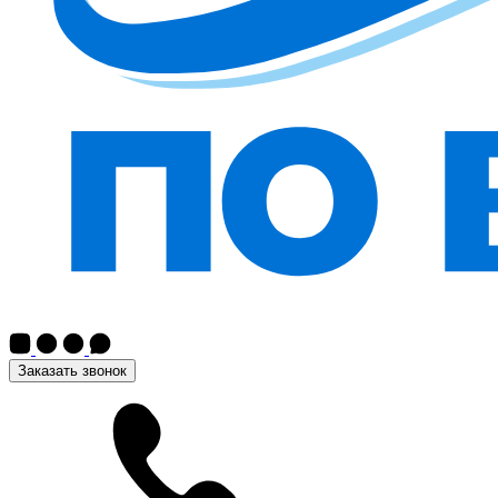
Заказать звонок