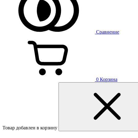
Сравнение
0
Корзина
Товар добавлен в корзину