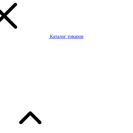
Каталог товаров