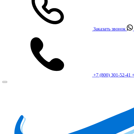
Заказать звонок
+7 (800) 301-52-41
+