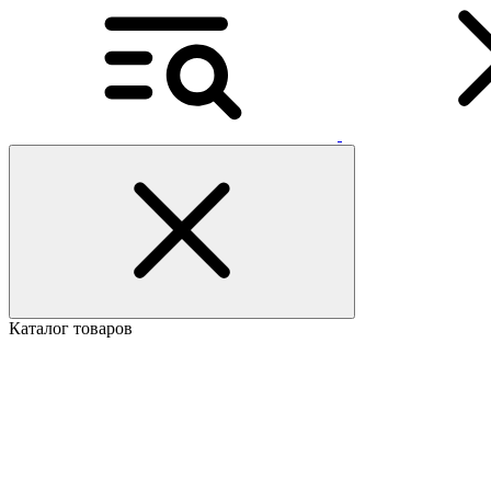
Каталог товаров