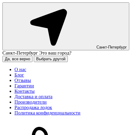
Санкт-Петербург
Санкт-Петербург
Это ваш город?
Да, все верно
Выбрать другой
О нас
Блог
Отзывы
Гарантии
Контакты
Доставка и оплата
Производители
Распродажа лодок
Политика конфиденциальности