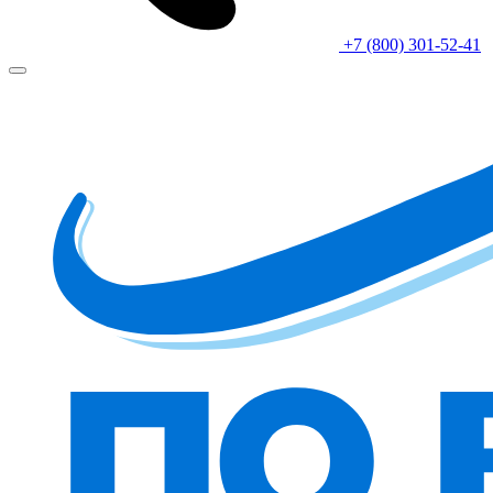
+7 (800) 301-52-41