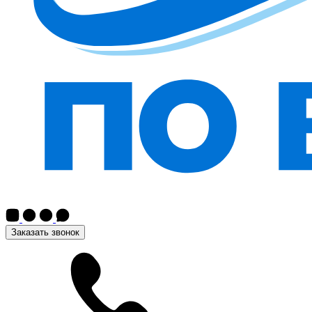
Заказать звонок