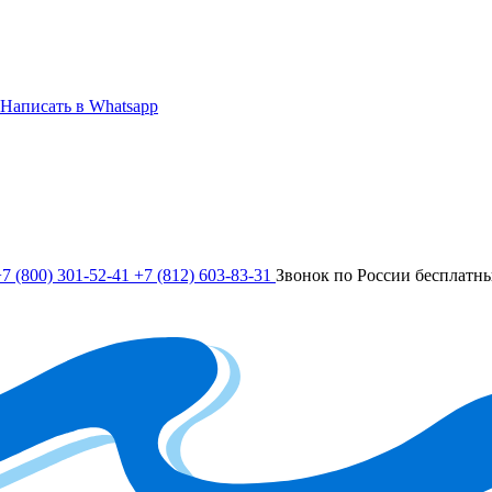
Написать в Whatsapp
7 (800) 301-52-41
+7 (812) 603-83-31
Звонок по России бесплатн