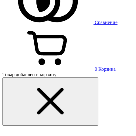
Сравнение
0
Корзина
Товар добавлен в корзину