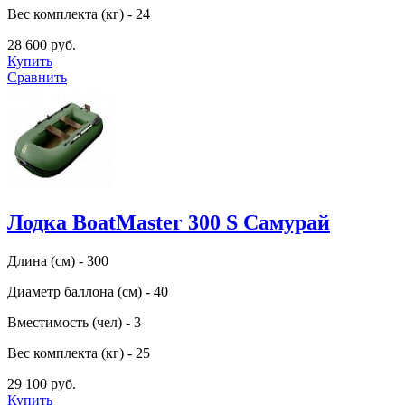
Вес комплекта (кг) - 24
28 600 руб.
Купить
Сравнить
Лодка BoatMaster 300 S Самурай
Длина (см) - 300
Диаметр баллона (см) - 40
Вместимость (чел) - 3
Вес комплекта (кг) - 25
29 100 руб.
Купить