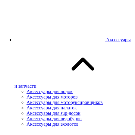
Аксессуары
и запчасти
Аксессуары для лодок
Аксессуары для моторов
Аксессуары для мотобуксировщиков
Аксессуары для палаток
Аксессуары для sup-досок
Аксессуары для ледобуров
Аксессуары для эхолотов