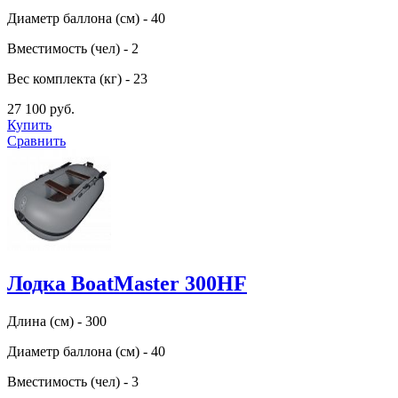
Диаметр баллона (см) - 40
Вместимость (чел) - 2
Вес комплекта (кг) - 23
27 100 руб.
Купить
Сравнить
Лодка BoatMaster 300HF
Длина (см) - 300
Диаметр баллона (см) - 40
Вместимость (чел) - 3