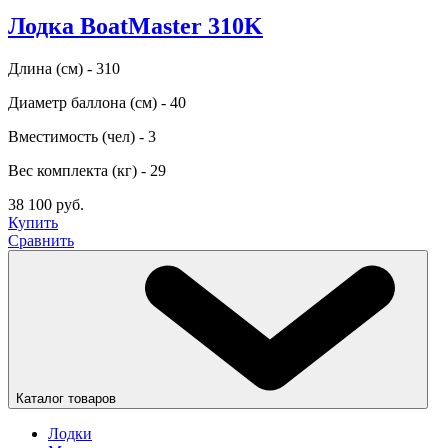
Лодка BoatMaster 310K
Длина (см) - 310
Диаметр баллона (см) - 40
Вместимость (чел) - 3
Вес комплекта (кг) - 29
38 100 руб.
Купить
Сравнить
Каталог товаров
Лодки