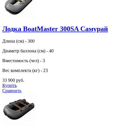
Лодка BoatMaster 300SA Самурай
Длина (см) - 300
Диаметр баллона (см) - 40
Вместимость (чел) - 3
Вес комплекта (кг) - 23
33 900 руб.
Купить
Сравнить