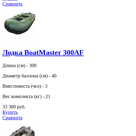
Сравнить
Лодка BoatMaster 300AF
Длина (см) - 300
Диаметр баллона (см) - 40
Вместимость (чел) - 3
Вес комплекта (кг) - 21
33 300 руб.
Купить
Сравнить