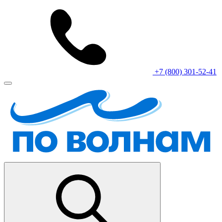
+7 (800) 301-52-41