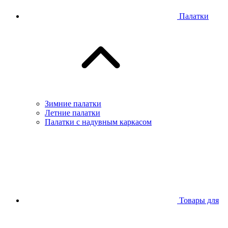
Палатки
Зимние палатки
Летние палатки
Палатки с надувным каркасом
Товары для