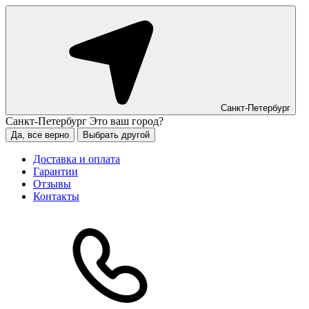
Санкт-Петербург
Санкт-Петербург
Это ваш город?
Да, все верно
Выбрать другой
Доставка и оплата
Гарантии
Отзывы
Контакты