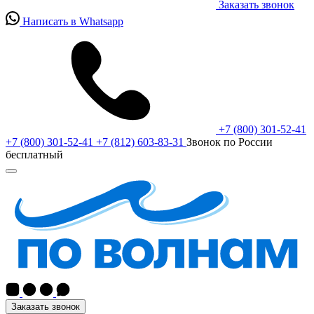
Заказать звонок
Написать в Whatsapp
+7 (800) 301-52-41
+7 (800) 301-52-41
+7 (812) 603-83-31
Звонок по России
бесплатный
Заказать звонок