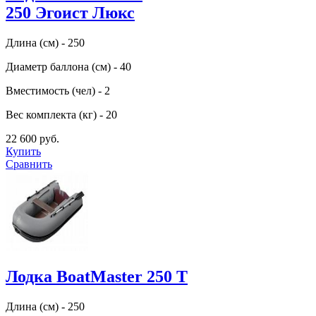
250 Эгоист Люкс
Длина (см) - 250
Диаметр баллона (см) - 40
Вместимость (чел) - 2
Вес комплекта (кг) - 20
22 600 руб.
Купить
Сравнить
Лодка BoatMaster 250 T
Длина (см) - 250