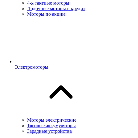
4-х тактные моторы
Лодочные моторы в кредит
Моторы по акции
Электромоторы
Моторы электрические
Тяговые аккумуляторы
Зарядные устройства