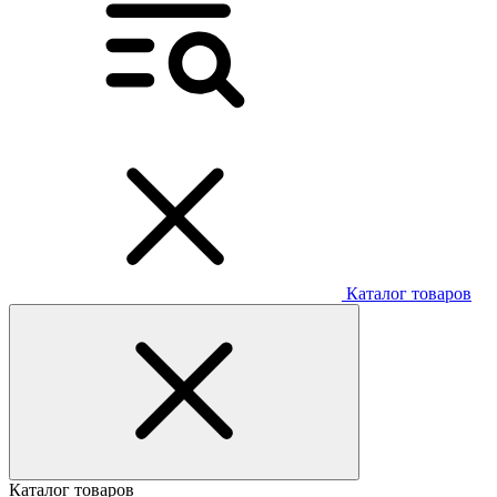
Каталог товаров
Каталог товаров