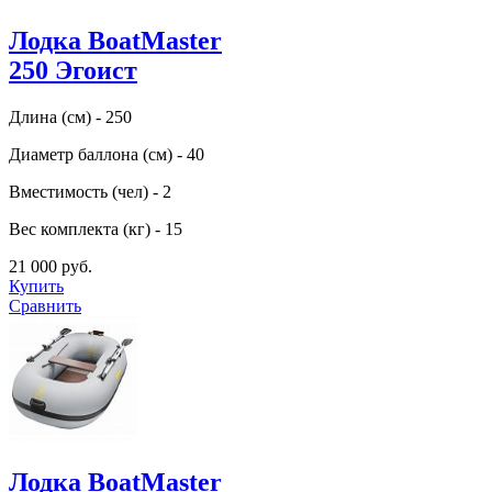
Лодка BoatMaster
250 Эгоист
Длина (см) - 250
Диаметр баллона (см) - 40
Вместимость (чел) - 2
Вес комплекта (кг) - 15
21 000 руб.
Купить
Сравнить
Лодка BoatMaster