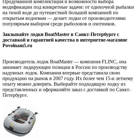
Продуманной комплектация и возможности выбора
модификации под конкретные задачи: от одиночной рыбалки
на тихой воде до путешествий большой компанией по
открытым водоемам — делает лодки от производителями
популярным выбором среди рыболовов и охотников.
Закзывайте лодки BoatMaster в Санкт-Петербурге с
доставкой и гарантией качества в интернетне-магазине
Povolnam5.ru
Производитель лодок BoatMaster — компания FLINC, она
занимает лидирующие позиции в России по производству
надувных лодок. Компания впервые представила свою
продукцию на рынок в 2007 году. Их более чем 15-и летнему
опыту можно доверять. Выбирайте подходящую лодку из
представленных и оформаляйте заказ с доставкой по Санкт-
Петербурге.