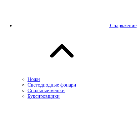
Снаряжение
Ножи
Светодиодные фонари
Спальные мешки
Буксировщики