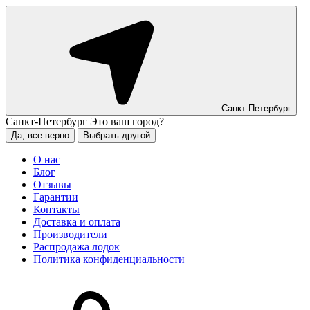
Санкт-Петербург
Санкт-Петербург
Это ваш город?
Да, все верно
Выбрать другой
О нас
Блог
Отзывы
Гарантии
Контакты
Доставка и оплата
Производители
Распродажа лодок
Политика конфиденциальности