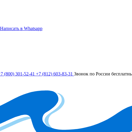
Написать в Whatsapp
7 (800) 301-52-41
+7 (812) 603-83-31
Звонок по России бесплатн