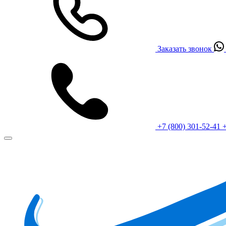
Заказать звонок
+7 (800) 301-52-41
+