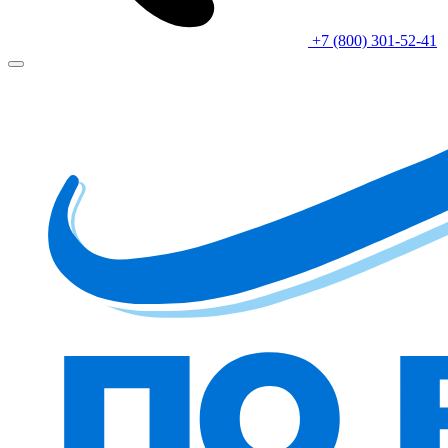
+7 (800) 301-52-41