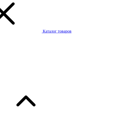
Каталог товаров