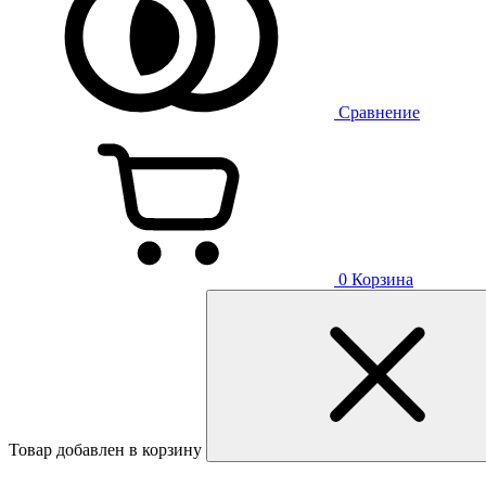
Сравнение
0
Корзина
Товар добавлен в корзину