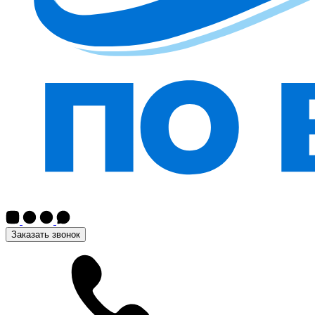
Заказать звонок