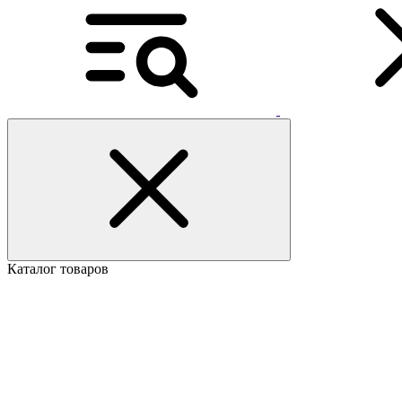
Каталог товаров