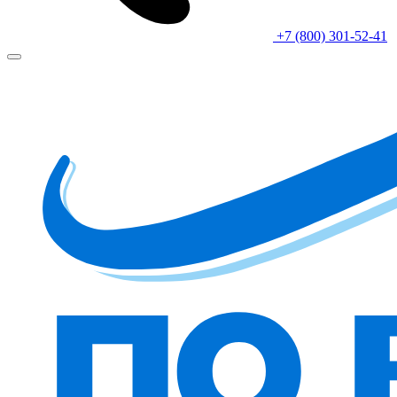
+7 (800) 301-52-41