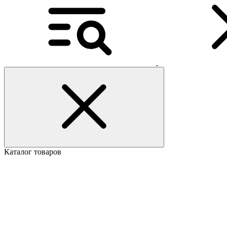
Каталог товаров