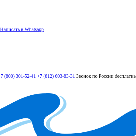
Написать в Whatsapp
7 (800) 301-52-41
+7 (812) 603-83-31
Звонок по России бесплатн