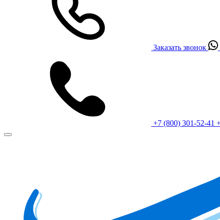
Заказать звонок
+7 (800) 301-52-41
+