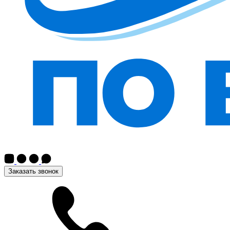
Заказать звонок