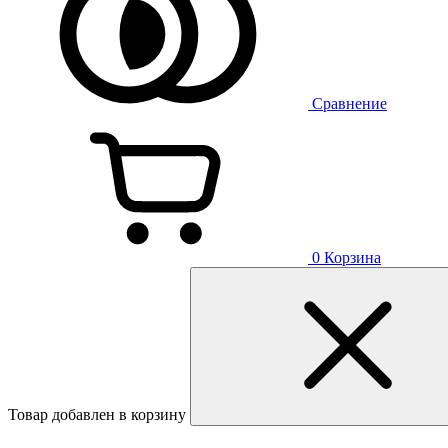
Сравнение
0
Корзина
Товар добавлен в корзину