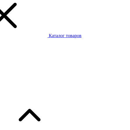
Каталог товаров