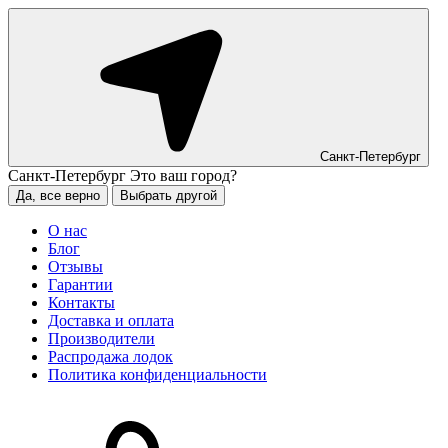
Санкт-Петербург
Санкт-Петербург
Это ваш город?
Да, все верно
Выбрать другой
О нас
Блог
Отзывы
Гарантии
Контакты
Доставка и оплата
Производители
Распродажа лодок
Политика конфиденциальности