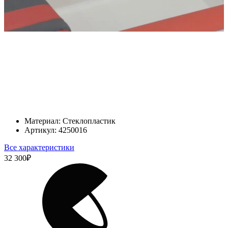
Материал:
Стеклопластик
Артикул:
4250016
Все характеристики
32 300
₽