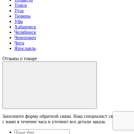
Томск
Тула
Тюмень
Уфа
Хабаровск
Челябинск
Череповец
Чита
Ярославль
Отзывы о товаре
Заполните форму обратной связи. Наш специалист свяжется
с вами в течение часа и уточнит все детали заказа.