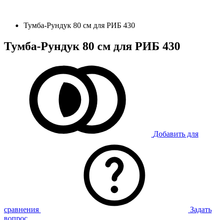
Тумба-Рундук 80 см для РИБ 430
Тумба-Рундук 80 см для РИБ 430
Добавить для
сравнения
Задать
вопрос