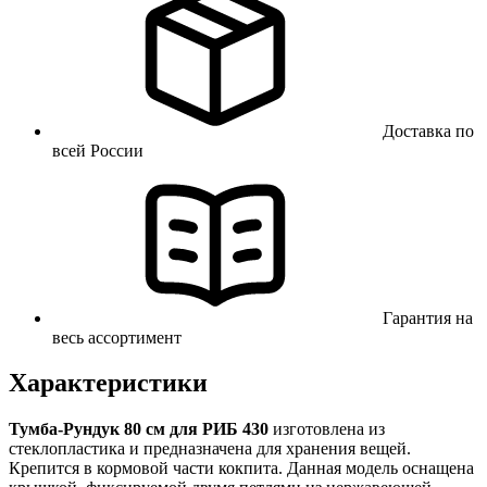
Доставка по
всей России
Гарантия на
весь ассортимент
Характеристики
Тумба-Рундук 80 см для РИБ 430
изготовлена из
стеклопластика и предназначена для хранения вещей.
Крепится в кормовой части кокпита. Данная модель оснащена