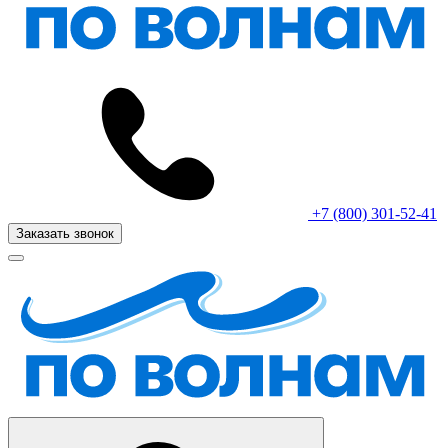
+7 (800) 301-52-41
Заказать звонок