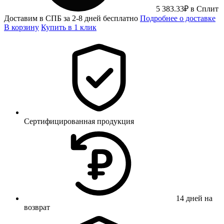
5 383.33
₽
в Сплит
Доставим в СПБ за 2-8 дней бесплатно
Подробнее о доставке
В корзину
Купить в 1 клик
Сертифицированная продукция
14 дней на
возврат