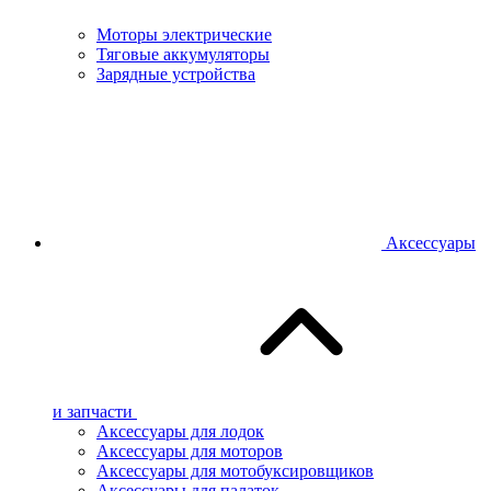
Моторы электрические
Тяговые аккумуляторы
Зарядные устройства
Аксессуары
и запчасти
Аксессуары для лодок
Аксессуары для моторов
Аксессуары для мотобуксировщиков
Аксессуары для палаток