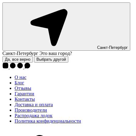
Санкт-Петербург
Санкт-Петербург
Это ваш город?
Да, все верно
Выбрать другой
О нас
Блог
Отзывы
Гарантии
Контакты
Доставка и оплата
Производители
Распродажа лодок
Политика конфиденциальности