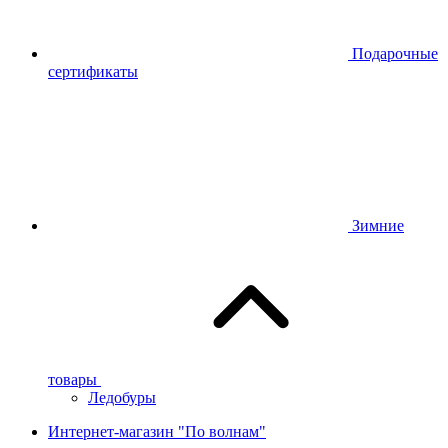
Подарочные
сертификаты
Зимние
товары
Ледобуры
Интернет-магазин "По волнам"