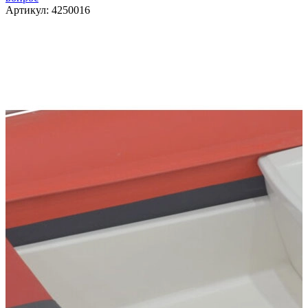
Артикул:
4250016