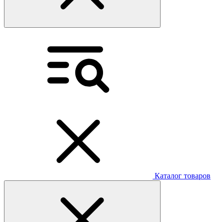
Каталог товаров