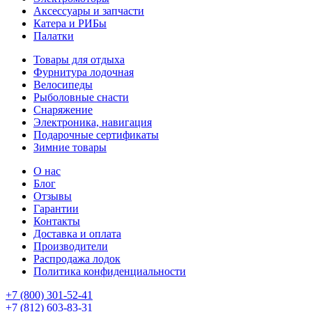
Аксессуары и запчасти
Катера и РИБы
Палатки
Товары для отдыха
Фурнитура лодочная
Велосипеды
Рыболовные снасти
Снаряжение
Электроника, навигация
Подарочные сертификаты
Зимние товары
О нас
Блог
Отзывы
Гарантии
Контакты
Доставка и оплата
Производители
Распродажа лодок
Политика конфиденциальности
+7 (800) 301-52-41
+7 (812) 603-83-31