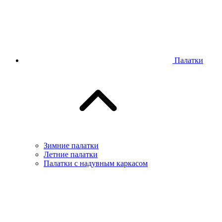
Палатки
Зимние палатки
Летние палатки
Палатки с надувным каркасом