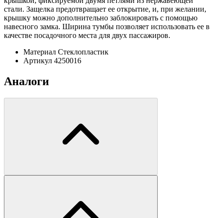
крышкой, фиксируемой двумя петлями из нержавеющей
стали. Защелка предотвращает ее открытие, и, при желании,
крышку можно дополнительно заблокировать с помощью
навесного замка. Ширина тумбы позволяет использовать ее в
качестве посадочного места для двух пассажиров.
Материал
Стеклопластик
Артикул
4250016
Аналоги