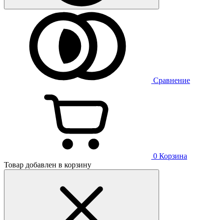
Сравнение
0
Корзина
Товар добавлен в корзину