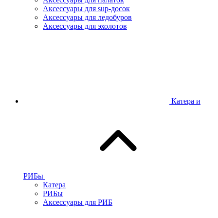
Аксессуары для sup-досок
Аксессуары для ледобуров
Аксессуары для эхолотов
Катера и
РИБы
Катера
РИБы
Аксессуары для РИБ