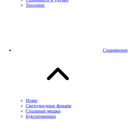
Троллинг
Снаряжение
Ножи
Светодиодные фонари
Спальные мешки
Буксировщики