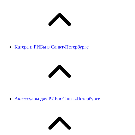
Катера и РИБы в Санкт-Петербурге
Аксессуары для РИБ в Санкт-Петербурге