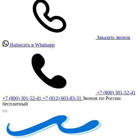
Заказать звонок
Написать в Whatsapp
+7 (800) 301-52-41
+7 (800) 301-52-41
+7 (812) 603-83-31
Звонок по России
бесплатный