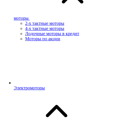
моторы
2-х тактные моторы
4-х тактные моторы
Лодочные моторы в кредит
Моторы по акции
Электромоторы