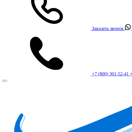
Заказать звонок
+7 (800) 301-52-41
+