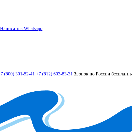
Написать в Whatsapp
7 (800) 301-52-41
+7 (812) 603-83-31
Звонок по России бесплатн