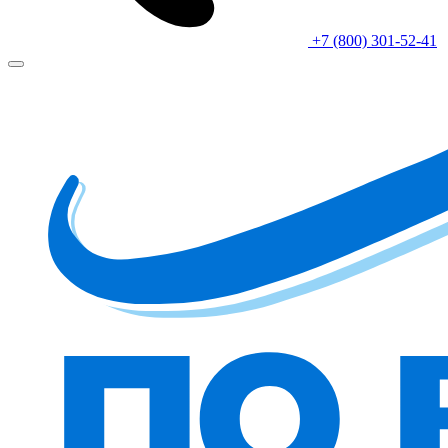
+7 (800) 301-52-41