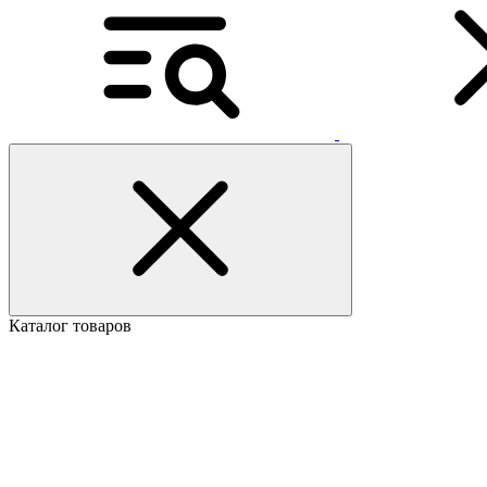
Каталог товаров