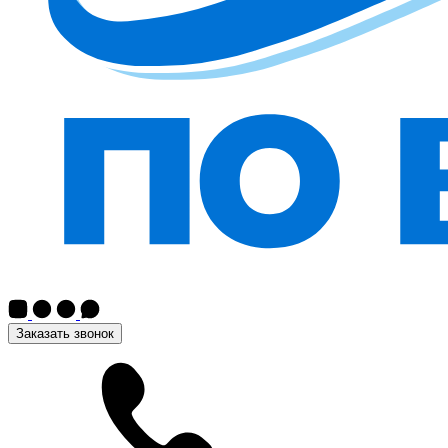
Заказать звонок