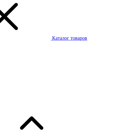
Каталог товаров