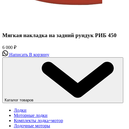
Мягкая накладка на задний рундук РИБ 450
6 000
₽
Написать
В корзину
Каталог товаров
Лодки
Моторные лодки
Комплекты лодка+мотор
Лодочные моторы