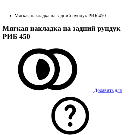
Мягкая накладка на задний рундук РИБ 450
Мягкая накладка на задний рундук
РИБ 450
Добавить для