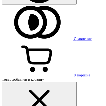
Сравнение
0
Корзина
Товар добавлен в корзину