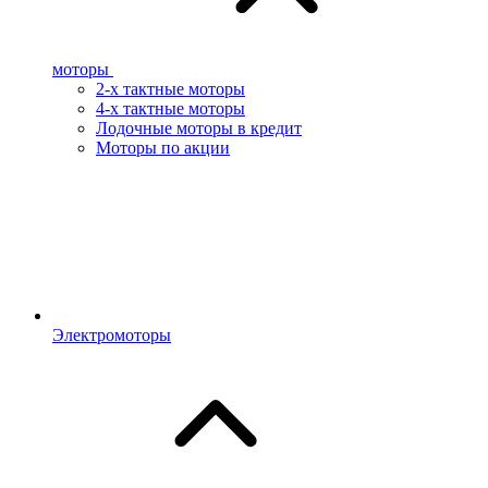
моторы
2-х тактные моторы
4-х тактные моторы
Лодочные моторы в кредит
Моторы по акции
Электромоторы