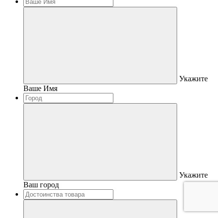
Укажите
Ваше Имя
Укажите
Ваш город