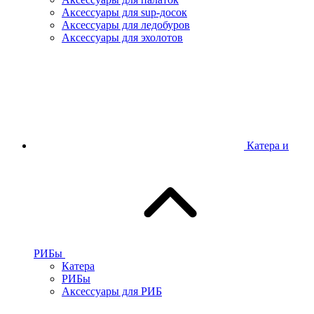
Аксессуары для sup-досок
Аксессуары для ледобуров
Аксессуары для эхолотов
Катера и
РИБы
Катера
РИБы
Аксессуары для РИБ