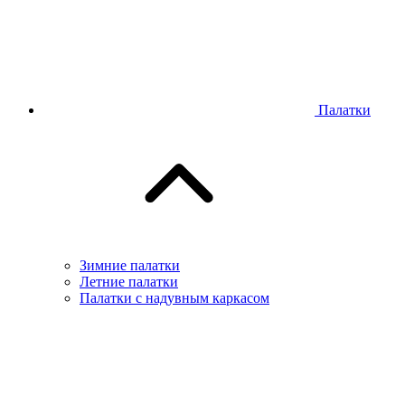
Палатки
Зимние палатки
Летние палатки
Палатки с надувным каркасом