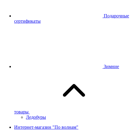
Подарочные
сертификаты
Зимние
товары
Ледобуры
Интернет-магазин "По волнам"