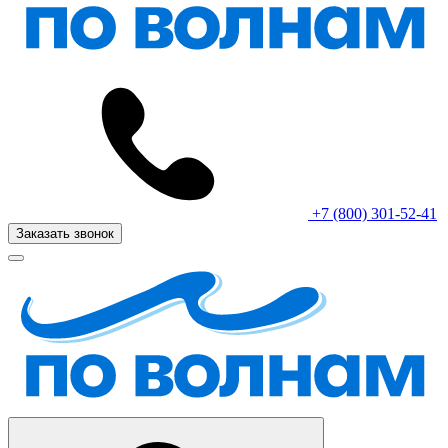
+7 (800) 301-52-41
Заказать звонок