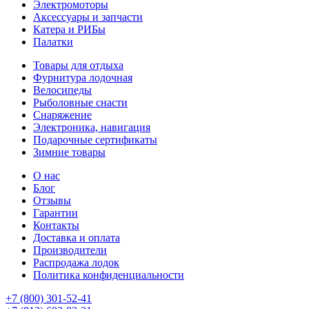
Электромоторы
Аксессуары и запчасти
Катера и РИБы
Палатки
Товары для отдыха
Фурнитура лодочная
Велосипеды
Рыболовные снасти
Снаряжение
Электроника, навигация
Подарочные сертификаты
Зимние товары
О нас
Блог
Отзывы
Гарантии
Контакты
Доставка и оплата
Производители
Распродажа лодок
Политика конфиденциальности
+7 (800) 301-52-41