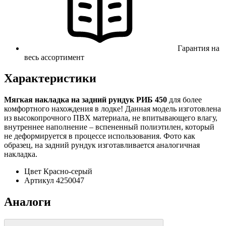
Гарантия на
весь ассортимент
Характеристики
Мягкая накладка на задний рундук РИБ 450
для более
комфортного нахождения в лодке! Данная модель изготовлена
из высокопрочного ПВХ материала, не впитывающего влагу,
внутреннее наполнение – вспененный полиэтилен, который
не деформируется в процессе использования. Фото как
образец, на задний рундук изготавливается аналогичная
накладка.
Цвет
Красно-серый
Артикул
4250047
Аналоги