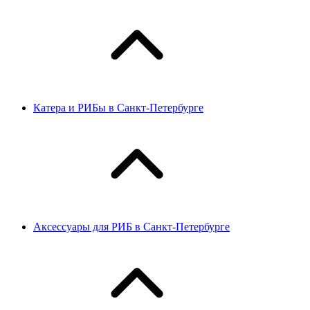
Катера и РИБы в Санкт-Петербурге
Аксессуары для РИБ в Санкт-Петербурге