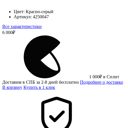
Цвет:
Красно-серый
Артикул:
4250047
Все характеристики
6 000
₽
1 000
₽
в Сплит
Доставим в СПБ за 2-8 дней бесплатно
Подробнее о доставке
В корзину
Купить в 1 клик