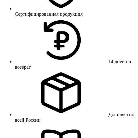
Сертифицированная продукция
14 дней на
возврат
Доставка по
всей России