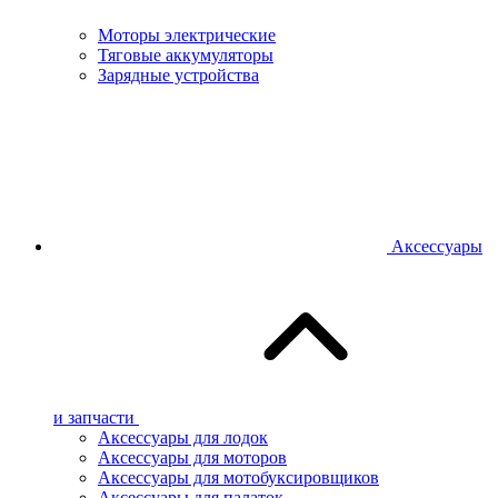
Моторы электрические
Тяговые аккумуляторы
Зарядные устройства
Аксессуары
и запчасти
Аксессуары для лодок
Аксессуары для моторов
Аксессуары для мотобуксировщиков
Аксессуары для палаток