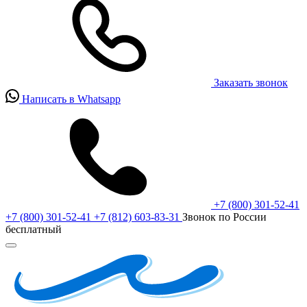
Заказать звонок
Написать в Whatsapp
+7 (800) 301-52-41
+7 (800) 301-52-41
+7 (812) 603-83-31
Звонок по России
бесплатный