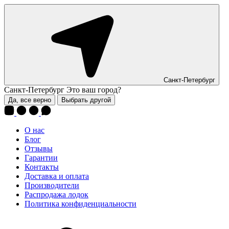
Санкт-Петербург
Санкт-Петербург
Это ваш город?
Да, все верно
Выбрать другой
О нас
Блог
Отзывы
Гарантии
Контакты
Доставка и оплата
Производители
Распродажа лодок
Политика конфиденциальности