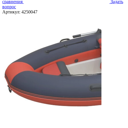
сравнения
Задать
вопрос
Артикул:
4250047