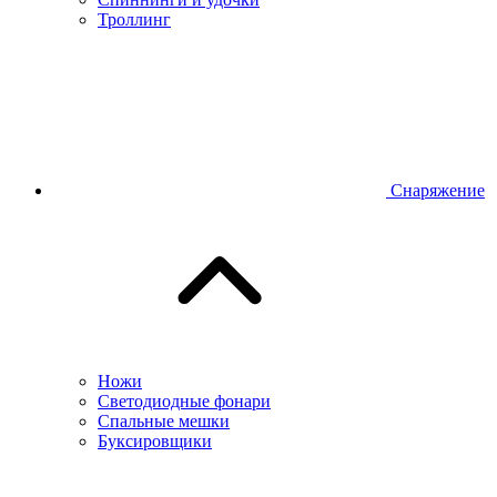
Троллинг
Снаряжение
Ножи
Светодиодные фонари
Спальные мешки
Буксировщики