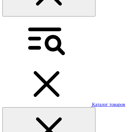
Каталог товаров