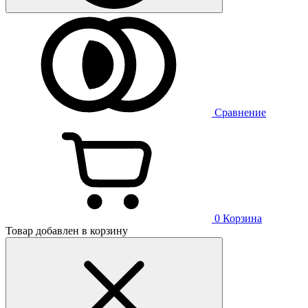
Сравнение
0
Корзина
Товар добавлен в корзину