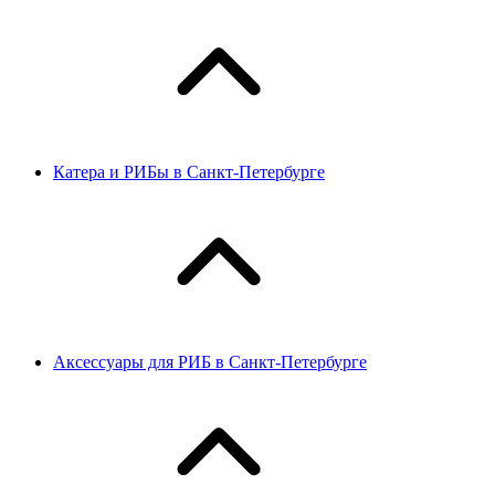
Катера и РИБы в Санкт-Петербурге
Аксессуары для РИБ в Санкт-Петербурге