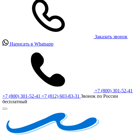
Заказать звонок
Написать в Whatsapp
+7 (800) 301-52-41
+7 (800) 301-52-41
+7 (812) 603-83-31
Звонок по России
бесплатный