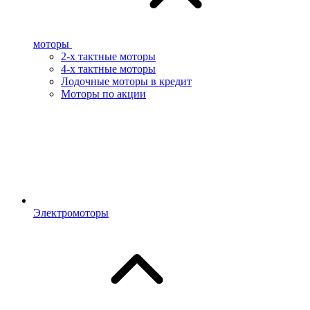
моторы
2-х тактные моторы
4-х тактные моторы
Лодочные моторы в кредит
Моторы по акции
Электромоторы