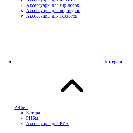
Аксессуары для sup-досок
Аксессуары для ледобуров
Аксессуары для эхолотов
Катера и
РИБы
Катера
РИБы
Аксессуары для РИБ