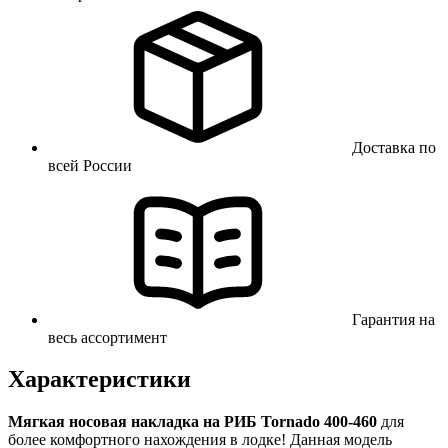
Доставка по
всей России
Гарантия на
весь ассортимент
Характеристики
Мягкая носовая накладка на РИБ Tornado 400-460
для
более комфортного нахождения в лодке! Данная модель