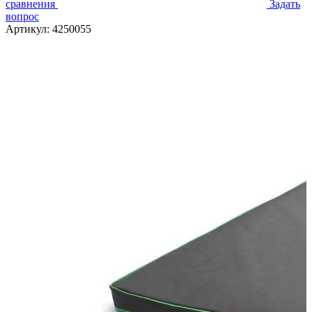
сравнения
Задать
вопрос
Артикул:
4250055