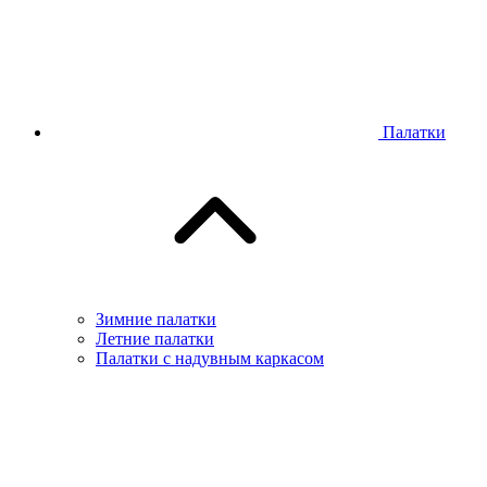
Палатки
Зимние палатки
Летние палатки
Палатки с надувным каркасом