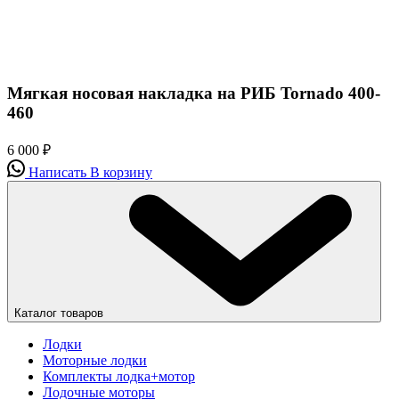
Мягкая носовая накладка на РИБ Tornado 400-
460
6 000
₽
Написать
В корзину
Каталог товаров
Лодки
Моторные лодки
Комплекты лодка+мотор
Лодочные моторы