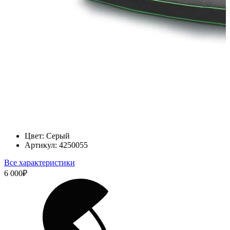
Цвет:
Серый
Артикул:
4250055
Все характеристики
6 000
₽