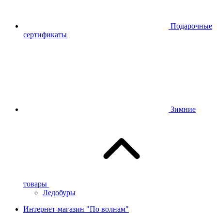
Подарочные
сертификаты
Зимние
товары
Ледобуры
Интернет-магазин "По волнам"