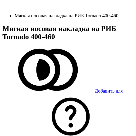
Мягкая носовая накладка на РИБ Tornado 400-460
Мягкая носовая накладка на РИБ
Tornado 400-460
Добавить для