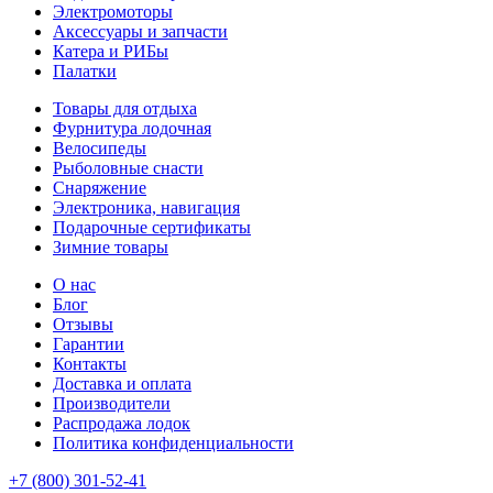
Электромоторы
Аксессуары и запчасти
Катера и РИБы
Палатки
Товары для отдыха
Фурнитура лодочная
Велосипеды
Рыболовные снасти
Снаряжение
Электроника, навигация
Подарочные сертификаты
Зимние товары
О нас
Блог
Отзывы
Гарантии
Контакты
Доставка и оплата
Производители
Распродажа лодок
Политика конфиденциальности
+7 (800) 301-52-41