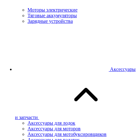
Моторы электрические
Тяговые аккумуляторы
Зарядные устройства
Аксессуары
и запчасти
Аксессуары для лодок
Аксессуары для моторов
Аксессуары для мотобуксировщиков
Аксессуары для палаток