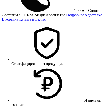
1 000
₽
в Сплит
Доставим в СПБ за 2-8 дней бесплатно
Подробнее о доставке
В корзину
Купить в 1 клик
Сертифицированная продукция
14 дней на
возврат