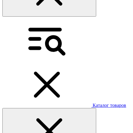
Каталог товаров