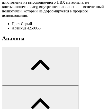
изготовлена из высокопрочного ПВХ материала, не
впитывающего влагу, внутреннее наполнение – вспененный
полиэтилен, который не деформируется в процессе
использования.
Цвет
Серый
Артикул
4250055
Аналоги