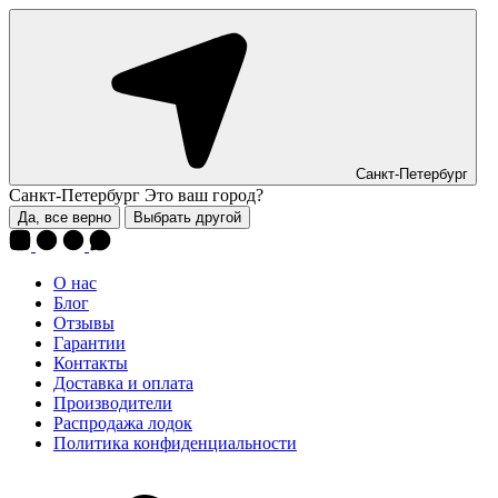
Санкт-Петербург
Санкт-Петербург
Это ваш город?
Да, все верно
Выбрать другой
О нас
Блог
Отзывы
Гарантии
Контакты
Доставка и оплата
Производители
Распродажа лодок
Политика конфиденциальности