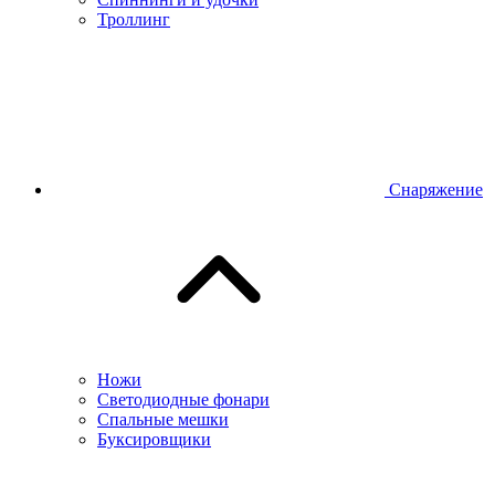
Троллинг
Снаряжение
Ножи
Светодиодные фонари
Спальные мешки
Буксировщики