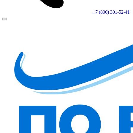
+7 (800) 301-52-41