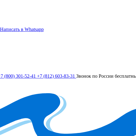
Написать в Whatsapp
7 (800) 301-52-41
+7 (812) 603-83-31
Звонок по России бесплатн