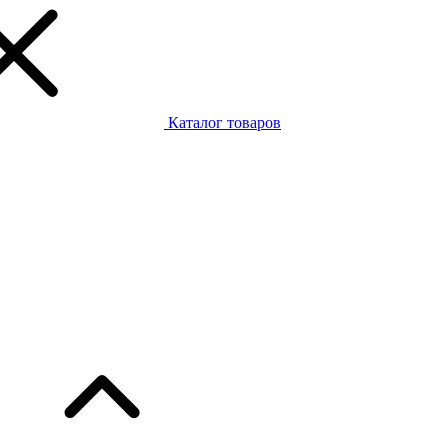
Каталог товаров