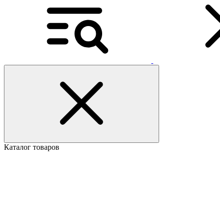
Каталог товаров