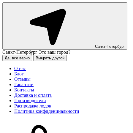
Санкт-Петербург
Санкт-Петербург
Это ваш город?
Да, все верно
Выбрать другой
О нас
Блог
Отзывы
Гарантии
Контакты
Доставка и оплата
Производители
Распродажа лодок
Политика конфиденциальности