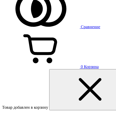
Сравнение
0
Корзина
Товар добавлен в корзину