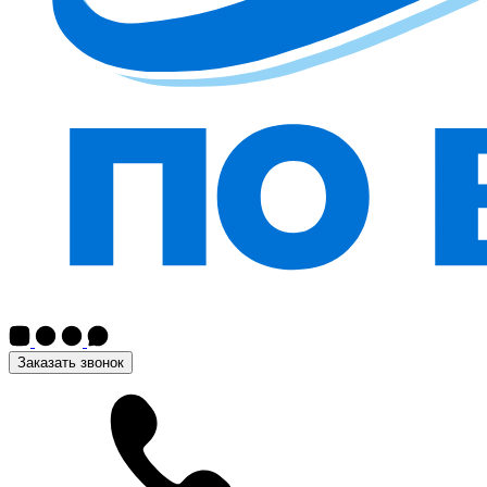
Заказать звонок