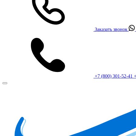
Заказать звонок
+7 (800) 301-52-41
+