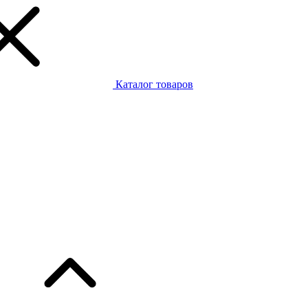
Каталог товаров