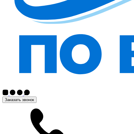
Заказать звонок