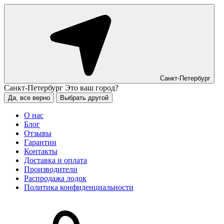
Санкт-Петербург
Санкт-Петербург
Это ваш город?
Да, все верно
Выбрать другой
О нас
Блог
Отзывы
Гарантии
Контакты
Доставка и оплата
Производители
Распродажа лодок
Политика конфиденциальности