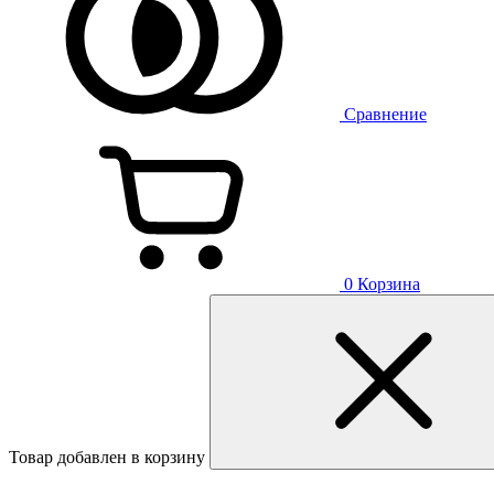
Сравнение
0
Корзина
Товар добавлен в корзину