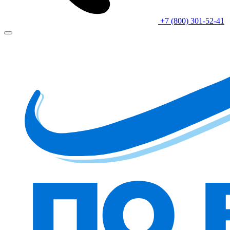
+7 (800) 301-52-41