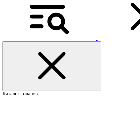
Каталог товаров