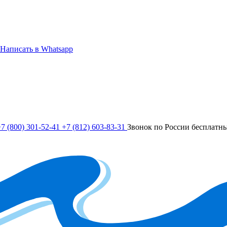
Написать в Whatsapp
7 (800) 301-52-41
+7 (812) 603-83-31
Звонок по России бесплатн