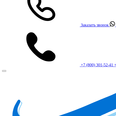
Заказать звонок
+7 (800) 301-52-41
+