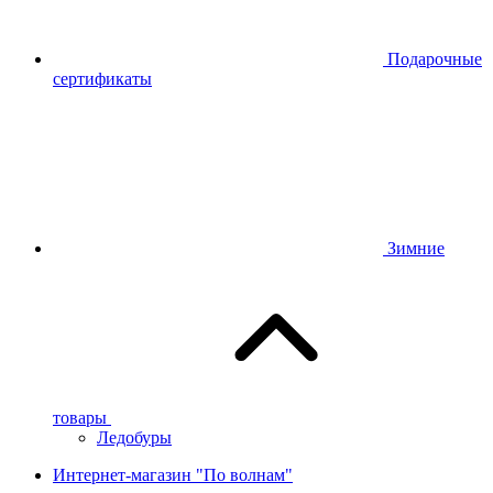
Подарочные
сертификаты
Зимние
товары
Ледобуры
Интернет-магазин "По волнам"