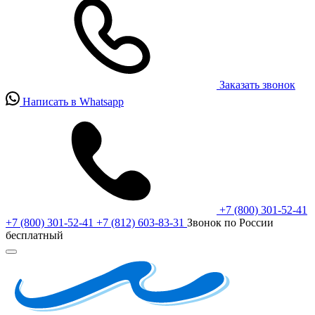
Заказать звонок
Написать в Whatsapp
+7 (800) 301-52-41
+7 (800) 301-52-41
+7 (812) 603-83-31
Звонок по России
бесплатный