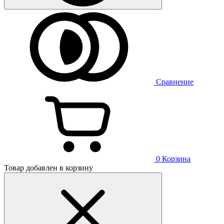
Сравнение
0
Корзина
Товар добавлен в корзину