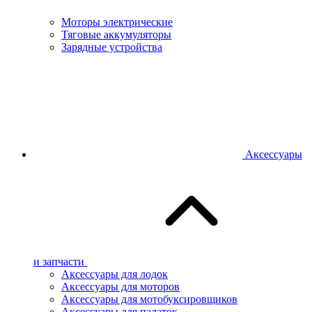
Моторы электрические
Тяговые аккумуляторы
Зарядные устройства
Аксессуары
и запчасти
Аксессуары для лодок
Аксессуары для моторов
Аксессуары для мотобуксировщиков
Аксессуары для палаток