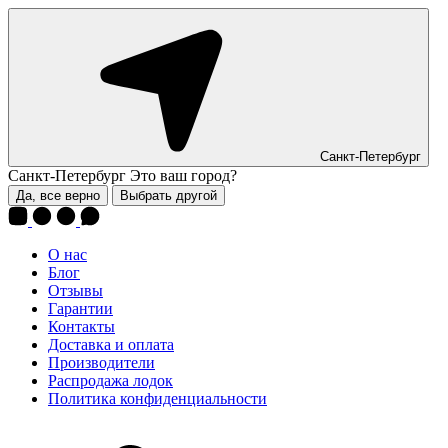
Санкт-Петербург
Санкт-Петербург
Это ваш город?
Да, все верно
Выбрать другой
О нас
Блог
Отзывы
Гарантии
Контакты
Доставка и оплата
Производители
Распродажа лодок
Политика конфиденциальности