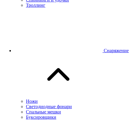
Троллинг
Снаряжение
Ножи
Светодиодные фонари
Спальные мешки
Буксировщики