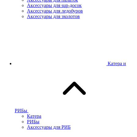
Аксессуары для sup-досок
Аксессуары для ледобуров
Аксессуары для эхолотов
Катера и
РИБы
Катера
РИБы
Аксессуары для РИБ