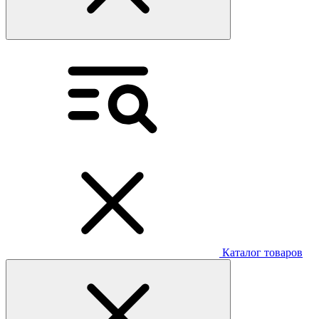
Каталог товаров