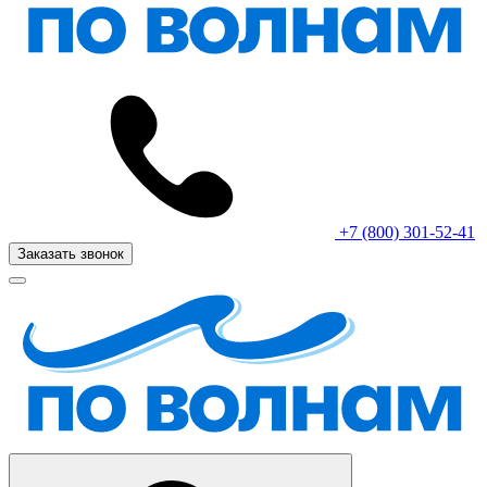
+7 (800) 301-52-41
Заказать звонок