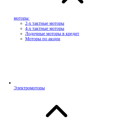
моторы
2-х тактные моторы
4-х тактные моторы
Лодочные моторы в кредит
Моторы по акции
Электромоторы