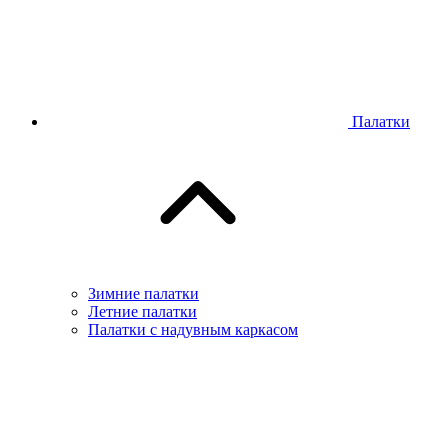
Палатки
Зимние палатки
Летние палатки
Палатки с надувным каркасом