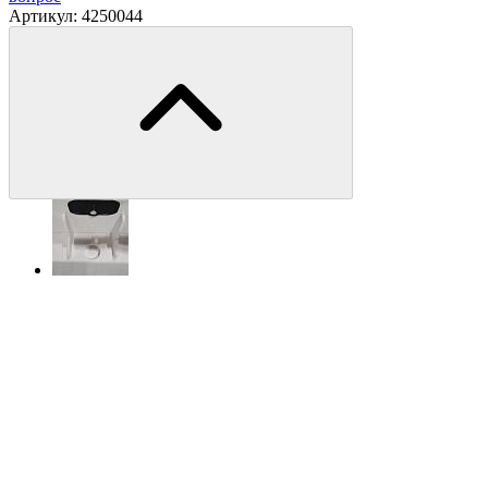
Артикул:
4250044