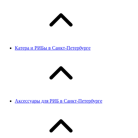
Катера и РИБы в Санкт-Петербурге
Аксессуары для РИБ в Санкт-Петербурге