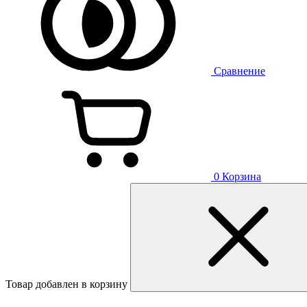
Сравнение
0
Корзина
Товар добавлен в корзину