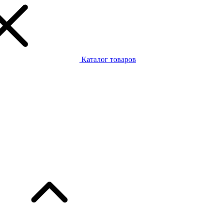
Каталог товаров