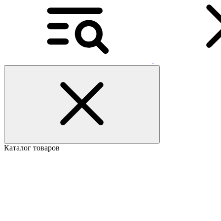
Каталог товаров