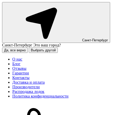
Санкт-Петербург
Санкт-Петербург
Это ваш город?
Да, все верно
Выбрать другой
О нас
Блог
Отзывы
Гарантии
Контакты
Доставка и оплата
Производители
Распродажа лодок
Политика конфиденциальности