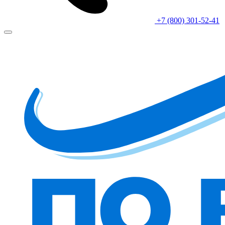
+7 (800) 301-52-41