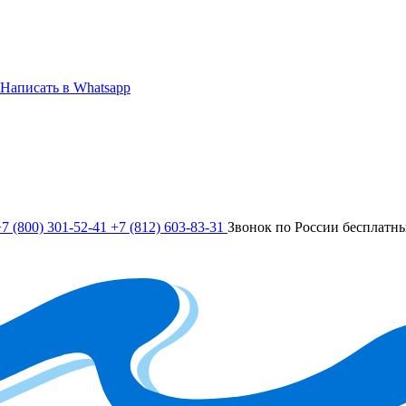
Написать в Whatsapp
7 (800) 301-52-41
+7 (812) 603-83-31
Звонок по России бесплатн