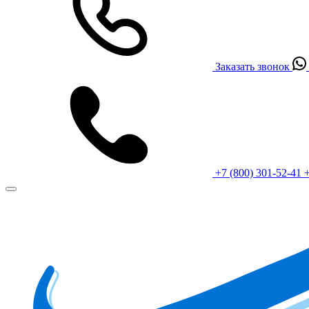
Заказать звонок
+7 (800) 301-52-41
+