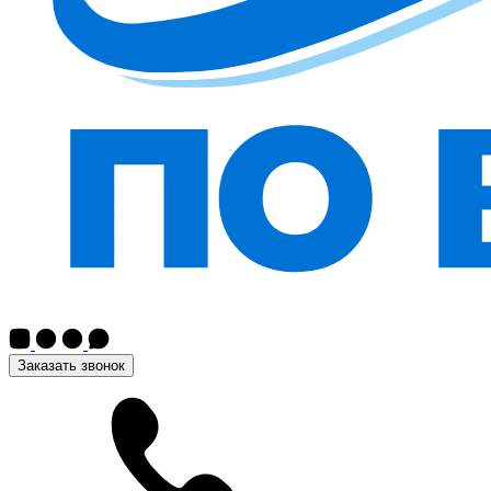
Заказать звонок