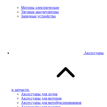
Моторы электрические
Тяговые аккумуляторы
Зарядные устройства
Аксессуары
и запчасти
Аксессуары для лодок
Аксессуары для моторов
Аксессуары для мотобуксировщиков
Аксессуары для палаток