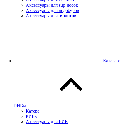
Аксессуары для sup-досок
Аксессуары для ледобуров
Аксессуары для эхолотов
Катера и
РИБы
Катера
РИБы
Аксессуары для РИБ