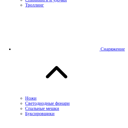
Троллинг
Снаряжение
Ножи
Светодиодные фонари
Спальные мешки
Буксировщики