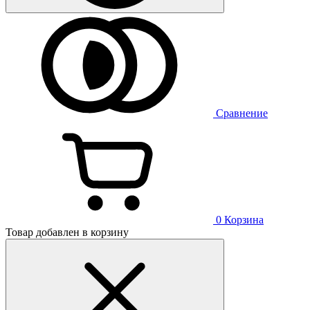
Сравнение
0
Корзина
Товар добавлен в корзину