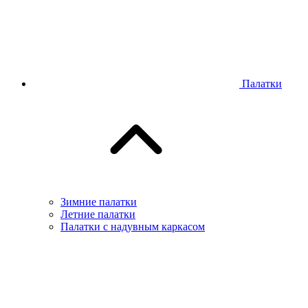
Палатки
Зимние палатки
Летние палатки
Палатки с надувным каркасом