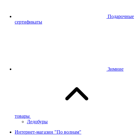
Подарочные
сертификаты
Зимние
товары
Ледобуры
Интернет-магазин "По волнам"