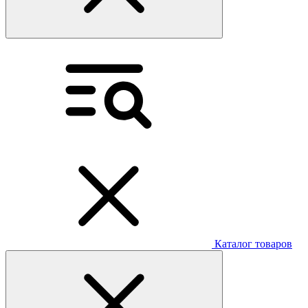
Каталог товаров