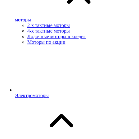
моторы
2-х тактные моторы
4-х тактные моторы
Лодочные моторы в кредит
Моторы по акции
Электромоторы