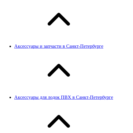
Аксессуары и запчасти в Санкт-Петербурге
Аксессуары для лодок ПВХ в Санкт-Петербурге