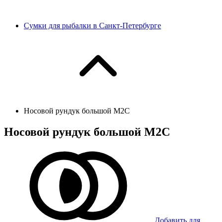
Сумки для рыбалки в Санкт-Петербурге
Носовой рундук большой М2С
Носовой рундук большой М2С
Добавить для