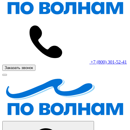
+7 (800) 301-52-41
Заказать звонок