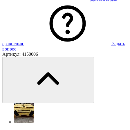
сравнения
Задать
вопрос
Артикул:
4150006