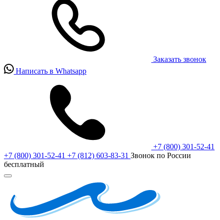
Заказать звонок
Написать в Whatsapp
+7 (800) 301-52-41
+7 (800) 301-52-41
+7 (812) 603-83-31
Звонок по России
бесплатный