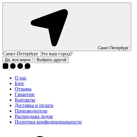
Санкт-Петербург
Санкт-Петербург
Это ваш город?
Да, все верно
Выбрать другой
О нас
Блог
Отзывы
Гарантии
Контакты
Доставка и оплата
Производители
Распродажа лодок
Политика конфиденциальности