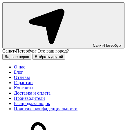
Санкт-Петербург
Санкт-Петербург
Это ваш город?
Да, все верно
Выбрать другой
О нас
Блог
Отзывы
Гарантии
Контакты
Доставка и оплата
Производители
Распродажа лодок
Политика конфиденциальности