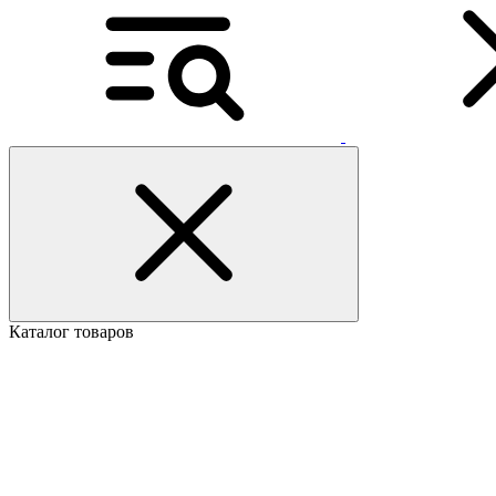
Каталог товаров