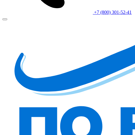
+7 (800) 301-52-41