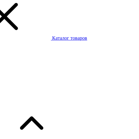
Каталог товаров