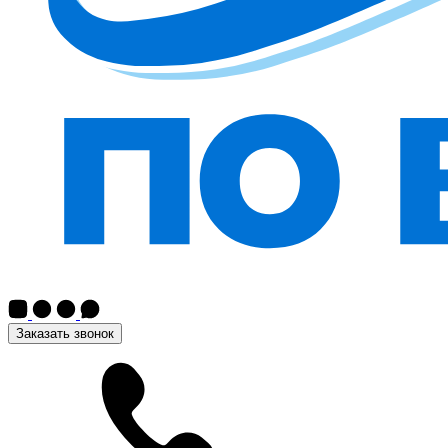
Заказать звонок