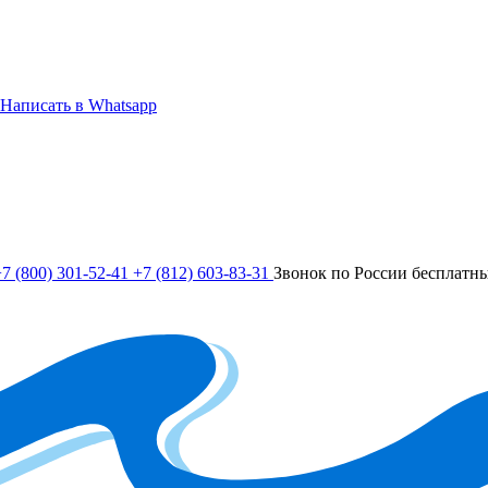
Написать в Whatsapp
7 (800) 301-52-41
+7 (812) 603-83-31
Звонок по России бесплатн