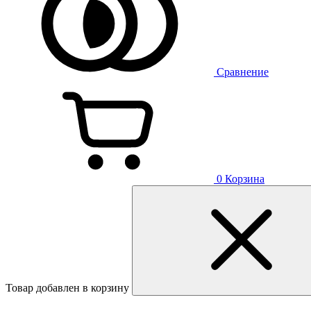
Сравнение
0
Корзина
Товар добавлен в корзину