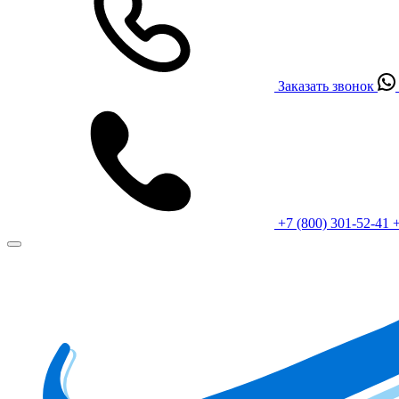
Заказать звонок
+7 (800) 301-52-41
+