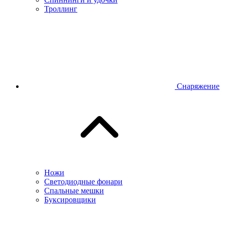
Троллинг
Снаряжение
Ножи
Светодиодные фонари
Спальные мешки
Буксировщики