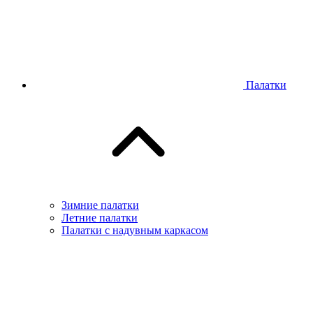
Палатки
Зимние палатки
Летние палатки
Палатки с надувным каркасом