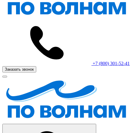
+7 (800) 301-52-41
Заказать звонок