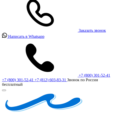
Заказать звонок
Написать в Whatsapp
+7 (800) 301-52-41
+7 (800) 301-52-41
+7 (812) 603-83-31
Звонок по России
бесплатный