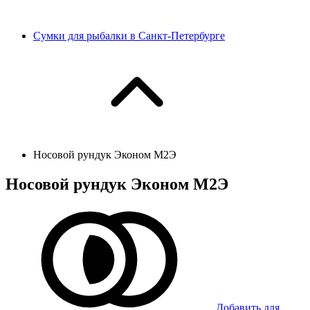
Сумки для рыбалки в Санкт-Петербурге
Носовой рундук Эконом М2Э
Носовой рундук Эконом М2Э
Добавить для