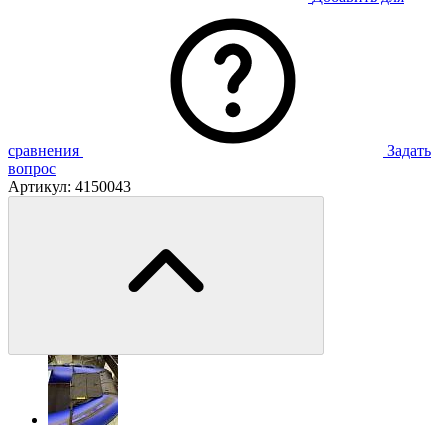
сравнения
Задать
вопрос
Артикул:
4150043