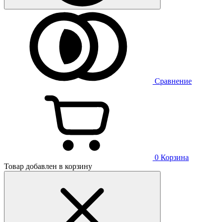
Сравнение
0
Корзина
Товар добавлен в корзину