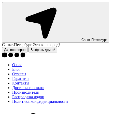
Санкт-Петербург
Санкт-Петербург
Это ваш город?
Да, все верно
Выбрать другой
О нас
Блог
Отзывы
Гарантии
Контакты
Доставка и оплата
Производители
Распродажа лодок
Политика конфиденциальности