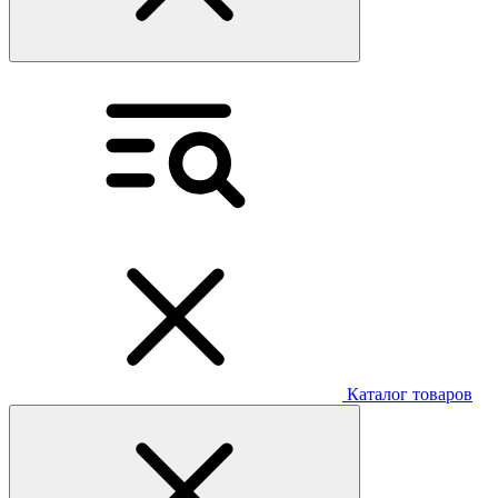
Каталог товаров