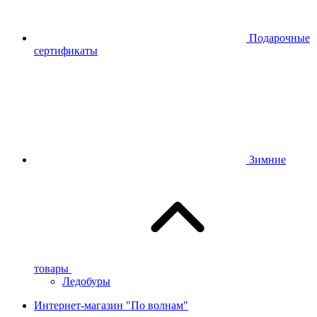
Подарочные
сертификаты
Зимние
товары
Ледобуры
Интернет-магазин "По волнам"