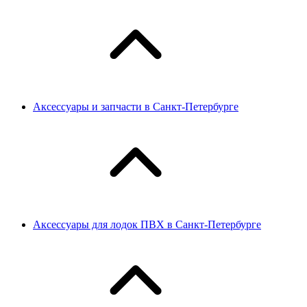
Аксессуары и запчасти в Санкт-Петербурге
Аксессуары для лодок ПВХ в Санкт-Петербурге