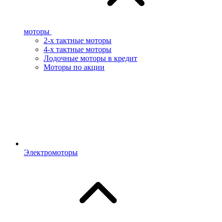
моторы
2-х тактные моторы
4-х тактные моторы
Лодочные моторы в кредит
Моторы по акции
Электромоторы