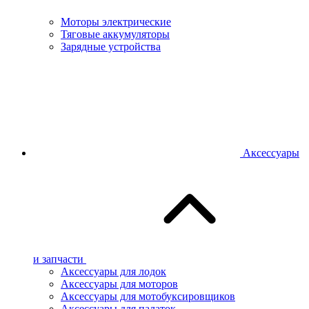
Моторы электрические
Тяговые аккумуляторы
Зарядные устройства
Аксессуары
и запчасти
Аксессуары для лодок
Аксессуары для моторов
Аксессуары для мотобуксировщиков
Аксессуары для палаток