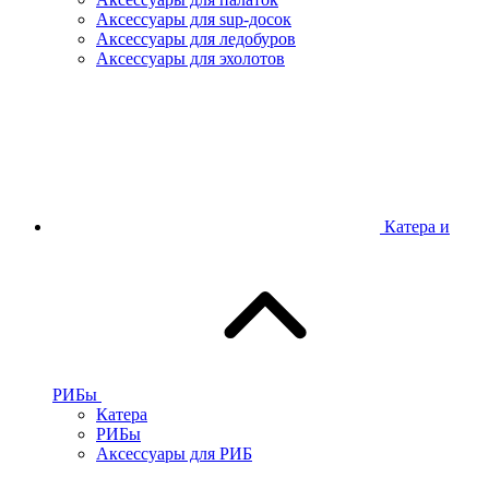
Аксессуары для sup-досок
Аксессуары для ледобуров
Аксессуары для эхолотов
Катера и
РИБы
Катера
РИБы
Аксессуары для РИБ