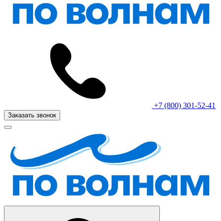
+7 (800) 301-52-41
Заказать звонок