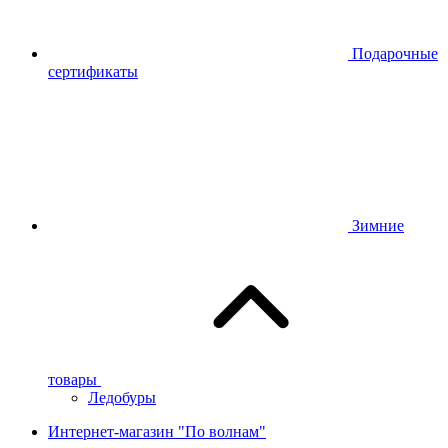
Подарочные
сертификаты
Зимние
товары
Ледобуры
Интернет-магазин "По волнам"