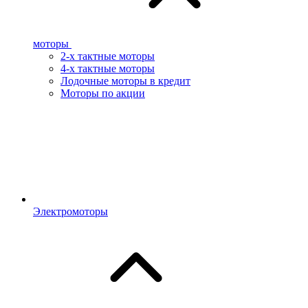
моторы
2-х тактные моторы
4-х тактные моторы
Лодочные моторы в кредит
Моторы по акции
Электромоторы