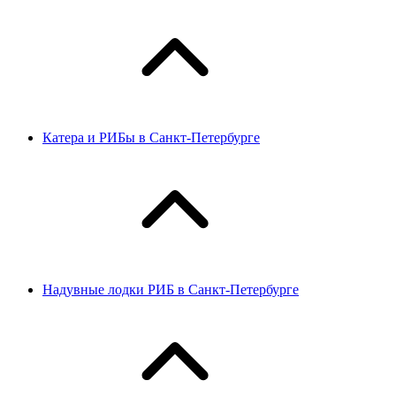
Катера и РИБы в Санкт-Петербурге
Надувные лодки РИБ в Санкт-Петербурге