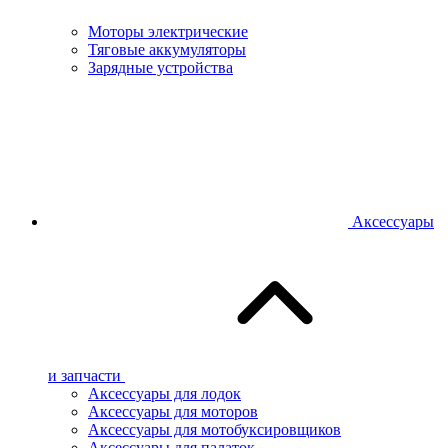
Моторы электрические
Тяговые аккумуляторы
Зарядные устройства
Аксессуары
и запчасти
Аксессуары для лодок
Аксессуары для моторов
Аксессуары для мотобуксировщиков
Аксессуары для палаток