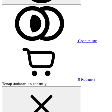
Сравнение
0
Корзина
Товар добавлен в корзину