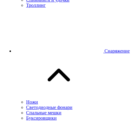
Троллинг
Снаряжение
Ножи
Светодиодные фонари
Спальные мешки
Буксировщики