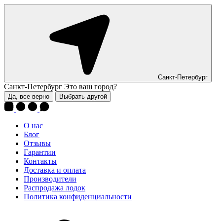
Санкт-Петербург
Санкт-Петербург
Это ваш город?
Да, все верно
Выбрать другой
О нас
Блог
Отзывы
Гарантии
Контакты
Доставка и оплата
Производители
Распродажа лодок
Политика конфиденциальности