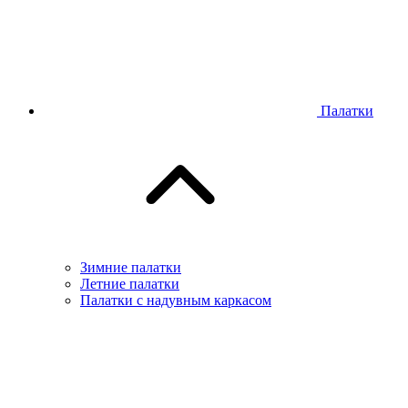
Палатки
Зимние палатки
Летние палатки
Палатки с надувным каркасом