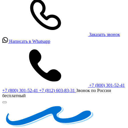
Заказать звонок
Написать в Whatsapp
+7 (800) 301-52-41
+7 (800) 301-52-41
+7 (812) 603-83-31
Звонок по России
бесплатный