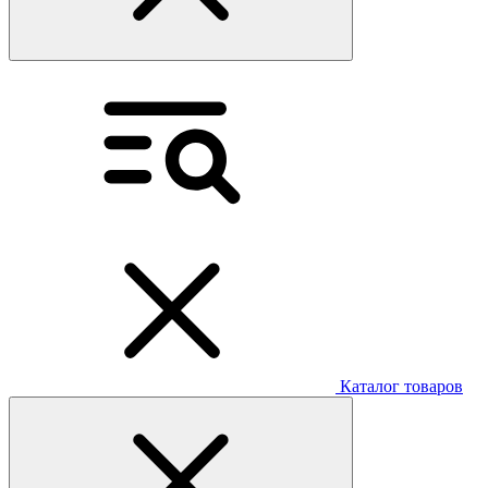
Каталог товаров