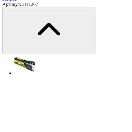
Артикул:
3111207