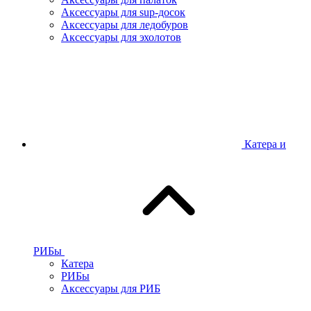
Аксессуары для sup-досок
Аксессуары для ледобуров
Аксессуары для эхолотов
Катера и
РИБы
Катера
РИБы
Аксессуары для РИБ