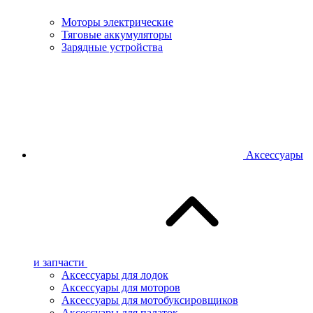
Моторы электрические
Тяговые аккумуляторы
Зарядные устройства
Аксессуары
и запчасти
Аксессуары для лодок
Аксессуары для моторов
Аксессуары для мотобуксировщиков
Аксессуары для палаток