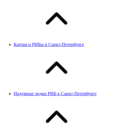
Катера и РИБы в Санкт-Петербурге
Надувные лодки РИБ в Санкт-Петербурге