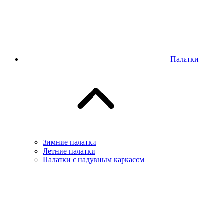
Палатки
Зимние палатки
Летние палатки
Палатки с надувным каркасом