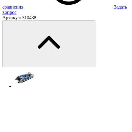
сравнения
Задать
вопрос
Артикул:
310438