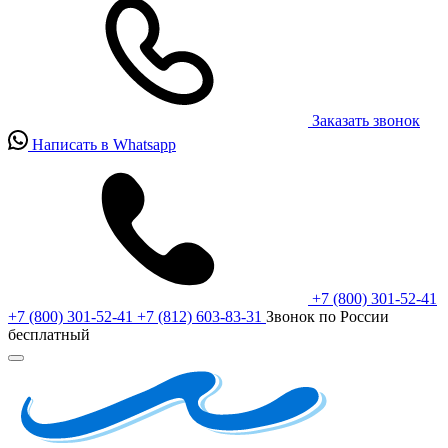
Заказать звонок
Написать в Whatsapp
+7 (800) 301-52-41
+7 (800) 301-52-41
+7 (812) 603-83-31
Звонок по России
бесплатный