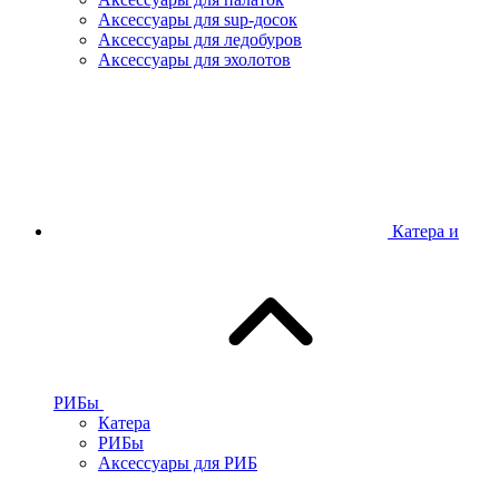
Аксессуары для sup-досок
Аксессуары для ледобуров
Аксессуары для эхолотов
Катера и
РИБы
Катера
РИБы
Аксессуары для РИБ