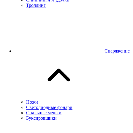
Троллинг
Снаряжение
Ножи
Светодиодные фонари
Спальные мешки
Буксировщики