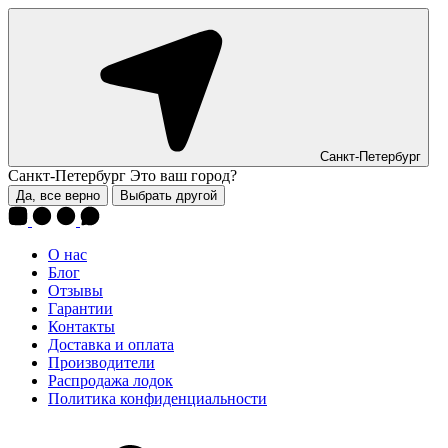
Санкт-Петербург
Санкт-Петербург
Это ваш город?
Да, все верно
Выбрать другой
О нас
Блог
Отзывы
Гарантии
Контакты
Доставка и оплата
Производители
Распродажа лодок
Политика конфиденциальности