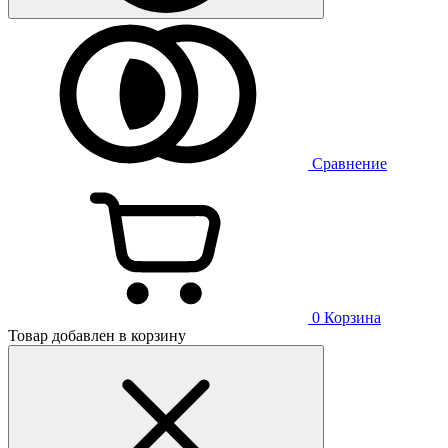
Сравнение
0
Корзина
Товар добавлен в корзину