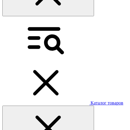
Каталог товаров