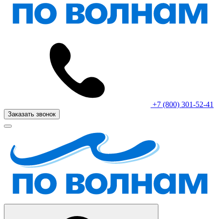
+7 (800) 301-52-41
Заказать звонок