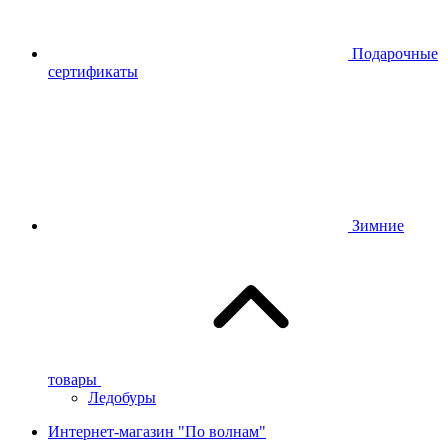
Подарочные
сертификаты
Зимние
товары
Ледобуры
Интернет-магазин "По волнам"