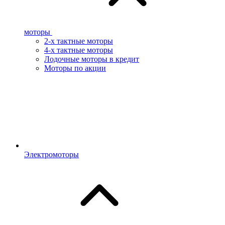
моторы
2-х тактные моторы
4-х тактные моторы
Лодочные моторы в кредит
Моторы по акции
Электромоторы