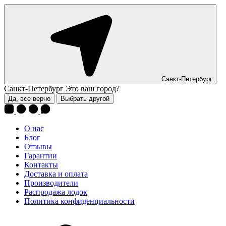
Санкт-Петербург
Санкт-Петербург
Это ваш город?
Да, все верно
Выбрать другой
О нас
Блог
Отзывы
Гарантии
Контакты
Доставка и оплата
Производители
Распродажа лодок
Политика конфиденциальности