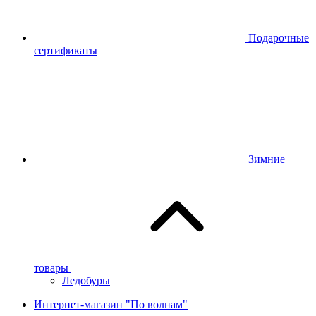
Подарочные
сертификаты
Зимние
товары
Ледобуры
Интернет-магазин "По волнам"