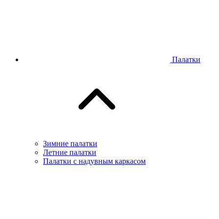
Палатки
Зимние палатки
Летние палатки
Палатки с надувным каркасом