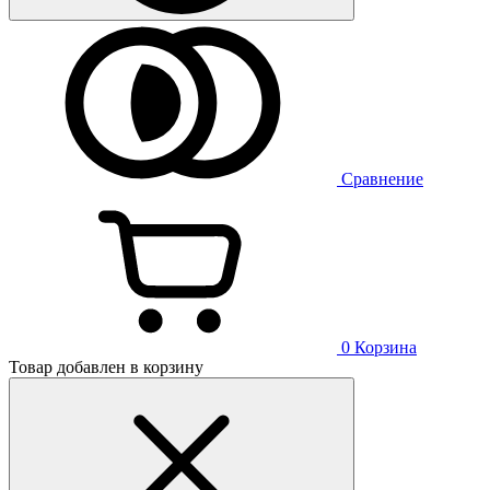
Сравнение
0
Корзина
Товар добавлен в корзину