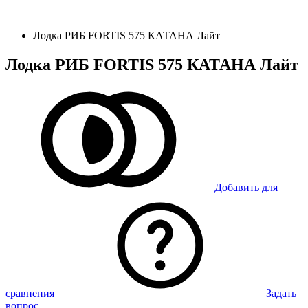
Лодка РИБ FORTIS 575 КАТАНА Лайт
Лодка РИБ FORTIS 575 КАТАНА Лайт
Добавить для
сравнения
Задать
вопрос