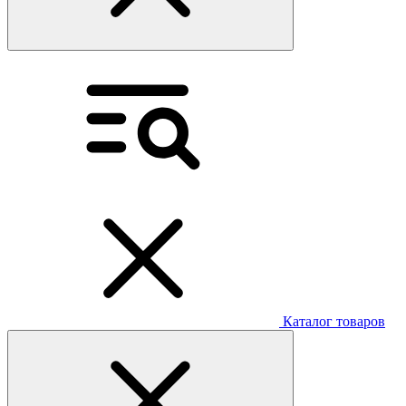
Каталог товаров