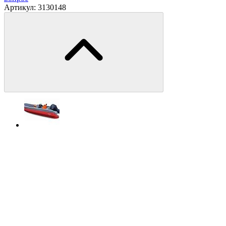
Артикул:
3130148