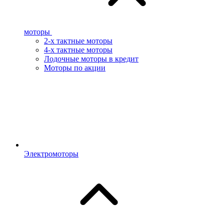
моторы
2-х тактные моторы
4-х тактные моторы
Лодочные моторы в кредит
Моторы по акции
Электромоторы