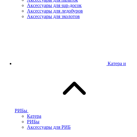
Аксессуары для sup-досок
Аксессуары для ледобуров
Аксессуары для эхолотов
Катера и
РИБы
Катера
РИБы
Аксессуары для РИБ