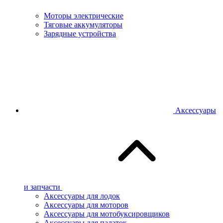
Моторы электрические
Тяговые аккумуляторы
Зарядные устройства
Аксессуары
и запчасти
Аксессуары для лодок
Аксессуары для моторов
Аксессуары для мотобуксировщиков
Аксессуары для палаток