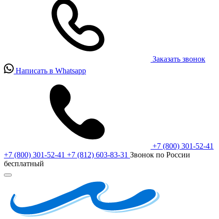
Заказать звонок
Написать в Whatsapp
+7 (800) 301-52-41
+7 (800) 301-52-41
+7 (812) 603-83-31
Звонок по России
бесплатный