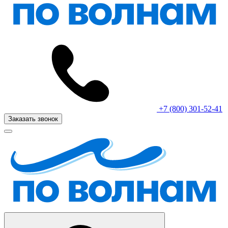
+7 (800) 301-52-41
Заказать звонок