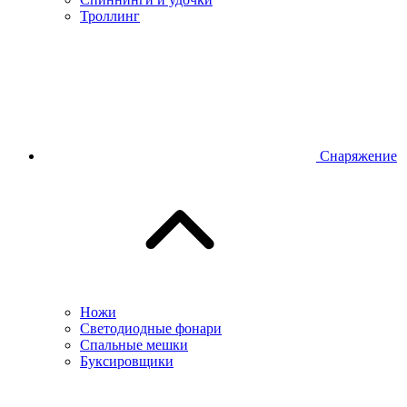
Троллинг
Снаряжение
Ножи
Светодиодные фонари
Спальные мешки
Буксировщики