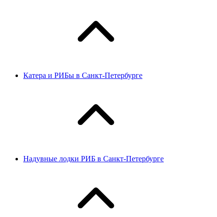
Катера и РИБы в Санкт-Петербурге
Надувные лодки РИБ в Санкт-Петербурге