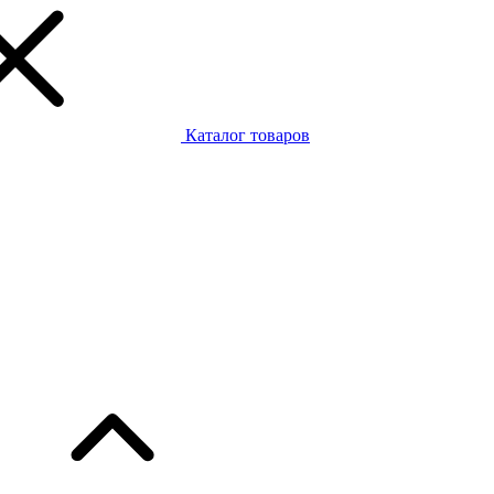
Каталог товаров