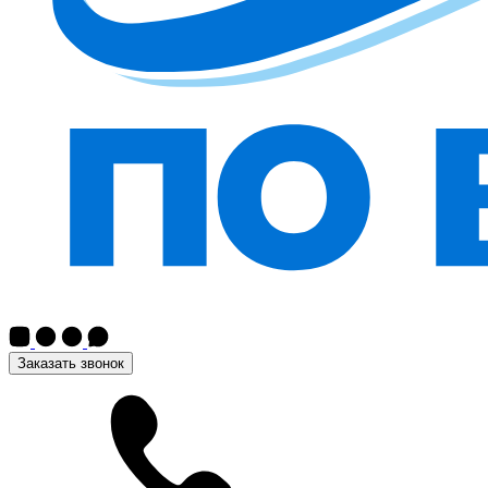
Заказать звонок