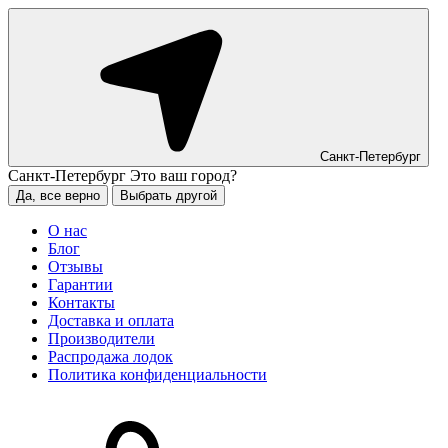
Санкт-Петербург
Санкт-Петербург
Это ваш город?
Да, все верно
Выбрать другой
О нас
Блог
Отзывы
Гарантии
Контакты
Доставка и оплата
Производители
Распродажа лодок
Политика конфиденциальности