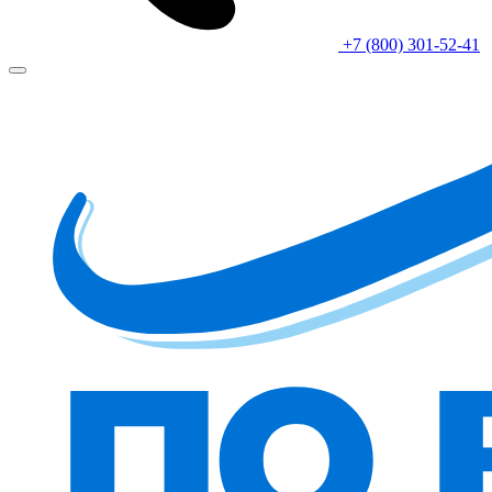
+7 (800) 301-52-41