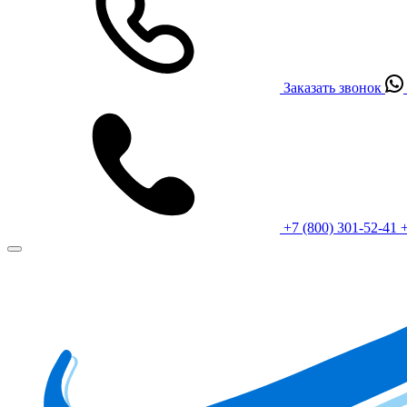
Заказать звонок
+7 (800) 301-52-41
+