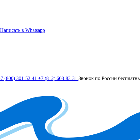
Написать в Whatsapp
7 (800) 301-52-41
+7 (812) 603-83-31
Звонок по России бесплатн