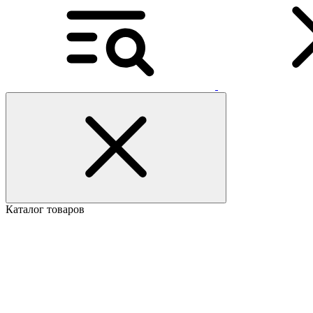
Каталог товаров