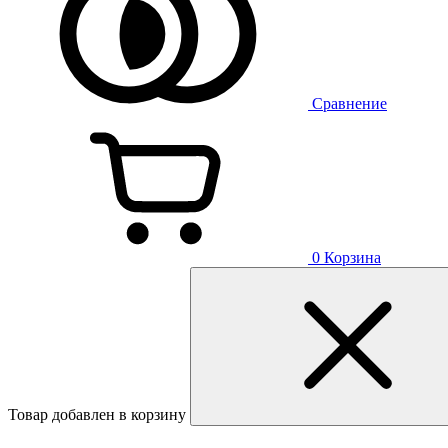
Сравнение
0
Корзина
Товар добавлен в корзину