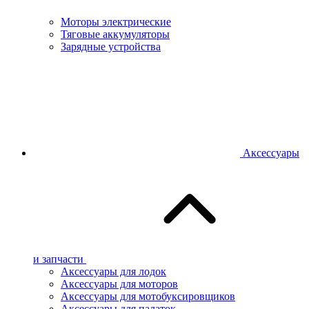
Моторы электрические
Тяговые аккумуляторы
Зарядные устройства
Аксессуары
и запчасти
Аксессуары для лодок
Аксессуары для моторов
Аксессуары для мотобуксировщиков
Аксессуары для палаток