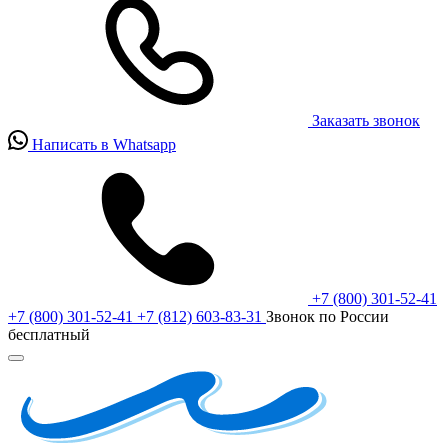
Заказать звонок
Написать в Whatsapp
+7 (800) 301-52-41
+7 (800) 301-52-41
+7 (812) 603-83-31
Звонок по России
бесплатный