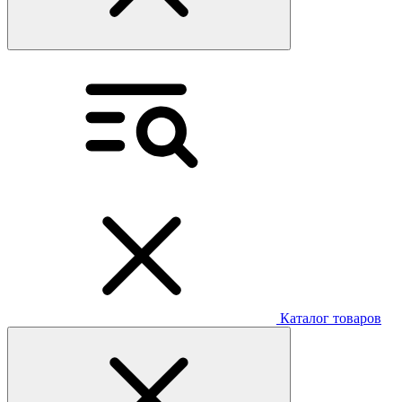
Каталог товаров