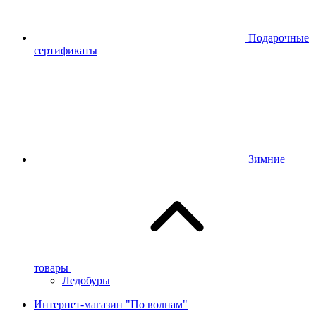
Подарочные
сертификаты
Зимние
товары
Ледобуры
Интернет-магазин "По волнам"