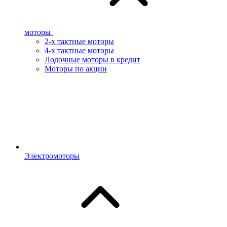
моторы
2-х тактные моторы
4-х тактные моторы
Лодочные моторы в кредит
Моторы по акции
Электромоторы