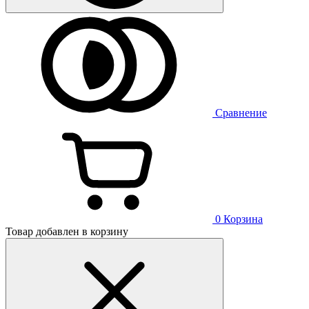
Сравнение
0
Корзина
Товар добавлен в корзину