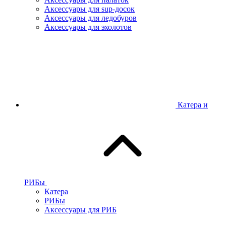
Аксессуары для sup-досок
Аксессуары для ледобуров
Аксессуары для эхолотов
Катера и
РИБы
Катера
РИБы
Аксессуары для РИБ