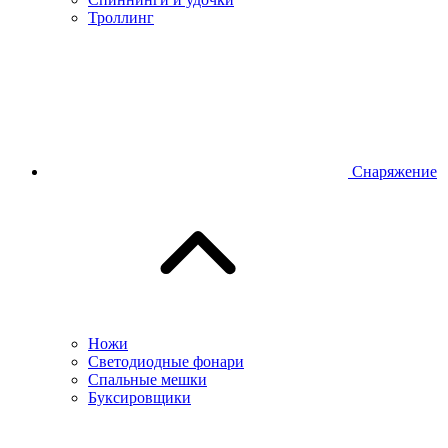
Троллинг
Снаряжение
Ножи
Светодиодные фонари
Спальные мешки
Буксировщики