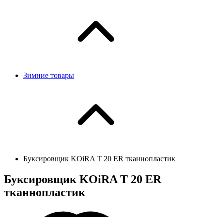
Зимние товары
Буксировщик KOiRA T 20 ЕR тканнопластик
Буксировщик KOiRA T 20 ЕR
тканнопластик