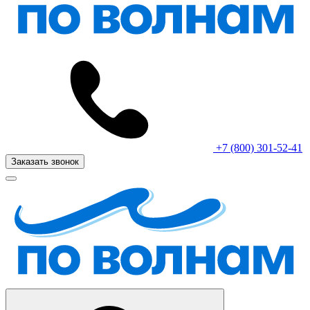
+7 (800) 301-52-41
Заказать звонок