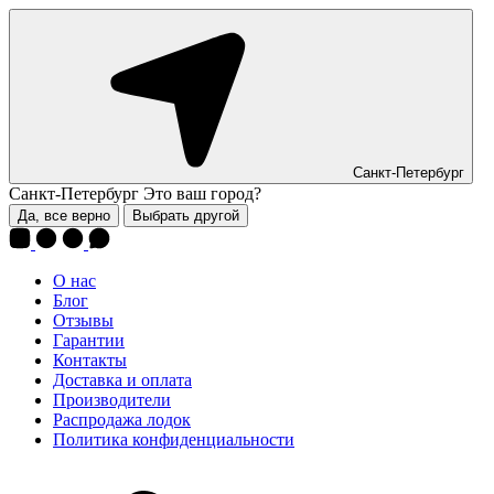
Санкт-Петербург
Санкт-Петербург
Это ваш город?
Да, все верно
Выбрать другой
О нас
Блог
Отзывы
Гарантии
Контакты
Доставка и оплата
Производители
Распродажа лодок
Политика конфиденциальности