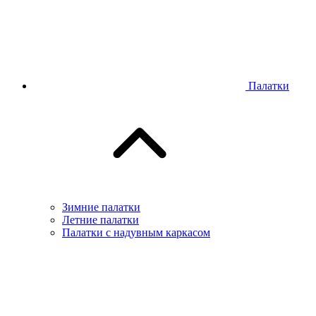
Палатки
Зимние палатки
Летние палатки
Палатки с надувным каркасом