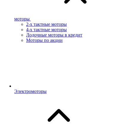
моторы
2-х тактные моторы
4-х тактные моторы
Лодочные моторы в кредит
Моторы по акции
Электромоторы