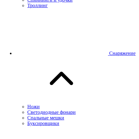
Троллинг
Снаряжение
Ножи
Светодиодные фонари
Спальные мешки
Буксировщики