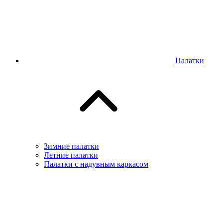
Палатки
Зимние палатки
Летние палатки
Палатки с надувным каркасом