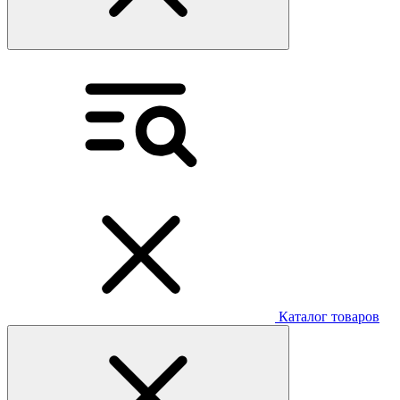
Каталог товаров