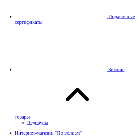
Подарочные
сертификаты
Зимние
товары
Ледобуры
Интернет-магазин "По волнам"