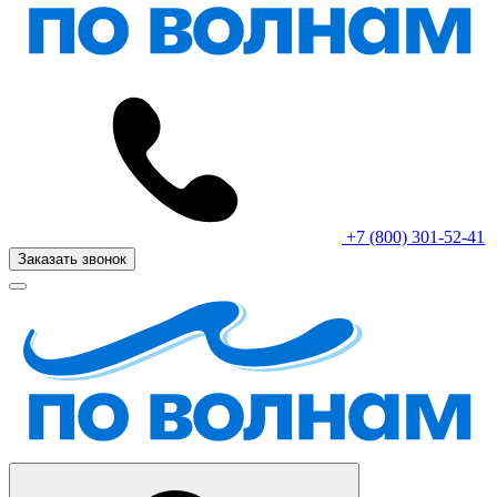
+7 (800) 301-52-41
Заказать звонок