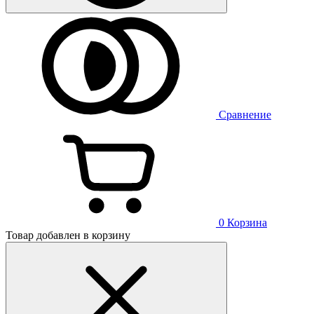
Сравнение
0
Корзина
Товар добавлен в корзину