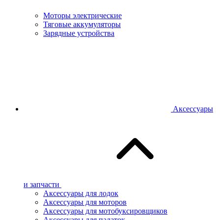
Моторы электрические
Тяговые аккумуляторы
Зарядные устройства
Аксессуары
и запчасти
Аксессуары для лодок
Аксессуары для моторов
Аксессуары для мотобуксировщиков
Аксессуары для палаток