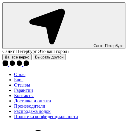
Санкт-Петербург
Санкт-Петербург
Это ваш город?
Да, все верно
Выбрать другой
О нас
Блог
Отзывы
Гарантии
Контакты
Доставка и оплата
Производители
Распродажа лодок
Политика конфиденциальности