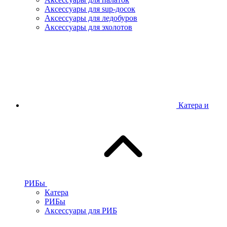
Аксессуары для sup-досок
Аксессуары для ледобуров
Аксессуары для эхолотов
Катера и
РИБы
Катера
РИБы
Аксессуары для РИБ