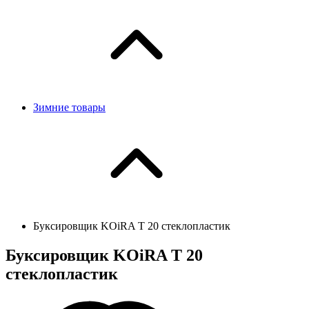
Зимние товары
Буксировщик KOiRA T 20 стеклопластик
Буксировщик KOiRA T 20
стеклопластик