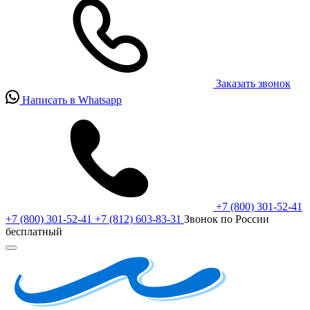
Заказать звонок
Написать в Whatsapp
+7 (800) 301-52-41
+7 (800) 301-52-41
+7 (812) 603-83-31
Звонок по России
бесплатный