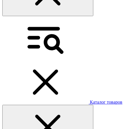
Каталог товаров