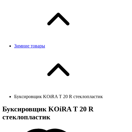
Зимние товары
Буксировщик KOiRA T 20 R стеклопластик
Буксировщик KOiRA T 20 R
стеклопластик