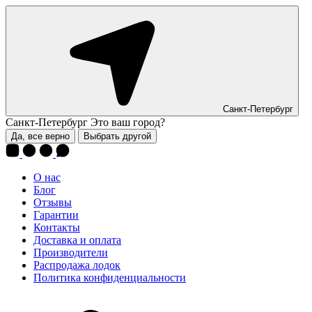
Санкт-Петербург
Санкт-Петербург
Это ваш город?
Да, все верно
Выбрать другой
О нас
Блог
Отзывы
Гарантии
Контакты
Доставка и оплата
Производители
Распродажа лодок
Политика конфиденциальности