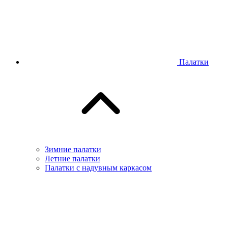
Палатки
Зимние палатки
Летние палатки
Палатки с надувным каркасом