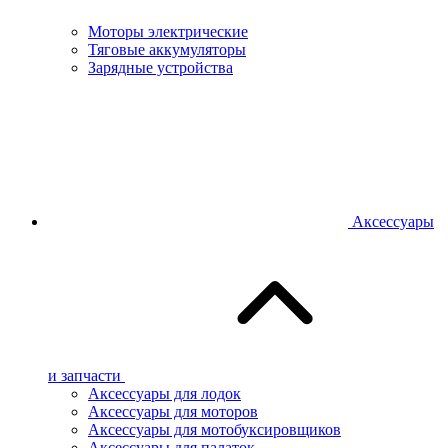
Моторы электрические
Тяговые аккумуляторы
Зарядные устройства
Аксессуары
и запчасти
Аксессуары для лодок
Аксессуары для моторов
Аксессуары для мотобуксировщиков
Аксессуары для палаток