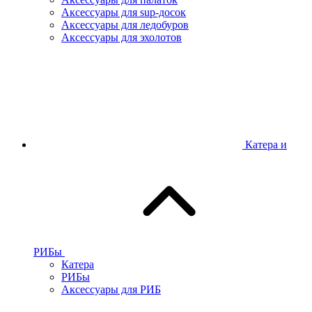
Аксессуары для sup-досок
Аксессуары для ледобуров
Аксессуары для эхолотов
Катера и
РИБы
Катера
РИБы
Аксессуары для РИБ