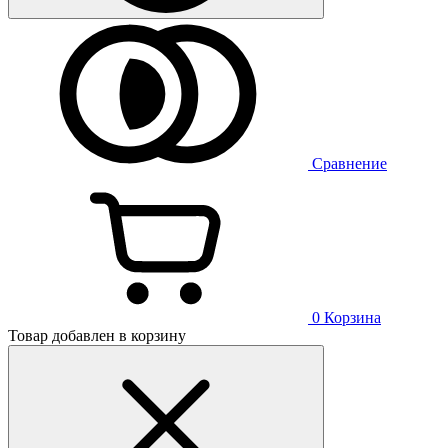
Сравнение
0
Корзина
Товар добавлен в корзину