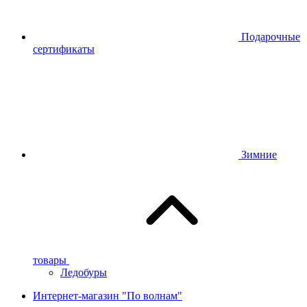
Подарочные
сертификаты
Зимние
товары
Ледобуры
Интернет-магазин "По волнам"