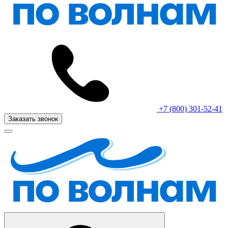
+7 (800) 301-52-41
Заказать звонок