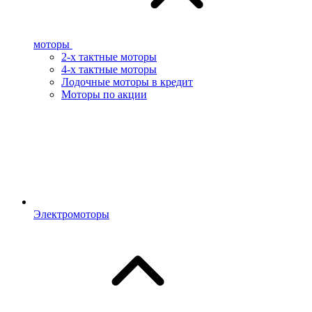
моторы
2-х тактные моторы
4-х тактные моторы
Лодочные моторы в кредит
Моторы по акции
Электромоторы