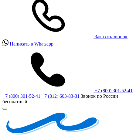
Заказать звонок
Написать в Whatsapp
+7 (800) 301-52-41
+7 (800) 301-52-41
+7 (812) 603-83-31
Звонок по России
бесплатный