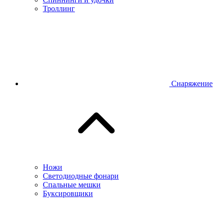
Троллинг
Снаряжение
Ножи
Светодиодные фонари
Спальные мешки
Буксировщики