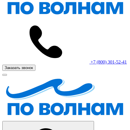
+7 (800) 301-52-41
Заказать звонок