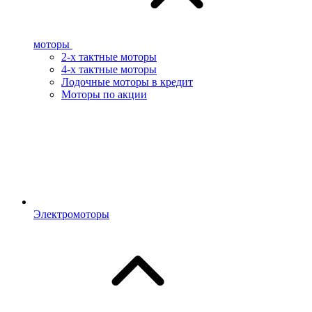
моторы
2-х тактные моторы
4-х тактные моторы
Лодочные моторы в кредит
Моторы по акции
Электромоторы