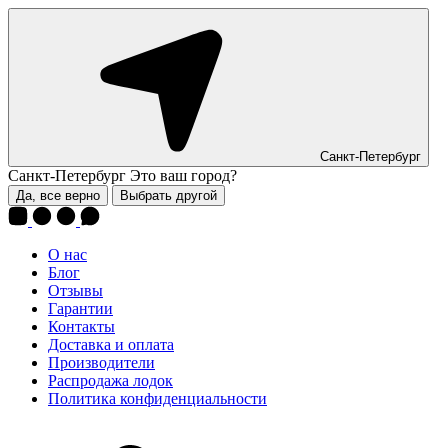
Санкт-Петербург
Санкт-Петербург
Это ваш город?
Да, все верно
Выбрать другой
О нас
Блог
Отзывы
Гарантии
Контакты
Доставка и оплата
Производители
Распродажа лодок
Политика конфиденциальности