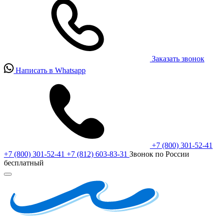
Заказать звонок
Написать в Whatsapp
+7 (800) 301-52-41
+7 (800) 301-52-41
+7 (812) 603-83-31
Звонок по России
бесплатный