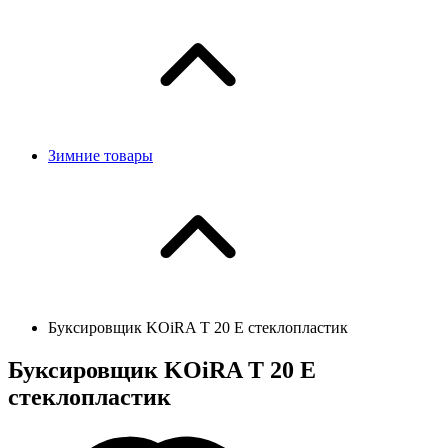
Зимние товары
Буксировщик KOiRA T 20 E стеклопластик
Буксировщик KOiRA T 20 E
стеклопластик