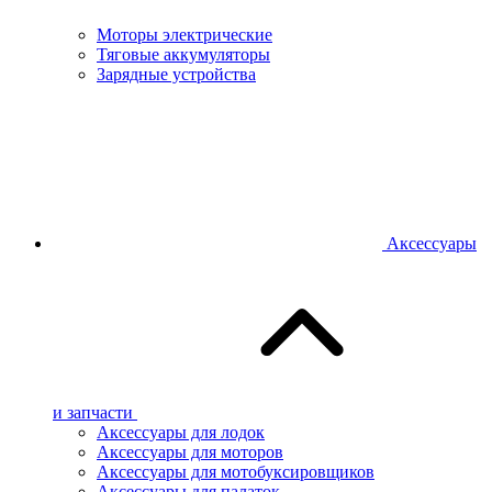
Моторы электрические
Тяговые аккумуляторы
Зарядные устройства
Аксессуары
и запчасти
Аксессуары для лодок
Аксессуары для моторов
Аксессуары для мотобуксировщиков
Аксессуары для палаток