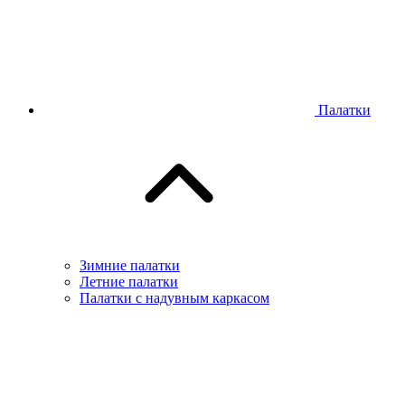
Палатки
Зимние палатки
Летние палатки
Палатки с надувным каркасом