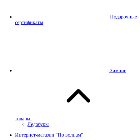
Подарочные
сертификаты
Зимние
товары
Ледобуры
Интернет-магазин "По волнам"