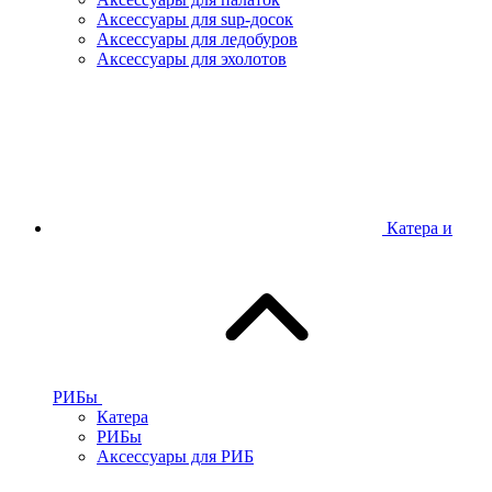
Аксессуары для sup-досок
Аксессуары для ледобуров
Аксессуары для эхолотов
Катера и
РИБы
Катера
РИБы
Аксессуары для РИБ