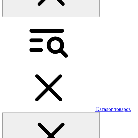
Каталог товаров