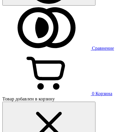
Сравнение
0
Корзина
Товар добавлен в корзину