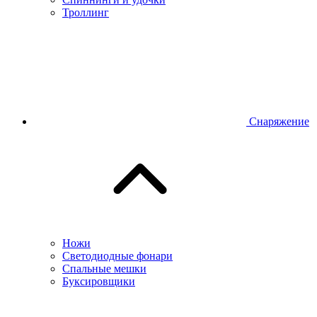
Троллинг
Снаряжение
Ножи
Светодиодные фонари
Спальные мешки
Буксировщики