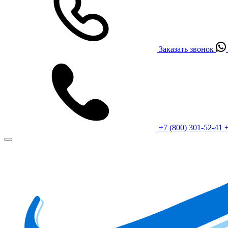
Заказать звонок
+7 (800) 301-52-41
+