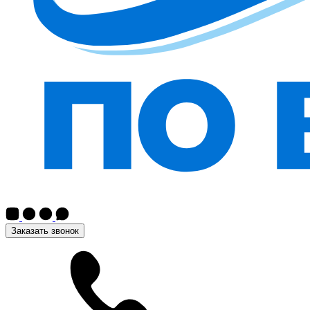
Заказать звонок