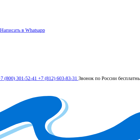
Написать в Whatsapp
7 (800) 301-52-41
+7 (812) 603-83-31
Звонок по России бесплатн