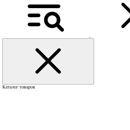
Каталог товаров