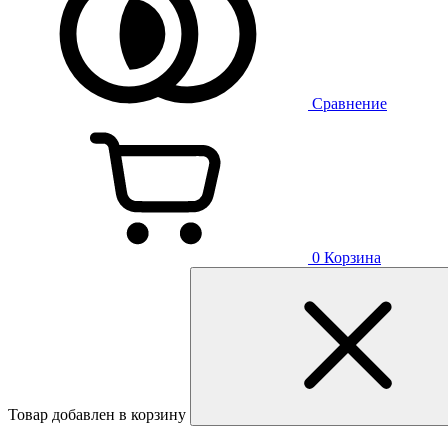
Сравнение
0
Корзина
Товар добавлен в корзину