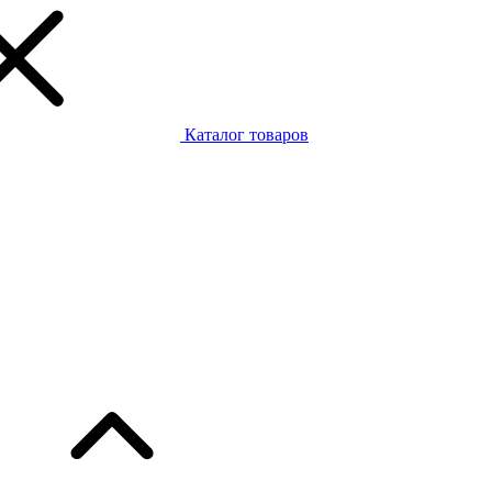
Каталог товаров