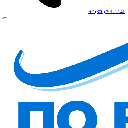
+7 (800) 301-52-41