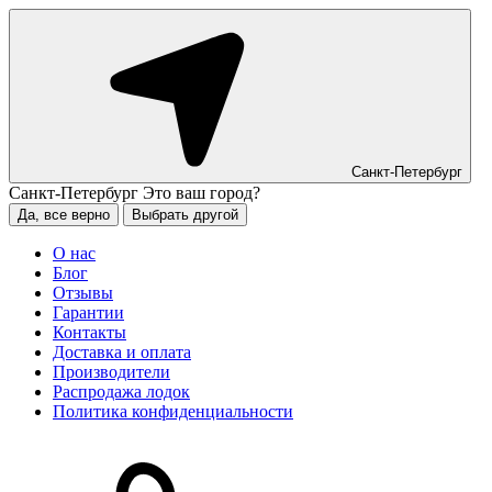
Санкт-Петербург
Санкт-Петербург
Это ваш город?
Да, все верно
Выбрать другой
О нас
Блог
Отзывы
Гарантии
Контакты
Доставка и оплата
Производители
Распродажа лодок
Политика конфиденциальности